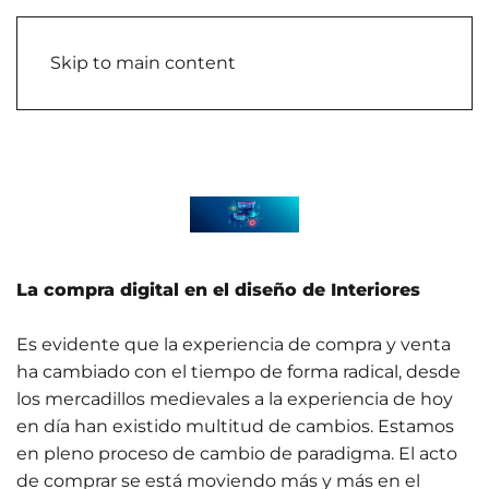
Skip to main content
La compra digital en el diseño de Interiores
Es evidente que la experiencia de compra y venta
ha cambiado con el tiempo de forma radical, desde
los mercadillos medievales a la experiencia de hoy
en día han existido multitud de cambios. Estamos
en pleno proceso de cambio de paradigma. El acto
de comprar se está moviendo más y más en el