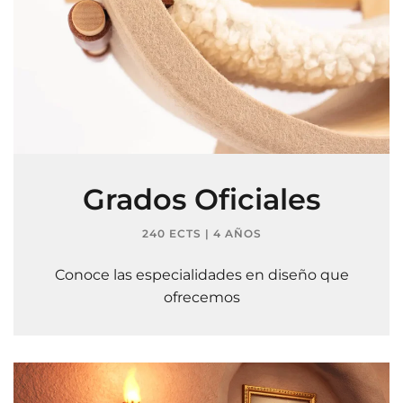
Grados Oficiales
240 ECTS | 4 AÑOS
Conoce las especialidades en diseño que
ofrecemos