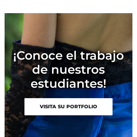
¡Conoce el trabajo
de nuestros
estudiantes!
VISITA SU PORTFOLIO