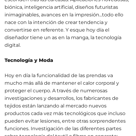
biónica, inteligencia artificial, diseños futuristas
inimaginables, avances en la impresión...todo ello
nace con la intención de crear tendencia y
convertirse en referente. Y esque hoy día el
diseñador tiene un as en la manga, la tecnología
digital.
Tecnología y Moda
Hoy en día la funcionalidad de las prendas va
mucho más allá de mantener el calor corporal y
proteger el cuerpo. A través de numerosas
investigaciones y desarrollos, los fabricantes de
tejidos están lanzando al mercado nuevos
productos cada vez más tecnológicos que incluso
pueden evitar lesiones, entre otras sorprendentes
funciones. Investigación de las diferentes partes