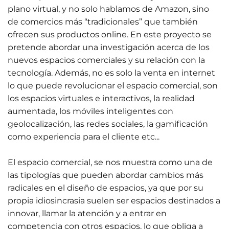
plano virtual, y no solo hablamos de Amazon, sino
de comercios más “tradicionales” que también
ofrecen sus productos online. En este proyecto se
pretende abordar una investigación acerca de los
nuevos espacios comerciales y su relación con la
tecnología. Además, no es solo la venta en internet
lo que puede revolucionar el espacio comercial, son
los espacios virtuales e interactivos, la realidad
aumentada, los móviles inteligentes con
geolocalización, las redes sociales, la gamificación
como experiencia para el cliente etc...
El espacio comercial, se nos muestra como una de
las tipologías que pueden abordar cambios más
radicales en el diseño de espacios, ya que por su
propia idiosincrasia suelen ser espacios destinados a
innovar, llamar la atención y a entrar en
competencia con otros espacios, lo que obliga a