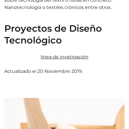
sobre tecnología del textil o fibras en concreto:
Nanotecnología o textiles crónicos entre otros.
Proyectos de Diseño
Tecnológico
linea de invetigación
Actualizado el
20 Noviembre 2019
.