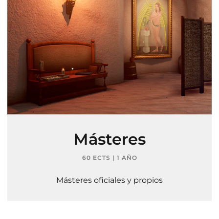
Másteres
60 ECTS | 1 AÑO
Másteres oficiales y propios