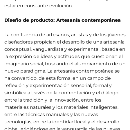
estar en constante evolución.
Diseño de producto: Artesanía contemporánea
La confluencia de artesanos, artistas y de los jóvenes
diseñadores propician el desarrollo de una artesanía
conceptual, vanguardista y experimental, basada en
la expresión de ideas y actitudes que cuestionan el
imaginario social, buscando el alumbramiento de un
nuevo paradigma. La artesanía contemporánea se
ha convertido, de esta forma, en un campo de
reflexión y experimentación sensorial, formal y
simbólica a través de la confrontación y el diálogo
entre la tradición y la innovación, entre los
materiales naturales y los materiales inteligentes,
entre las técnicas manuales y las nuevas
tecnologías, entre la identidad local y el desarrollo
global, erigiéndose en la vanguardia de las nuevas