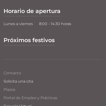
Horario de apertura
Lunes a viernes
8:00 - 14:30 horas
Próximos festivos
Contacto
Solicita una cita
Plazos
Portal de Empleo y Prácticas