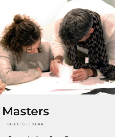
Masters
60 ECTS | 1 YEAR