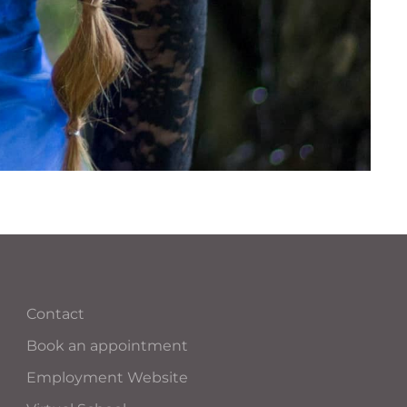
Contact
Book an appointment
Employment Website