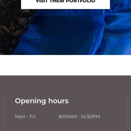
VISIT THEIR PORTFOLIO
Opening hours
Mon - Fri
8:00AM - 14:30PM