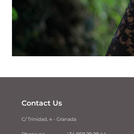
Contact Us
C/ Trinidad, 4 - Granada