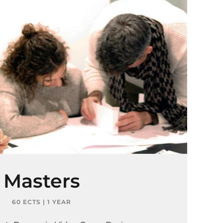
Masters
60 ECTS | 1 YEAR