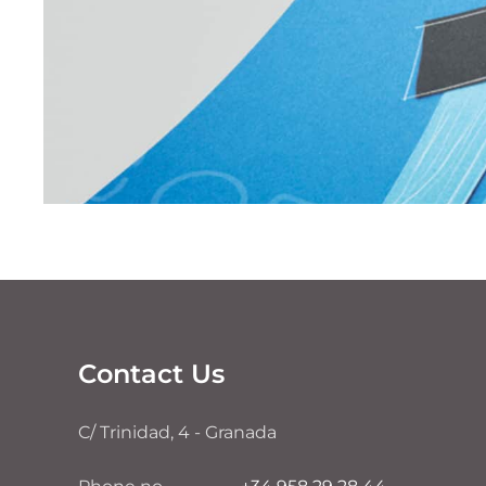
Contact Us
C/ Trinidad, 4 - Granada