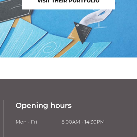
VISIT THEIR PORTFOLIO
Opening hours
Mon - Fri
8:00AM - 14:30PM