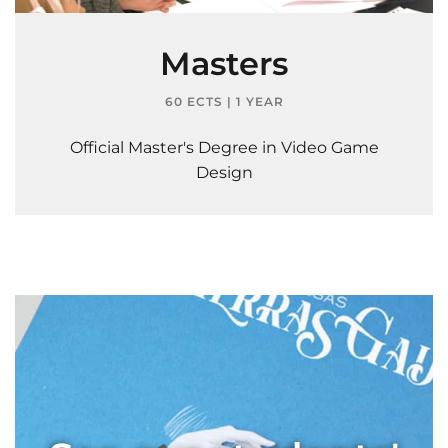
Masters
60 ECTS | 1 YEAR
Official Master's Degree in Video Game
Design