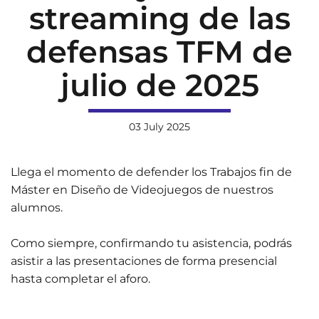
streaming de las
defensas TFM de
julio de 2025
03 July 2025
Llega el momento de defender los Trabajos fin de
Máster en Diseño de Videojuegos de nuestros
alumnos.
Como siempre, confirmando tu asistencia, podrás
asistir a las presentaciones de forma presencial
hasta completar el aforo.