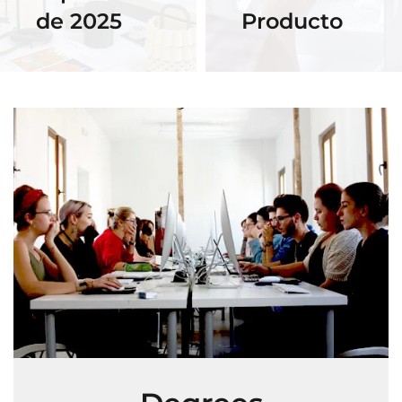
de 2025
Producto