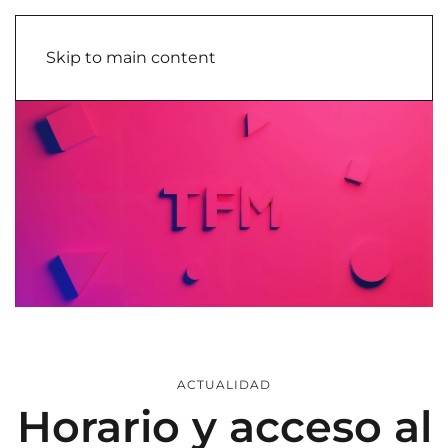
Skip to main content
ACTUALIDAD
Horario y acceso al