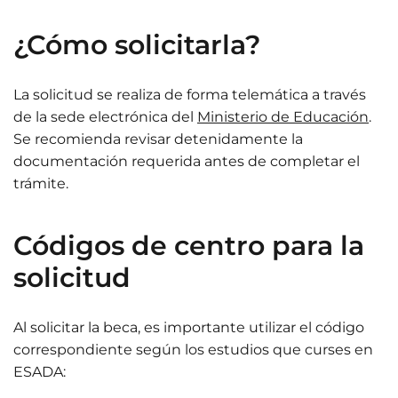
¿Cómo solicitarla?
La solicitud se realiza de forma telemática a través
de la sede electrónica del
Ministerio de Educación
.
Se recomienda revisar detenidamente la
documentación requerida antes de completar el
trámite.​
Códigos de centro para la
solicitud
Al solicitar la beca, es importante utilizar el código
correspondiente según los estudios que curses en
ESADA:​