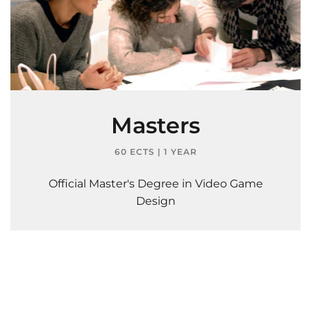
Masters
60 ECTS | 1 YEAR
Official Master's Degree in Video Game
Design