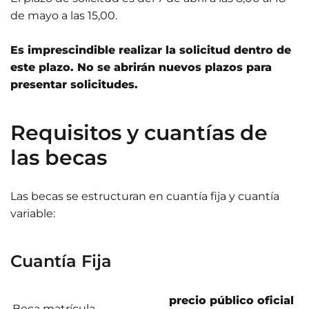
de mayo a las 15,00.
Es imprescindible realizar la solicitud dentro de
este plazo. No se abrirán nuevos plazos para
presentar solicitudes.
Requisitos y cuantías de
las becas
Las becas se estructuran en cuantía fija y cuantía
variable:​
Cuantía Fija
precio público oficial
Beca matrícula