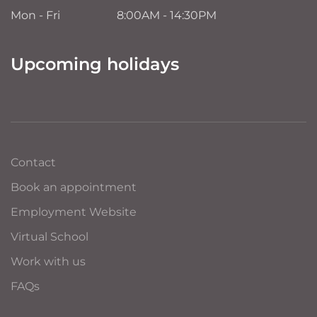
Mon - Fri
8:00AM - 14:30PM
Upcoming holidays
Contact
Book an appointment
Employment Website
Virtual School
Work with us
FAQs