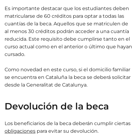
Es importante destacar que los estudiantes deben
matricularse de 60 créditos para optar a todas las
cuantías de la beca. Aquellos que se matriculen de
al menos 30 créditos podrán acceder a una cuantía
reducida. Este requisito debe cumplirse tanto en el
curso actual como en el anterior o último que hayan
cursado.​
Como novedad en este curso, si el domicilio familiar
se encuentra en Cataluña la beca se deberá solicitar
desde la Generalitat de Catalunya.
Devolución de la beca
Los beneficiarios de la beca deberán cumplir ciertas
obligaciones
para evitar su devolución.