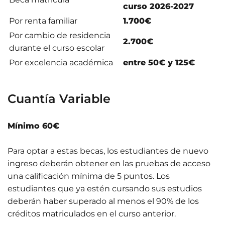
curso 2026-2027
Por renta familiar
1.700€
Por cambio de residencia
2.700€
durante el curso escolar
Por excelencia académica
entre 50€ y 125€
Cuantía Variable
Mínimo 60€
Para optar a estas becas, los estudiantes de nuevo
ingreso deberán obtener en las pruebas de acceso
una calificación mínima de 5 puntos. Los
estudiantes que ya estén cursando sus estudios
deberán haber superado al menos el 90% de los
créditos matriculados en el curso anterior.​