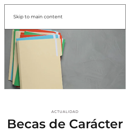
Skip to main content
ACTUALIDAD
Becas de Carácter