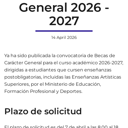
General 2026 -
2027
14 April 2026
Ya ha sido publicada la convocatoria de Becas de
Carácter General para el curso académico 2026-2027,
dirigidas a estudiantes que cursen enseñanzas
postobligatorias, incluidas las Enseñanzas Artísticas
Superiores, por el Ministerio de Educación,
Formación Profesional y Deportes.​
Plazo de solicitud
El plazo de solicitud es del 7 de abril a las 8,00 al 18