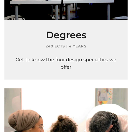
Degrees
240 ECTS | 4 YEARS
Get to know the four design specialties we
offer