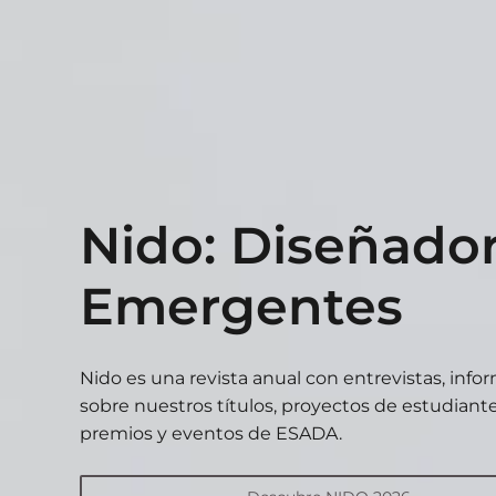
Nido: Diseñado
Emergentes
Nido es una revista anual con entrevistas, info
sobre nuestros títulos, proyectos de estudiante
premios y eventos de ESADA.