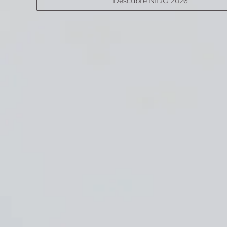
Descubre NIDO 2026