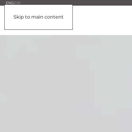
ENG
ESP
Skip to main content