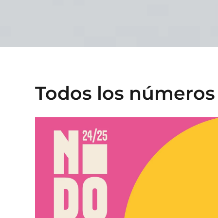
Todos los números