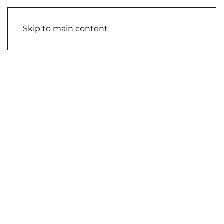
Skip to main content