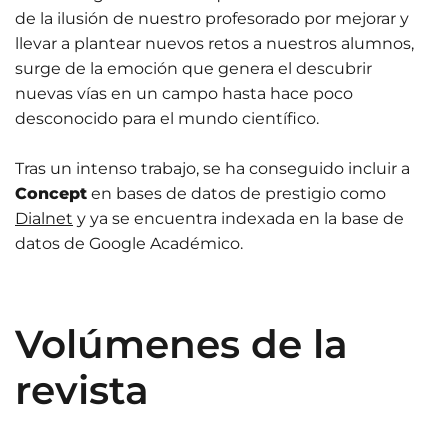
de la ilusión de nuestro profesorado por mejorar y
llevar a plantear nuevos retos a nuestros alumnos,
surge de la emoción que genera el descubrir
nuevas vías en un campo hasta hace poco
desconocido para el mundo científico.
Tras un intenso trabajo, se ha conseguido incluir a
Concept
en bases de datos de prestigio como
Dialnet
y ya se encuentra indexada en la base de
datos de Google Académico.
Volúmenes de la
revista