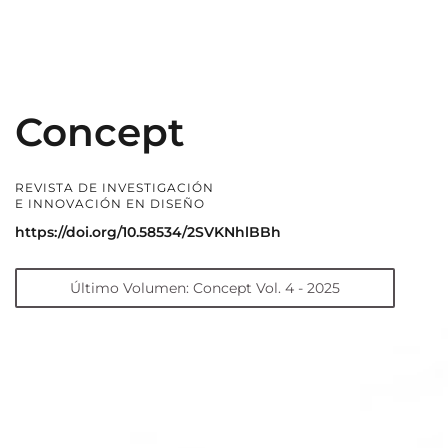
Concept
REVISTA DE INVESTIGACIÓN
E INNOVACIÓN EN DISEÑO
https://doi.org/10.58534/2SVKNhlBBh
Último Volumen: Concept Vol. 4 - 2025