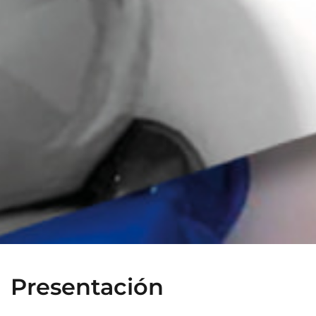
Presentación