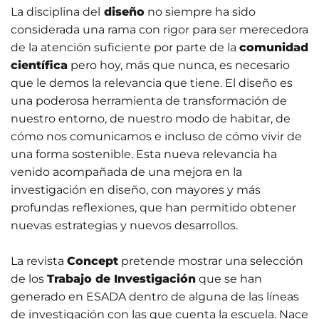
La disciplina del
diseño
no siempre ha sido
considerada una rama con rigor para ser merecedora
de la atención suficiente por parte de la
comunidad
científica
pero hoy, más que nunca, es necesario
que le demos la relevancia que tiene. El diseño es
una poderosa herramienta de transformación de
nuestro entorno, de nuestro modo de habitar, de
cómo nos comunicamos e incluso de cómo vivir de
una forma sostenible. Esta nueva relevancia ha
venido acompañada de una mejora en la
investigación en diseño, con mayores y más
profundas reflexiones, que han permitido obtener
nuevas estrategias y nuevos desarrollos.
La revista
Concept
pretende mostrar una selección
de los
Trabajo de Investigación
que se han
generado en ESADA dentro de alguna de las líneas
de investigación con las que cuenta la escuela. Nace