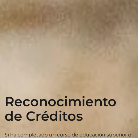
Reconocimiento
de Créditos
Si ha completado un curso de educación superior o