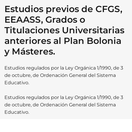
Estudios previos de CFGS,
EEAASS, Grados o
Titulaciones Universitarias
anteriores al Plan Bolonia
y Másteres.
Estudios regulados por la Ley Orgánica 1/1990, de 3
de octubre, de Ordenación General del Sistema
Educativo.
Estudios regulados por la Ley Orgánica 1/1990, de 3
de octubre, de Ordenación General del Sistema
Educativo.
En el caso de haber cursado estudios de Grado, se