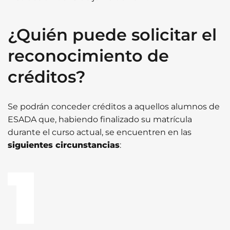
¿Quién puede solicitar el
reconocimiento de
créditos?
Se podrán conceder créditos a aquellos alumnos de
ESADA que, habiendo finalizado su matrícula
durante el curso actual, se encuentren en las
siguientes circunstancias
: