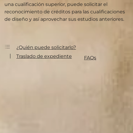
una cualificación superior, puede solicitar el
reconocimiento de créditos para las cualificaciones
de diseño y así aprovechar sus estudios anteriores.
¿Quién puede solicitarlo?
Traslado de expediente
FAQs