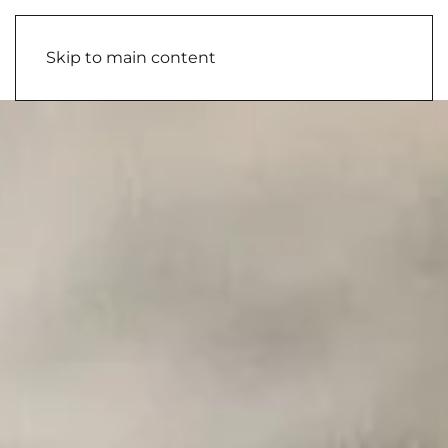
Skip to main content