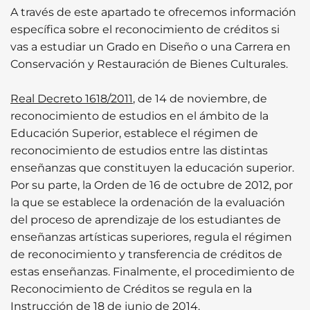
A través de este apartado te ofrecemos información
específica sobre el reconocimiento de créditos si
vas a estudiar un Grado en Diseño o una Carrera en
Conservación y Restauración de Bienes Culturales.
Real Decreto 1618/2011
,
de 14 de noviembre, de
reconocimiento de estudios en el ámbito de la
Educación Superior, establece el régimen de
reconocimiento de estudios entre las distintas
enseñanzas que constituyen la educación superior.
Por su parte, la Orden de 16 de octubre de 2012, por
la que se establece la ordenación de la evaluación
del proceso de aprendizaje de los estudiantes de
enseñanzas artísticas superiores, regula el régimen
de reconocimiento y transferencia de créditos de
estas enseñanzas. Finalmente, el procedimiento de
Reconocimiento de Créditos se regula en la
Instrucción de 18 de junio de 2014.