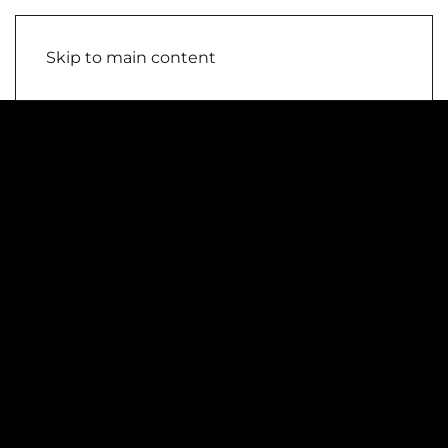
Skip to main content