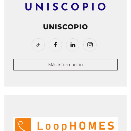
UNISCOPIO
Más información