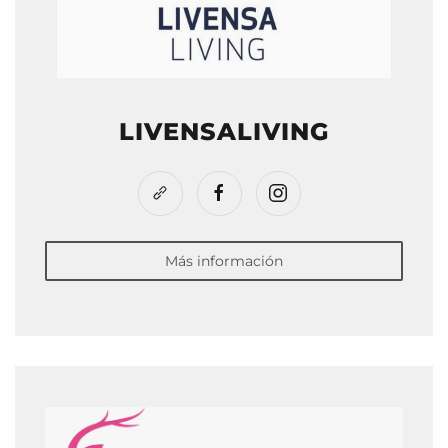
LIVENSALIVING
Más información