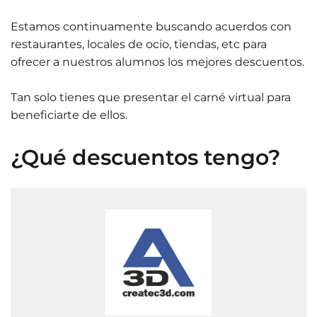
Estamos continuamente buscando acuerdos con
restaurantes, locales de ocio, tiendas, etc para
ofrecer a nuestros alumnos los mejores descuentos.
Tan solo tienes que presentar el carné virtual para
beneficiarte de ellos.
¿Qué descuentos tengo?