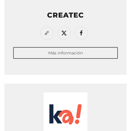
CREATEC
Más información