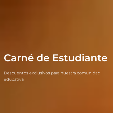
Carné de Estudiante
Descuentos exclusivos para nuestra comunidad
educativa