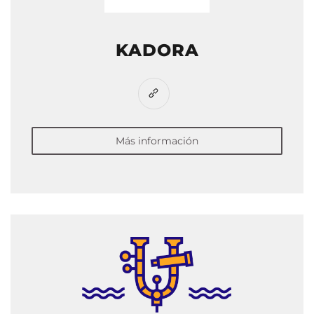
KADORA
Más información