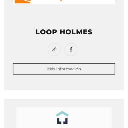
LOOP HOLMES
Más información