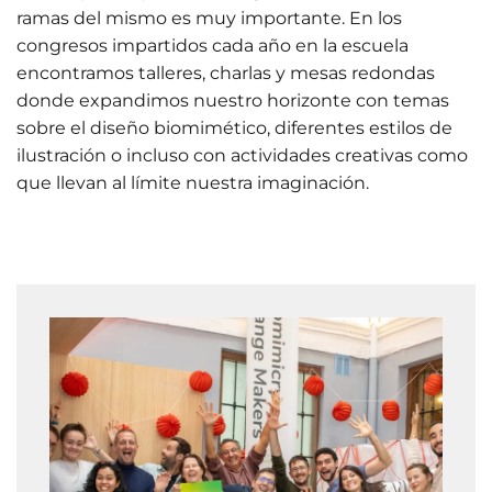
ramas del mismo es muy importante. En los
congresos impartidos cada año en la escuela
encontramos talleres, charlas y mesas redondas
donde expandimos nuestro horizonte con temas
sobre el diseño biomimético, diferentes estilos de
ilustración o incluso con actividades creativas como
que llevan al límite nuestra imaginación.