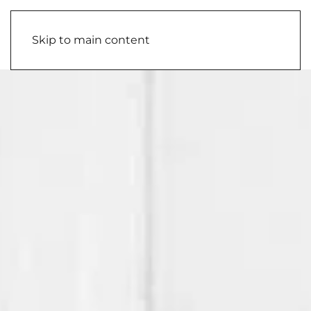
Skip to main content