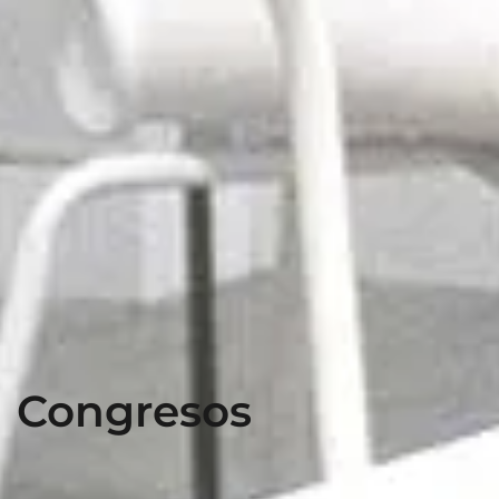
Congresos