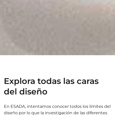
Explora todas las caras
del diseño
En ESADA, intentamos conocer todos los límites del
diseño por lo que la investigación de las diferentes