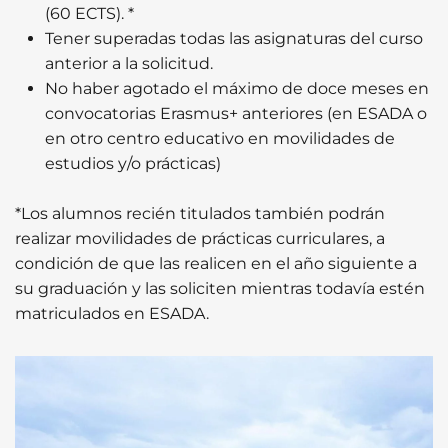
(60 ECTS). *
Tener superadas todas las asignaturas del curso
anterior a la solicitud.
No haber agotado el máximo de doce meses en
convocatorias Erasmus+ anteriores (en ESADA o
en otro centro educativo en movilidades de
estudios y/o prácticas)
*Los alumnos recién titulados también podrán
realizar movilidades de prácticas curriculares, a
condición de que las realicen en el año siguiente a
su graduación y las soliciten mientras todavía estén
matriculados en ESADA.