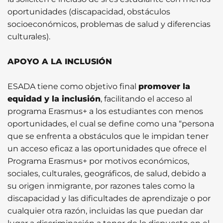
oportunidades (discapacidad, obstáculos
socioeconómicos, problemas de salud y diferencias
culturales).
APOYO A LA INCLUSIÓN
ESADA tiene como objetivo final
promover la
equidad y la inclusión
, facilitando el acceso al
programa Erasmus+ a los estudiantes con menos
oportunidades, el cual se define como una “persona
que se enfrenta a obstáculos que le impidan tener
un acceso eficaz a las oportunidades que ofrece el
Programa Erasmus+ por motivos económicos,
sociales, culturales, geográficos, de salud, debido a
su origen inmigrante, por razones tales como la
discapacidad y las dificultades de aprendizaje o por
cualquier otra razón, incluidas las que puedan dar