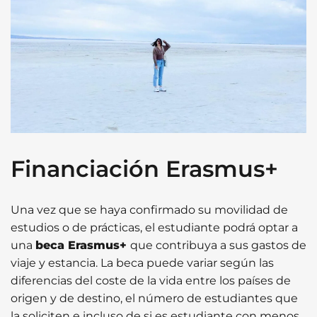
Financiación Erasmus+
Una vez que se haya confirmado su movilidad de
estudios o de prácticas, el estudiante podrá optar a
una
beca Erasmus+
que contribuya a sus gastos de
viaje y estancia. La beca puede variar según las
diferencias del coste de la vida entre los países de
origen y de destino, el número de estudiantes que
la soliciten e incluso de si es estudiante con menos