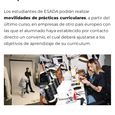
Los estudiantes de ESADA podrán realizar
movilidades de prácticas curriculares
, a partir del
último curso, en empresas de otro país europeo con
las que el alumnado haya establecido por contacto
directo un convenio, el cual deberá ajustarse a los
objetivos de aprendizaje de su currículum.