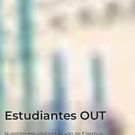
Estudiantes OUT
Nuestros estudiantes se van de Erasmus