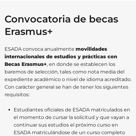
Convocatoria de becas
Erasmus+
ESADA convoca anualmente
movilidades
internacionales de estudios y prácticas con
Becas Erasmus+
, en donde se establecen los
baremos de selección, tales como nota media del
expediente académico o nivel de idioma acreditado.
Con carácter general se han de tener los siguientes
requisitos:
Estudiantes oficiales de ESADA matriculados en
el momento de cursar la solicitud y que vayan a
continuar sus estudios el próximo curso en
ESADA matriculándose de un curso completo