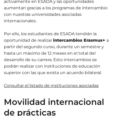
activamente en ESADA y las oportunidades
aumentan gracias a los programas de intercambio
con nuestras universidades asociadas
internacionales.
Por ello, los estudiantes de ESADA tendrán la
oportunidad de realizar
intercambios Erasmus+
a
partir del segundo curso, durante un semestre y
hasta un máximo de 12 meses en el total del
desarrollo de su carrera. Esto intercambios se
podrán realizar con instituciones de educación
superior con las que exista un acuerdo bilateral.
Consultar el listado de instituciones asociadas
Movilidad internacional
de prácticas