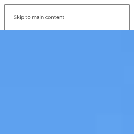
Skip to main content