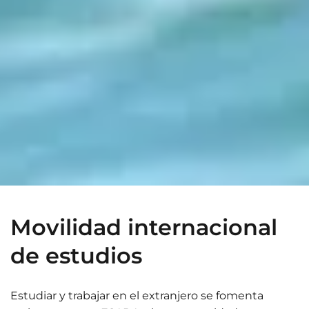
Movilidad internacional
de estudios
Estudiar y trabajar en el extranjero se fomenta