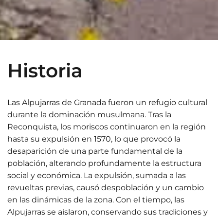
Historia
Las Alpujarras de Granada fueron un refugio cultural
durante la dominación musulmana. Tras la
Reconquista, los moriscos continuaron en la región
hasta su expulsión en 1570, lo que provocó la
desaparición de una parte fundamental de la
población, alterando profundamente la estructura
social y económica. La expulsión, sumada a las
revueltas previas, causó despoblación y un cambio
en las dinámicas de la zona. Con el tiempo, las
Alpujarras se aislaron, conservando sus tradiciones y