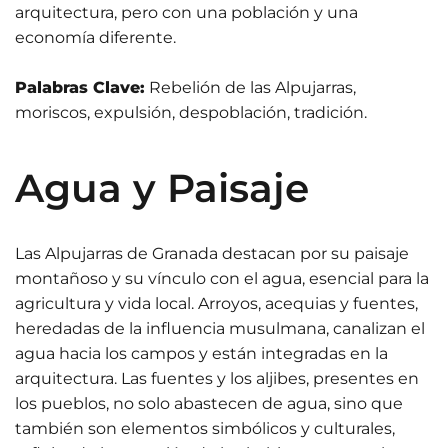
arquitectura, pero con una población y una
economía diferente.
Palabras Clave:
Rebelión de las Alpujarras,
moriscos, expulsión, despoblación, tradición.
Agua y Paisaje
Las Alpujarras de Granada destacan por su paisaje
montañoso y su vínculo con el agua, esencial para la
agricultura y vida local. Arroyos, acequias y fuentes,
heredadas de la influencia musulmana, canalizan el
agua hacia los campos y están integradas en la
arquitectura. Las fuentes y los aljibes, presentes en
los pueblos, no solo abastecen de agua, sino que
también son elementos simbólicos y culturales,