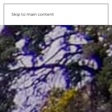
Skip to main content