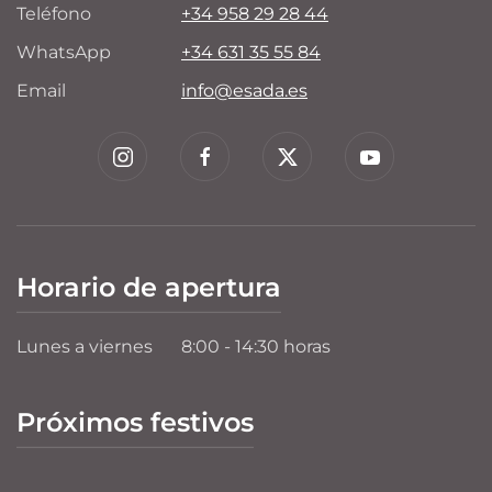
Teléfono
+34 958 29 28 44
WhatsApp
+34 631 35 55 84
Email
info@esada.es
Horario de apertura
Lunes a viernes
8:00 - 14:30 horas
Próximos festivos