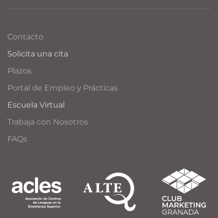
Contacto
Solicita una cita
Plazos
Portal de Empleo y Prácticas
Escuela Virtual
Trabaja con Nosotros
FAQs