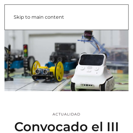
Skip to main content
ACTUALIDAD
Convocado el III