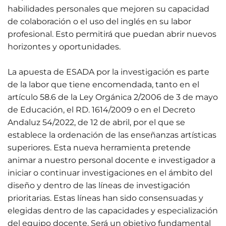
habilidades personales que mejoren su capacidad
de colaboración o el uso del inglés en su labor
profesional. Esto permitirá que puedan abrir nuevos
horizontes y oportunidades.
La apuesta de ESADA por la investigación es parte
de la labor que tiene encomendada, tanto en el
artículo 58.6 de la Ley Orgánica 2/2006 de 3 de mayo
de Educación, el RD. 1614/2009 o en el Decreto
Andaluz 54/2022, de 12 de abril, por el que se
establece la ordenación de las enseñanzas artísticas
superiores. Esta nueva herramienta pretende
animar a nuestro personal docente e investigador a
iniciar o continuar investigaciones en el ámbito del
diseño y dentro de las líneas de investigación
prioritarias. Estas líneas han sido consensuadas y
elegidas dentro de las capacidades y especialización
del equipo docente. Será un objetivo fundamental