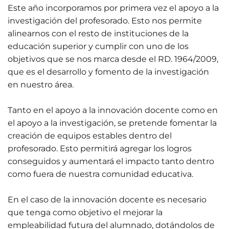
Este año incorporamos por primera vez el apoyo a la
investigación del profesorado. Esto nos permite
alinearnos con el resto de instituciones de la
educación superior y cumplir con uno de los
objetivos que se nos marca desde el RD. 1964/2009,
que es el desarrollo y fomento de la investigación
en nuestro área.
Tanto en el apoyo a la innovación docente como en
el apoyo a la investigación, se pretende fomentar la
creación de equipos estables dentro del
profesorado. Esto permitirá agregar los logros
conseguidos y aumentará el impacto tanto dentro
como fuera de nuestra comunidad educativa.
En el caso de la innovación docente es necesario
que tenga como objetivo el mejorar la
empleabilidad futura del alumnado, dotándolos de