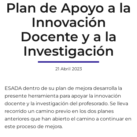
Plan de Apoyo a la
Innovación
Docente y a la
Investigación
21 Abril 2023
ESADA dentro de su plan de mejora desarrolla la
presente herramienta para apoyar la innovación
docente y la investigación del profesorado. Se lleva
recorrido un camino previo en los dos planes
anteriores que han abierto el camino a continuar en
este proceso de mejora.