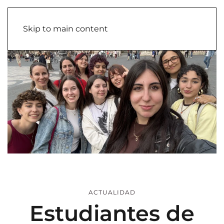
Skip to main content
ACTUALIDAD
Estudiantes de