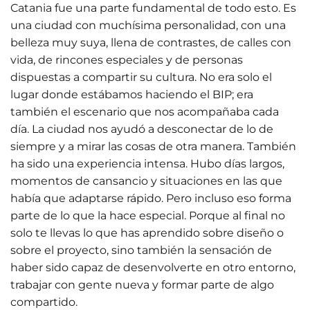
Catania fue una parte fundamental de todo esto. Es
una ciudad con muchísima personalidad, con una
belleza muy suya, llena de contrastes, de calles con
vida, de rincones especiales y de personas
dispuestas a compartir su cultura. No era solo el
lugar donde estábamos haciendo el BIP; era
también el escenario que nos acompañaba cada
día. La ciudad nos ayudó a desconectar de lo de
siempre y a mirar las cosas de otra manera. También
ha sido una experiencia intensa. Hubo días largos,
momentos de cansancio y situaciones en las que
había que adaptarse rápido. Pero incluso eso forma
parte de lo que la hace especial. Porque al final no
solo te llevas lo que has aprendido sobre diseño o
sobre el proyecto, sino también la sensación de
haber sido capaz de desenvolverte en otro entorno,
trabajar con gente nueva y formar parte de algo
compartido.