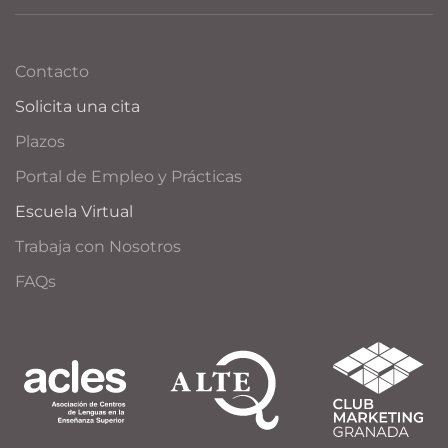
Contacto
Solicita una cita
Plazos
Portal de Empleo y Prácticas
Escuela Virtual
Trabaja con Nosotros
FAQs