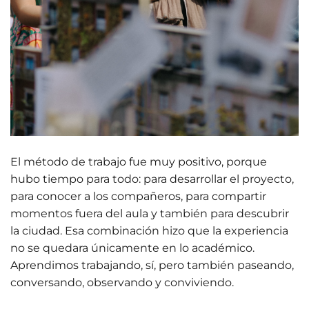
El método de trabajo fue muy positivo, porque
hubo tiempo para todo: para desarrollar el proyecto,
para conocer a los compañeros, para compartir
momentos fuera del aula y también para descubrir
la ciudad. Esa combinación hizo que la experiencia
no se quedara únicamente en lo académico.
Aprendimos trabajando, sí, pero también paseando,
conversando, observando y conviviendo.