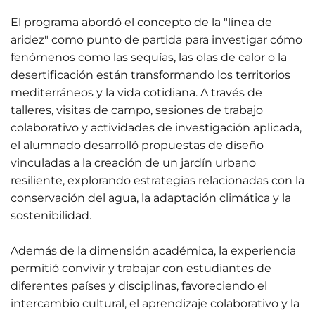
El programa abordó el concepto de la "línea de
aridez" como punto de partida para investigar cómo
fenómenos como las sequías, las olas de calor o la
desertificación están transformando los territorios
mediterráneos y la vida cotidiana. A través de
talleres, visitas de campo, sesiones de trabajo
colaborativo y actividades de investigación aplicada,
el alumnado desarrolló propuestas de diseño
vinculadas a la creación de un jardín urbano
resiliente, explorando estrategias relacionadas con la
conservación del agua, la adaptación climática y la
sostenibilidad.
Además de la dimensión académica, la experiencia
permitió convivir y trabajar con estudiantes de
diferentes países y disciplinas, favoreciendo el
intercambio cultural, el aprendizaje colaborativo y la