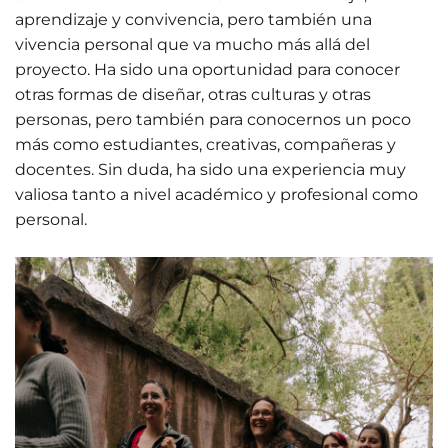
aprendizaje y convivencia, pero también una
vivencia personal que va mucho más allá del
proyecto. Ha sido una oportunidad para conocer
otras formas de diseñar, otras culturas y otras
personas, pero también para conocernos un poco
más como estudiantes, creativas, compañeras y
docentes. Sin duda, ha sido una experiencia muy
valiosa tanto a nivel académico y profesional como
personal.