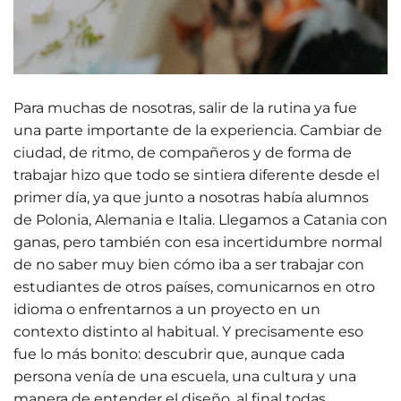
Para muchas de nosotras, salir de la rutina ya fue
una parte importante de la experiencia. Cambiar de
ciudad, de ritmo, de compañeros y de forma de
trabajar hizo que todo se sintiera diferente desde el
primer día, ya que junto a nosotras había alumnos
de Polonia, Alemania e Italia. Llegamos a Catania con
ganas, pero también con esa incertidumbre normal
de no saber muy bien cómo iba a ser trabajar con
estudiantes de otros países, comunicarnos en otro
idioma o enfrentarnos a un proyecto en un
contexto distinto al habitual. Y precisamente eso
fue lo más bonito: descubrir que, aunque cada
persona venía de una escuela, una cultura y una
manera de entender el diseño, al final todas