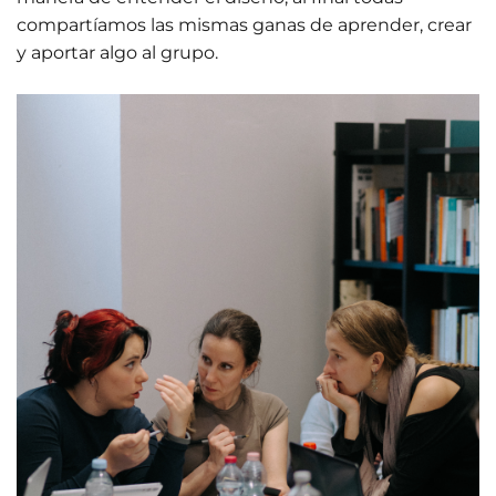
compartíamos las mismas ganas de aprender, crear
y aportar algo al grupo.