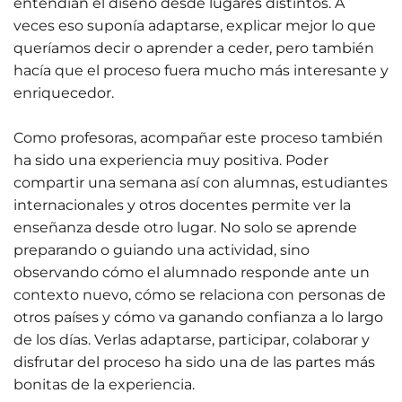
entendían el diseño desde lugares distintos. A
veces eso suponía adaptarse, explicar mejor lo que
queríamos decir o aprender a ceder, pero también
hacía que el proceso fuera mucho más interesante y
enriquecedor.
Como profesoras, acompañar este proceso también
ha sido una experiencia muy positiva. Poder
compartir una semana así con alumnas, estudiantes
internacionales y otros docentes permite ver la
enseñanza desde otro lugar. No solo se aprende
preparando o guiando una actividad, sino
observando cómo el alumnado responde ante un
contexto nuevo, cómo se relaciona con personas de
otros países y cómo va ganando confianza a lo largo
de los días. Verlas adaptarse, participar, colaborar y
disfrutar del proceso ha sido una de las partes más
bonitas de la experiencia.