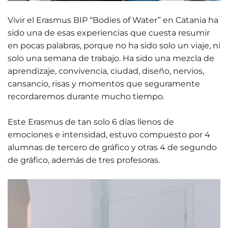
Vivir el Erasmus BIP “Bodies of Water” en Catania ha
sido una de esas experiencias que cuesta resumir
en pocas palabras, porque no ha sido solo un viaje, ni
solo una semana de trabajo. Ha sido una mezcla de
aprendizaje, convivencia, ciudad, diseño, nervios,
cansancio, risas y momentos que seguramente
recordaremos durante mucho tiempo.
Este Erasmus de tan solo 6 días llenos de
emociones e intensidad, estuvo compuesto por 4
alumnas de tercero de gráfico y otras 4 de segundo
de gráfico, además de tres profesoras.