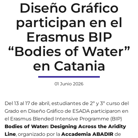
Diseño Gráfico
participan en el
Erasmus BIP
“Bodies of Water”
en Catania
01 Junio 2026
Del 13 al 17 de abril, estudiantes de 2º y 3º curso del
Grado en Diseño Gráfico de ESADA participaron en
el Erasmus Blended Intensive Programme (BIP)
Bodies of Water: Designing Across the Aridity
Line
, organizado por la
Accademia ABADIR
de