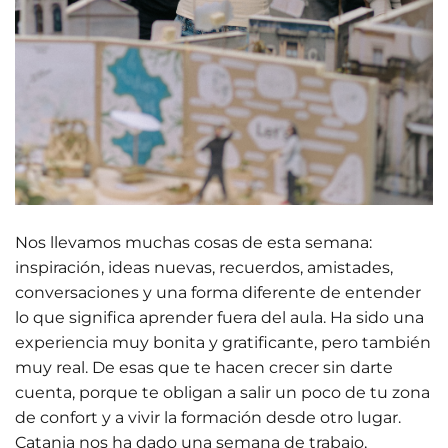
Nos llevamos muchas cosas de esta semana:
inspiración, ideas nuevas, recuerdos, amistades,
conversaciones y una forma diferente de entender
lo que significa aprender fuera del aula. Ha sido una
experiencia muy bonita y gratificante, pero también
muy real. De esas que te hacen crecer sin darte
cuenta, porque te obligan a salir un poco de tu zona
de confort y a vivir la formación desde otro lugar.
Catania nos ha dado una semana de trabajo,