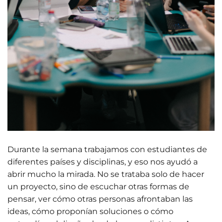
Durante la semana trabajamos con estudiantes de
diferentes países y disciplinas, y eso nos ayudó a
abrir mucho la mirada. No se trataba solo de hacer
un proyecto, sino de escuchar otras formas de
pensar, ver cómo otras personas afrontaban las
ideas, cómo proponían soluciones o cómo