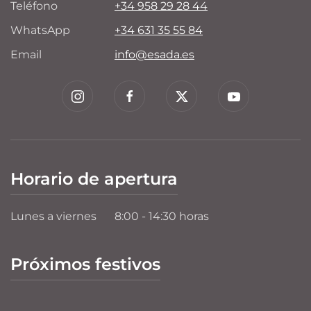
Teléfono
+34 958 29 28 44
WhatsApp
+34 631 35 55 84
Email
info@esada.es
Horario de apertura
Lunes a viernes
8:00 - 14:30 horas
Próximos festivos