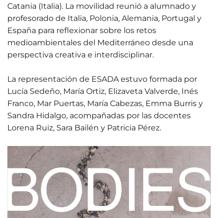
Catania (Italia). La movilidad reunió a alumnado y
profesorado de Italia, Polonia, Alemania, Portugal y
España para reflexionar sobre los retos
medioambientales del Mediterráneo desde una
perspectiva creativa e interdisciplinar.
La representación de ESADA estuvo formada por
Lucía Sedeño, María Ortiz, Elizaveta Valverde, Inés
Franco, Mar Puertas, María Cabezas, Emma Burris y
Sandra Hidalgo, acompañadas por las docentes
Lorena Ruiz, Sara Bailén y Patricia Pérez.