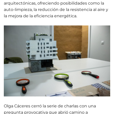
arquitectónicas, ofreciendo posibilidades como la
auto-limpieza, la reducción de la resistencia al aire y
la mejora de la eficiencia energética.
Olga Cáceres cerró la serie de charlas con una
pregunta provocativa que abrió camino a