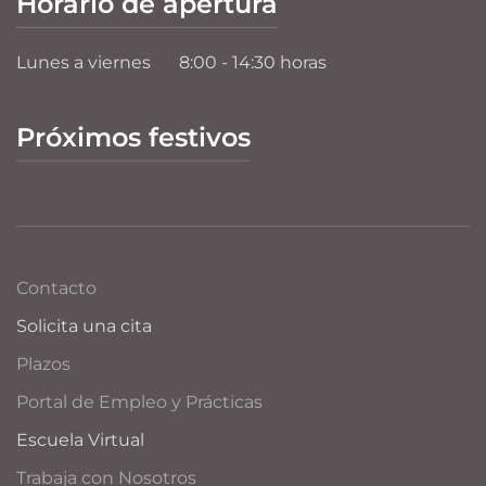
Horario de apertura
Lunes a viernes
8:00 - 14:30 horas
Próximos festivos
Contacto
Solicita una cita
Plazos
Portal de Empleo y Prácticas
Escuela Virtual
Trabaja con Nosotros