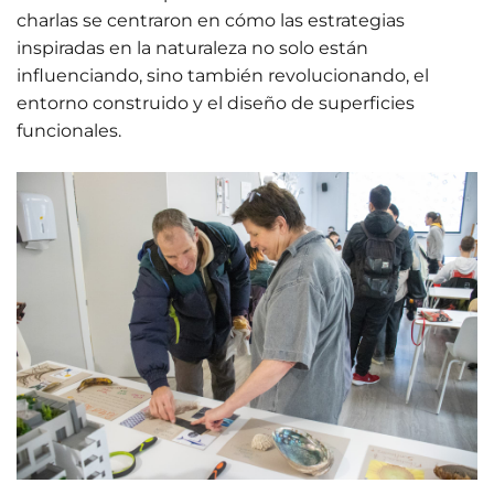
charlas se centraron en cómo las estrategias
inspiradas en la naturaleza no solo están
influenciando, sino también revolucionando, el
entorno construido y el diseño de superficies
funcionales.