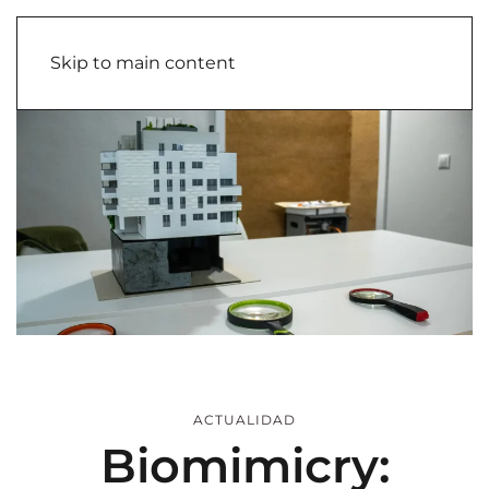
Skip to main content
ACTUALIDAD
Biomimicry: