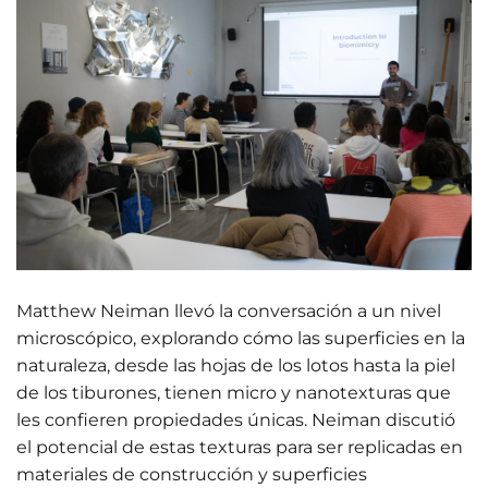
Matthew Neiman llevó la conversación a un nivel
microscópico, explorando cómo las superficies en la
naturaleza, desde las hojas de los lotos hasta la piel
de los tiburones, tienen micro y nanotexturas que
les confieren propiedades únicas. Neiman discutió
el potencial de estas texturas para ser replicadas en
materiales de construcción y superficies