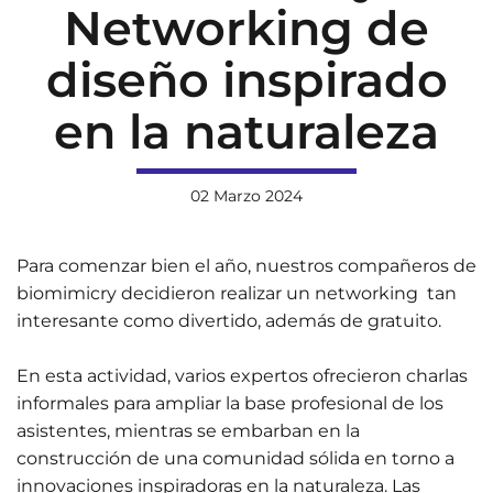
Networking de
diseño inspirado
en la naturaleza
02 Marzo 2024
Para comenzar bien el año, nuestros compañeros de
biomimicry decidieron realizar un networking tan
interesante como divertido, además de gratuito.
En esta actividad, varios expertos ofrecieron charlas
informales para ampliar la base profesional de los
asistentes, mientras se embarban en la
construcción de una comunidad sólida en torno a
innovaciones inspiradoras en la naturaleza. Las