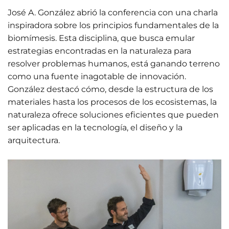
José A. González abrió la conferencia con una charla
inspiradora sobre los principios fundamentales de la
biomímesis. Esta disciplina, que busca emular
estrategias encontradas en la naturaleza para
resolver problemas humanos, está ganando terreno
como una fuente inagotable de innovación.
González destacó cómo, desde la estructura de los
materiales hasta los procesos de los ecosistemas, la
naturaleza ofrece soluciones eficientes que pueden
ser aplicadas en la tecnología, el diseño y la
arquitectura.