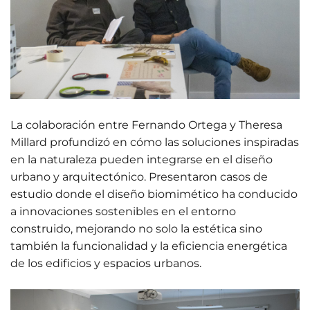
La colaboración entre Fernando Ortega y Theresa
Millard profundizó en cómo las soluciones inspiradas
en la naturaleza pueden integrarse en el diseño
urbano y arquitectónico. Presentaron casos de
estudio donde el diseño biomimético ha conducido
a innovaciones sostenibles en el entorno
construido, mejorando no solo la estética sino
también la funcionalidad y la eficiencia energética
de los edificios y espacios urbanos.