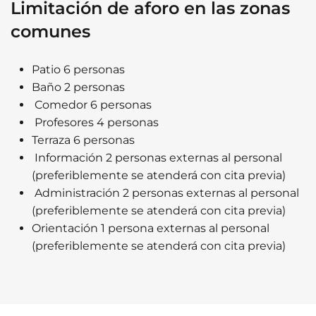
Limitación de aforo en las zonas
comunes
Patio 6 personas
Baño 2 personas
Comedor 6 personas
Profesores 4 personas
Terraza 6 personas
Información 2 personas externas al personal
(preferiblemente se atenderá con cita previa)
Administración 2 personas externas al personal
(preferiblemente se atenderá con cita previa)
Orientación 1 persona externas al personal
(preferiblemente se atenderá con cita previa)