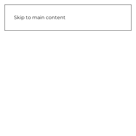
Skip to main content