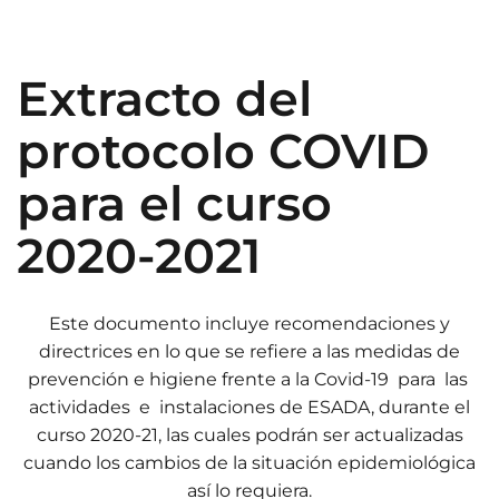
Extracto del
protocolo COVID
para el curso
2020-2021
Este documento incluye recomendaciones y
directrices en lo que se refiere a las medidas de
prevención e higiene frente a la Covid-19 para las
actividades e instalaciones de ESADA, durante el
curso 2020-21, las cuales podrán ser actualizadas
cuando los cambios de la situación epidemiológica
así lo requiera.