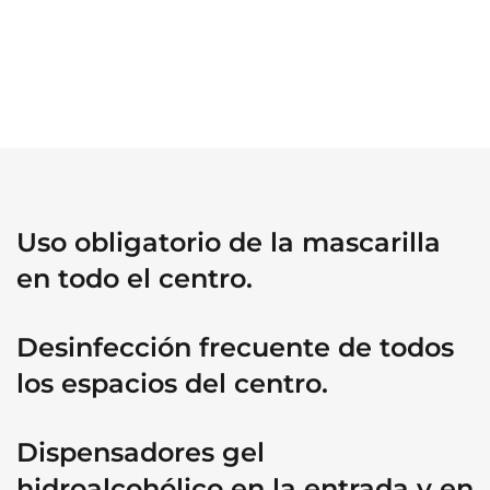
Uso obligatorio de la mascarilla
en todo el centro.
Desinfección frecuente de todos
los espacios del centro.
Dispensadores gel
hidroalcohólico en la entrada y en