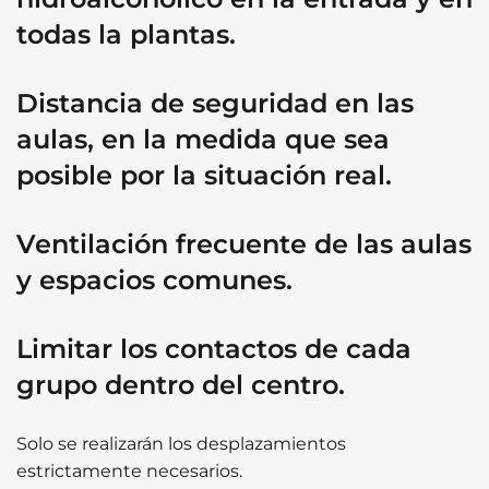
todas la plantas.
Distancia de seguridad en las
aulas, en la medida que sea
posible por la situación real.
Ventilación frecuente de las aulas
y espacios comunes.
Limitar los contactos de cada
grupo dentro del centro.
Solo se realizarán los desplazamientos
estrictamente necesarios.