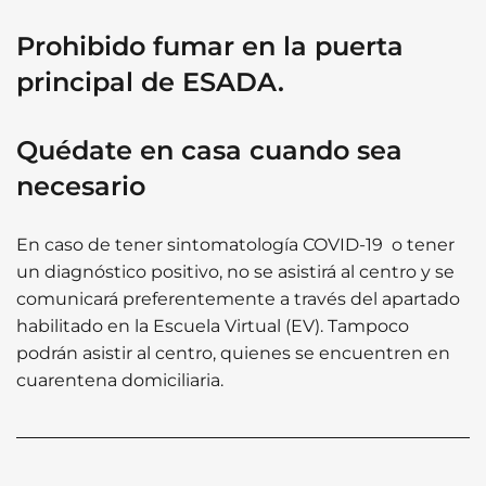
Prohibido fumar en la puerta
principal de ESADA.
Quédate en casa cuando sea
necesario
En caso de tener sintomatología COVID-19 o tener
un diagnóstico positivo, no se asistirá al centro y se
comunicará preferentemente a través del apartado
habilitado en la Escuela Virtual (EV). Tampoco
podrán asistir al centro, quienes se encuentren en
cuarentena domiciliaria.