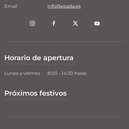
Email
info@esada.es
Horario de apertura
Lunes a viernes
8:00 - 14:30 horas
Próximos festivos