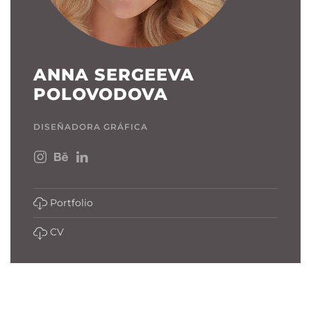
ANNA SERGEEVA
POLOVODOVA
DISEÑADORA GRÁFICA
Portfolio
CV