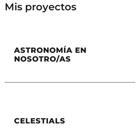
Mis proyectos
ASTRONOMÍA EN
NOSOTRO/AS
CELESTIALS