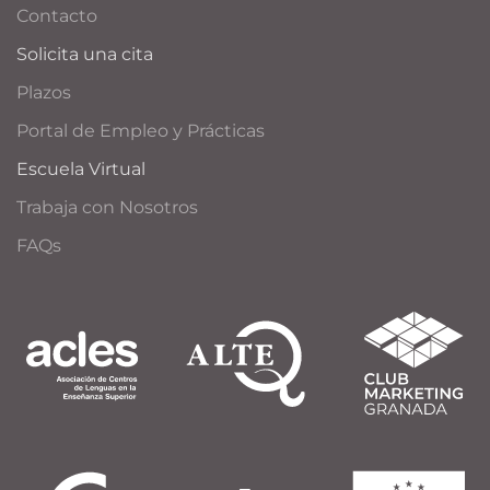
Contacto
Solicita una cita
Plazos
Portal de Empleo y Prácticas
Escuela Virtual
Trabaja con Nosotros
FAQs