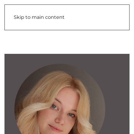
Skip to main content