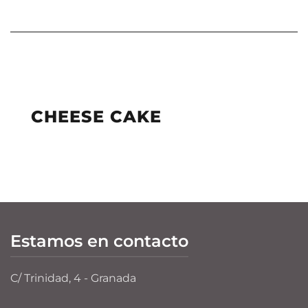
CHEESE CAKE
Estamos en contacto
C/ Trinidad, 4 - Granada