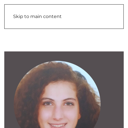
Skip to main content