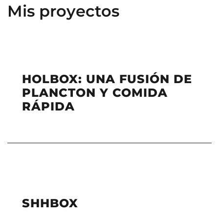
Mis proyectos
HOLBOX: UNA FUSIÓN DE
PLANCTON Y COMIDA
RÁPIDA
SHHBOX