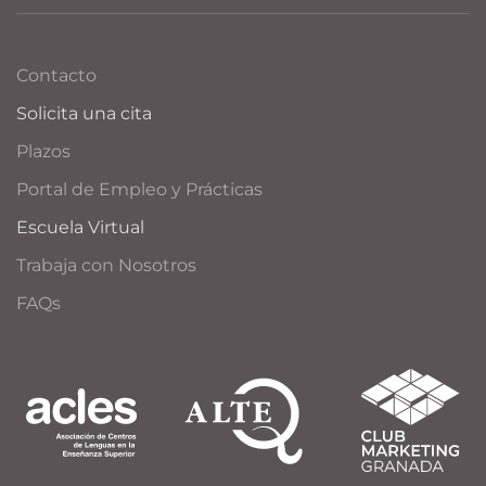
Contacto
Solicita una cita
Plazos
Portal de Empleo y Prácticas
Escuela Virtual
Trabaja con Nosotros
FAQs