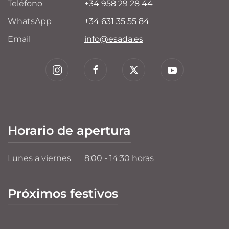
Teléfono
+34 958 29 28 44
WhatsApp
+34 631 35 55 84
Email
info@esada.es
Horario de apertura
Lunes a viernes
8:00 - 14:30 horas
Próximos festivos