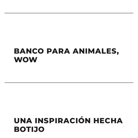
BANCO PARA ANIMALES,
WOW
UNA INSPIRACIÓN HECHA
BOTIJO