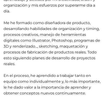
organización y mis esfuerzos por superarme día a
día.
Me he formado como diseñadora de producto,
desarrollando habilidades de organización y timing,
procesos creativos, manejo de herramientas
digitales como Illustrator, Photoshop, programas de
3D y renderizado..., sketching, maquetación y
procesos de fabricación de productos reales. Todo
esto siguiendo planes de desarrollo de proyectos
reales.
En el proceso, he aprendido a trabajar tanto en
equipo como individualmente y, lo más importante,
le he dado valor a la importancia de aprender y
obtener conceptos nuevos continuamente.