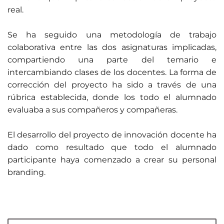
real.
Se ha seguido una metodología de trabajo
colaborativa entre las dos asignaturas implicadas,
compartiendo una parte del temario e
intercambiando clases de los docentes. La forma de
corrección del proyecto ha sido a través de una
rúbrica establecida, donde los todo el alumnado
evaluaba a sus compañeros y compañeras.
El desarrollo del proyecto de innovación docente ha
dado como resultado que todo el alumnado
participante haya comenzado a crear su personal
branding.