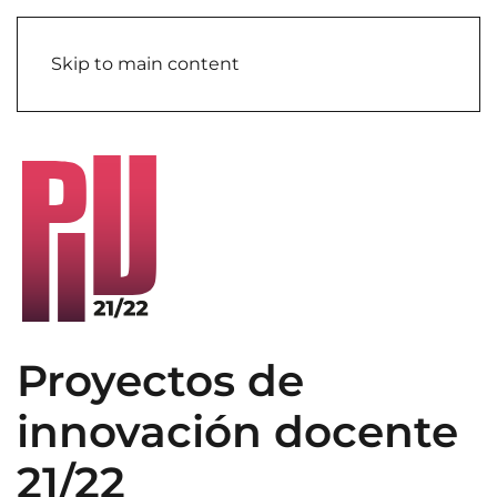
Skip to main content
Proyectos de
innovación docente
21/22