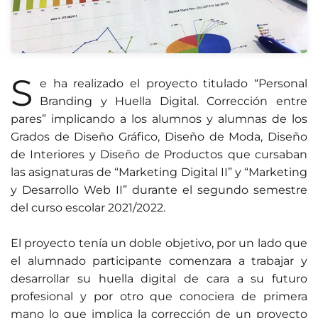
S
e ha realizado el proyecto titulado “Personal
Branding y Huella Digital. Corrección entre
pares” implicando a los alumnos y alumnas de los
Grados de Diseño Gráfico, Diseño de Moda, Diseño
de Interiores y Diseño de Productos que cursaban
las asignaturas de “Marketing Digital II” y “Marketing
y Desarrollo Web II” durante el segundo semestre
del curso escolar 2021/2022.
El proyecto tenía un doble objetivo, por un lado que
el alumnado participante comenzara a trabajar y
desarrollar su huella digital de cara a su futuro
profesional y por otro que conociera de primera
mano lo que implica la corrección de un proyecto