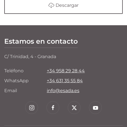
Descargar
Estamos en contacto
C/ Trinidad, 4 - Granada
Teléfono
+34 958 29 28 44
WhatsApp
+34 631 35 55 84
Email
info@esada.es