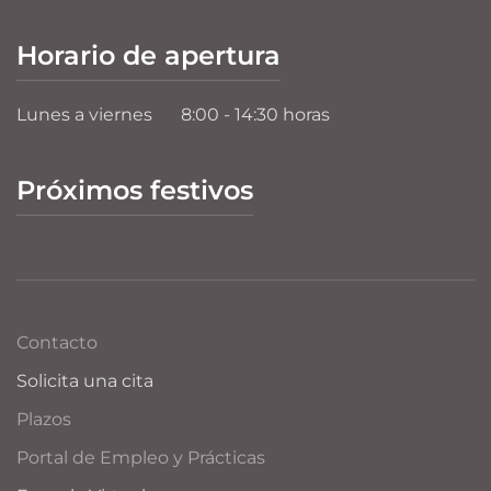
Horario de apertura
Lunes a viernes
8:00 - 14:30 horas
Próximos festivos
Contacto
Solicita una cita
Plazos
Portal de Empleo y Prácticas