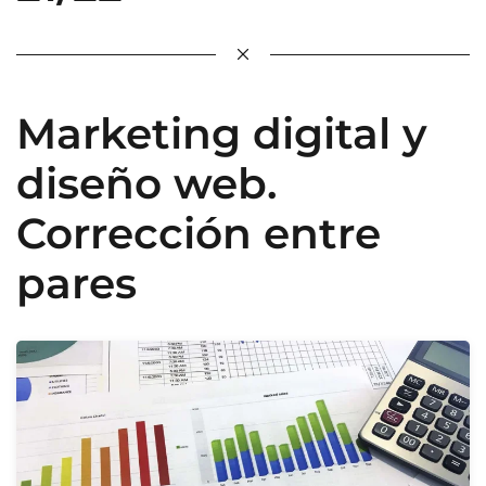
Marketing digital y
diseño web.
Corrección entre
pares