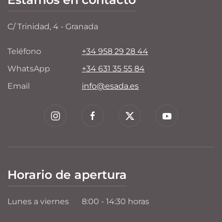
C/ Trinidad, 4 - Granada
Teléfono
+34 958 29 28 44
WhatsApp
+34 631 35 55 84
Email
info@esada.es
Horario de apertura
Lunes a viernes
8:00 - 14:30 horas