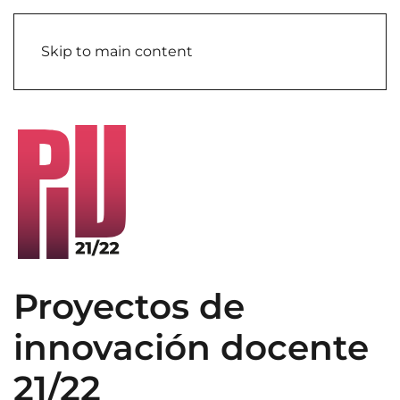
Skip to main content
Proyectos de
innovación docente
21/22