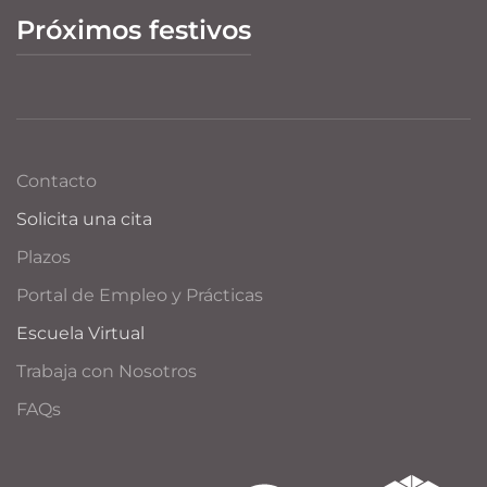
Próximos festivos
Contacto
Solicita una cita
Plazos
Portal de Empleo y Prácticas
Escuela Virtual
Trabaja con Nosotros
FAQs