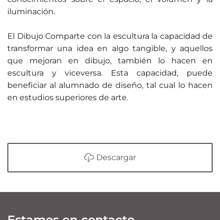
iluminación.
El Dibujo Comparte con la escultura la capacidad de
transformar una idea en algo tangible, y aquellos
que mejoran en dibujo, también lo hacen en
escultura y viceversa. Esta capacidad, puede
beneficiar al alumnado de diseño, tal cual lo hacen
en estudios superiores de arte.
Descargar
Estamos en contacto