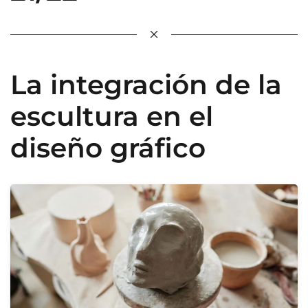
La integración de la
escultura en el
diseño gráfico