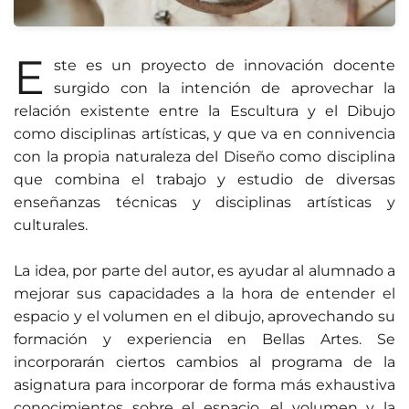
E
ste es un proyecto de innovación docente
surgido con la intención de aprovechar la
relación existente entre la Escultura y el Dibujo
como disciplinas artísticas, y que va en connivencia
con la propia naturaleza del Diseño como disciplina
que combina el trabajo y estudio de diversas
enseñanzas técnicas y disciplinas artísticas y
culturales.
La idea, por parte del autor, es ayudar al alumnado a
mejorar sus capacidades a la hora de entender el
espacio y el volumen en el dibujo, aprovechando su
formación y experiencia en Bellas Artes. Se
incorporarán ciertos cambios al programa de la
asignatura para incorporar de forma más exhaustiva
conocimientos sobre el espacio, el volumen y la