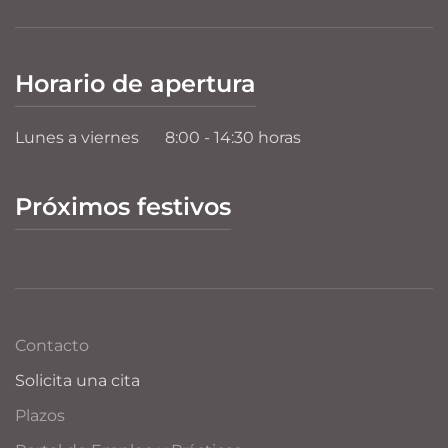
Horario de apertura
Lunes a viernes
8:00 - 14:30 horas
Próximos festivos
Contacto
Solicita una cita
Plazos