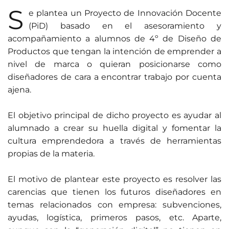
S
e plantea un Proyecto de Innovación Docente
(PiD) basado en el asesoramiento y
acompañamiento a alumnos de 4º de Diseño de
Productos que tengan la intención de emprender a
nivel de marca o quieran posicionarse como
diseñadores de cara a encontrar trabajo por cuenta
ajena.
El objetivo principal de dicho proyecto es ayudar al
alumnado a crear su huella digital y fomentar la
cultura emprendedora a través de herramientas
propias de la materia.
El motivo de plantear este proyecto es resolver las
carencias que tienen los futuros diseñadores en
temas relacionados con empresa: subvenciones,
ayudas, logística, primeros pasos, etc. Aparte,