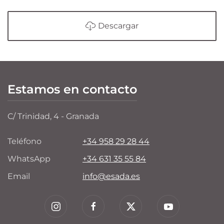
Descargar
Estamos en contacto
C/ Trinidad, 4 - Granada
Teléfono
+34 958 29 28 44
WhatsApp
+34 631 35 55 84
Email
info@esada.es