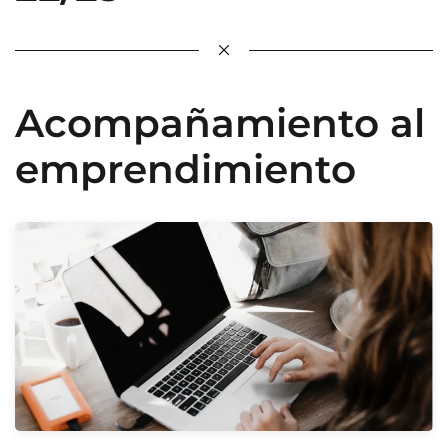
Acompañamiento al
emprendimiento