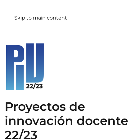
Skip to main content
Proyectos de
innovación docente
22/23