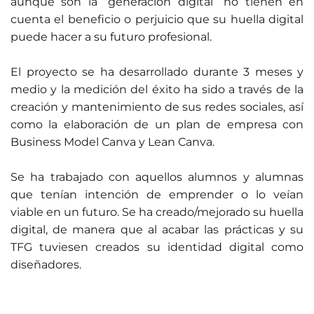
aunque son la “generación digital” no tienen en
cuenta el beneficio o perjuicio que su huella digital
puede hacer a su futuro profesional.
El proyecto se ha desarrollado durante 3 meses y
medio y la medición del éxito ha sido a través de la
creación y mantenimiento de sus redes sociales, así
como la elaboración de un plan de empresa con
Business Model Canva y Lean Canva.
Se ha trabajado con aquellos alumnos y alumnas
que tenían intención de emprender o lo veían
viable en un futuro. Se ha creado/mejorado su huella
digital, de manera que al acabar las prácticas y su
TFG tuviesen creados su identidad digital como
diseñadores.