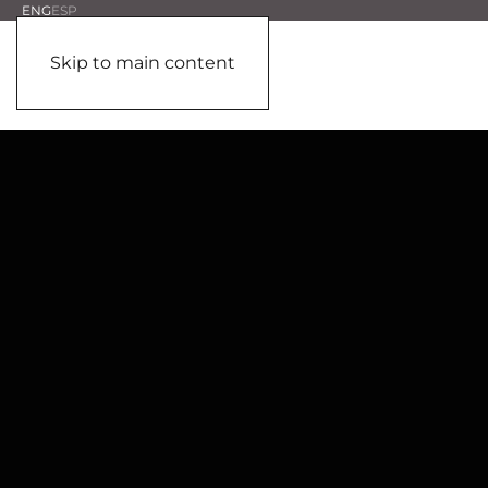
ENG
ESP
Skip to main content