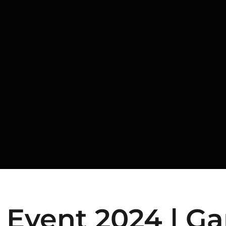
Event 2024 | G