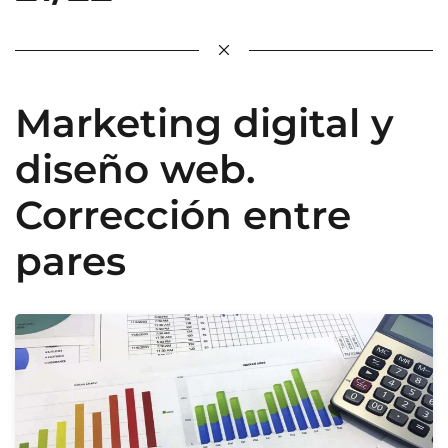
Marketing digital y
diseño web.
Corrección entre
pares