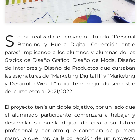
S
e ha realizado el proyecto titulado “Personal
Branding y Huella Digital. Corrección entre
pares” implicando a los alumnos y alumnas de los
Grados de Diseño Gráfico, Diseño de Moda, Diseño
de Interiores y Diseño de Productos que cursaban
las asignaturas de “Marketing Digital II” y “Marketing
y Desarrollo Web II” durante el segundo semestre
del curso escolar 2021/2022.
El proyecto tenía un doble objetivo, por un lado que
el alumnado participante comenzara a trabajar y
desarrollar su huella digital de cara a su futuro
profesional y por otro que conociera de primera
mano lo que implica la corrección de un proyecto