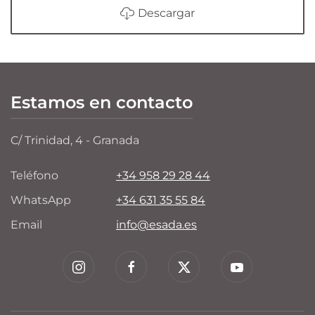
Descargar
Estamos en contacto
C/ Trinidad, 4 - Granada
Teléfono
+34 958 29 28 44
WhatsApp
+34 631 35 55 84
Email
info@esada.es