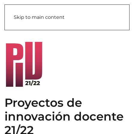
Skip to main content
Proyectos de
innovación docente
21/22