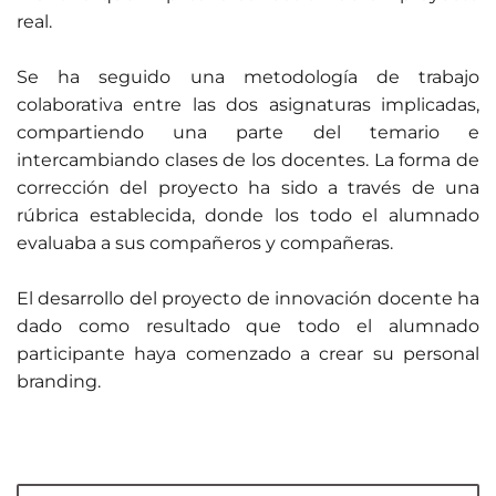
real.
Se ha seguido una metodología de trabajo
colaborativa entre las dos asignaturas implicadas,
compartiendo una parte del temario e
intercambiando clases de los docentes. La forma de
corrección del proyecto ha sido a través de una
rúbrica establecida, donde los todo el alumnado
evaluaba a sus compañeros y compañeras.
El desarrollo del proyecto de innovación docente ha
dado como resultado que todo el alumnado
participante haya comenzado a crear su personal
branding.