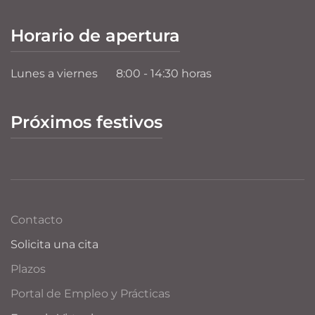
Horario de apertura
Lunes a viernes
8:00 - 14:30 horas
Próximos festivos
Contacto
Solicita una cita
Plazos
Portal de Empleo y Prácticas