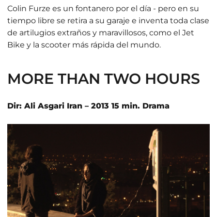
Colin Furze es un fontanero por el día - pero en su
tiempo libre se retira a su garaje e inventa toda clase
de artilugios extraños y maravillosos, como el Jet
Bike y la scooter más rápida del mundo.
MORE THAN TWO HOURS
Dir: Ali Asgari Iran – 2013 15 min. Drama