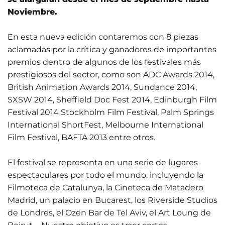
Noviembre.
En esta nueva edición contaremos con 8 piezas
aclamadas por la crítica y ganadores de importantes
premios dentro de algunos de los festivales más
prestigiosos del sector, como son ADC Awards 2014,
British Animation Awards 2014, Sundance 2014,
SXSW 2014, Sheffield Doc Fest 2014, Edinburgh Film
Festival 2014 Stockholm Film Festival, Palm Springs
International ShortFest, Melbourne International
Film Festival, BAFTA 2013 entre otros.
El festival se representa en una serie de lugares
espectaculares por todo el mundo, incluyendo la
Filmoteca de Catalunya, la Cineteca de Matadero
Madrid, un palacio en Bucarest, los Riverside Studios
de Londres, el Ozen Bar de Tel Aviv, el Art Loung de