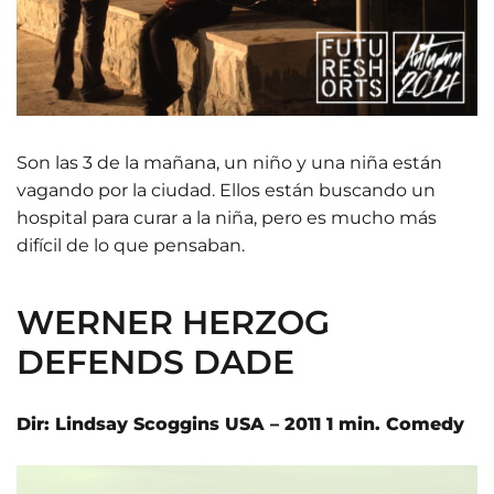
Son las 3 de la mañana, un niño y una niña están
vagando por la ciudad. Ellos están buscando un
hospital para curar a la niña, pero es mucho más
difícil de lo que pensaban.
WERNER HERZOG
DEFENDS DADE
Dir: Lindsay Scoggins USA – 2011 1 min. Comedy