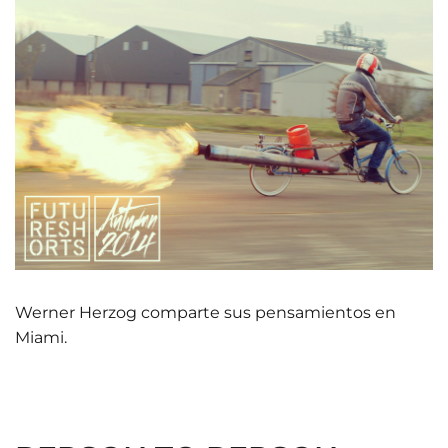
Werner Herzog comparte sus pensamientos en
Miami.