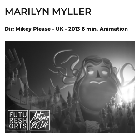
MARILYN MYLLER
Dir: Mikey Please - UK - 2013 6 min. Animation