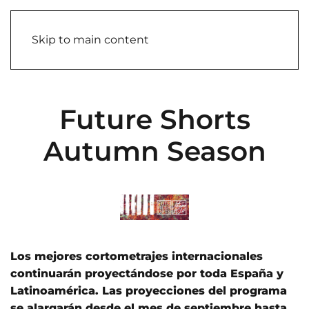
Skip to main content
Future Shorts
Autumn Season
Los mejores cortometrajes internacionales
continuarán proyectándose por toda España y
Latinoamérica. Las proyecciones del programa
se alargarán desde el mes de septiembre hasta