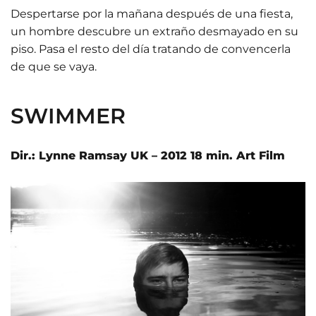
Despertarse por la mañana después de una fiesta,
un hombre descubre un extraño desmayado en su
piso. Pasa el resto del día tratando de convencerla
de que se vaya.
SWIMMER
Dir.: Lynne Ramsay UK – 2012 18 min. Art Film