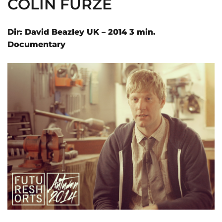
COLIN FURZE
Dir: David Beazley UK – 2014 3 min.
Documentary