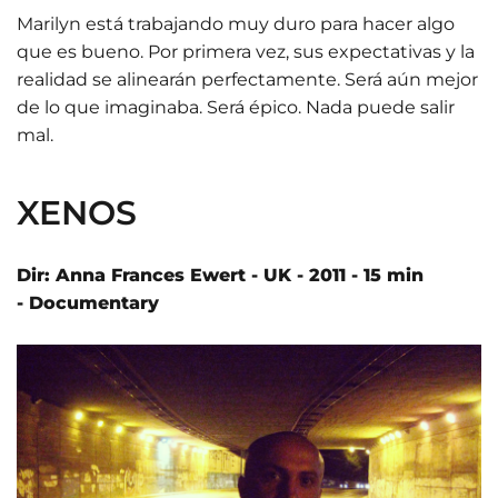
Marilyn está trabajando muy duro para hacer algo
que es bueno. Por primera vez, sus expectativas y la
realidad se alinearán perfectamente. Será aún mejor
de lo que imaginaba. Será épico. Nada puede salir
mal.
XENOS
Dir: Anna Frances Ewert - UK - 2011 - 15 min
- Documentary