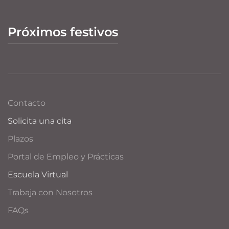
Próximos festivos
Contacto
Solicita una cita
Plazos
Portal de Empleo y Prácticas
Escuela Virtual
Trabaja con Nosotros
FAQs