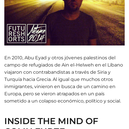
En 2010, Abu Eyad y otros jóvenes palestinos del
campo de refugiados de Ain el-Helweh en el Líbano
viajaron con contrabandistas a través de Siria y
Turquía hacia Grecia. Al igual que muchos otros
inmigrantes, vinieron en busca de un camino en
Europa, pero se vieron atrapados en un país
sometido a un colapso económico, político y social.
INSIDE THE MIND OF