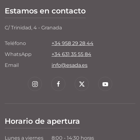
Estamos en contacto
C/ Trinidad, 4 - Granada
Teléfono
+34 958 29 28 44
WhatsApp
+34 631 35 55 84
Email
info@esada.es
Horario de apertura
Lunes a viernes
8:00 - 14:30 horas