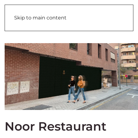
Skip to main content
Noor Restaurant