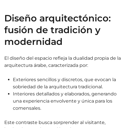
Diseño arquitectónico:
fusión de tradición y
modernidad
El diseño del espacio refleja la dualidad propia de la
arquitectura árabe, caracterizada por:
Exteriores sencillos y discretos, que evocan la
sobriedad de la arquitectura tradicional.
Interiores detallados y elaborados, generando
una experiencia envolvente y única para los
comensales.
Este contraste busca sorprender al visitante,