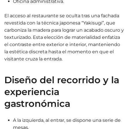
Oficina administrativa.
El acceso al restaurante se oculta tras una fachada
revestida con la técnica japonesa “Yakisugi”, que
carboniza la madera para lograr un acabado oscuro y
texturizado. Esta elección de materialidad enfatiza
el contraste entre exterior e interior, manteniendo
la estética discreta hasta el momento en que el
visitante cruza la entrada.
Diseño del recorrido y la
experiencia
gastronómica
A la izquierda, al entrar, se dispone una serie de
mesas.