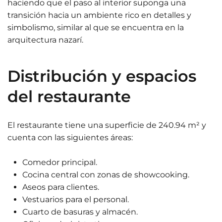
haciendo que el paso al interior suponga una
transición hacia un ambiente rico en detalles y
simbolismo, similar al que se encuentra en la
arquitectura nazarí.
Distribución y espacios
del restaurante
El restaurante tiene una superficie de 240.94 m² y
cuenta con las siguientes áreas:
Comedor principal.
Cocina central con zonas de showcooking.
Aseos para clientes.
Vestuarios para el personal.
Cuarto de basuras y almacén.