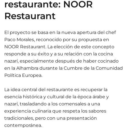
restaurante: NOOR
Restaurant
El proyecto se basa en la nueva apertura del chef
Paco Morales, reconocido por su propuesta en
NOOR Restaurant. La elección de este concepto
responde a su éxito y a su relación con la cocina
nazarí, especialmente después de haber cocinado
en la Alhambra durante la Cumbre de la Comunidad
Política Europea.
La idea central del restaurante es recuperar la
esencia histórica y cultural de la época árabe y
nazarí, trasladando a los comensales a una
experiencia culinaria que respeta los sabores
tradicionales, pero con una presentación
contemporánea.