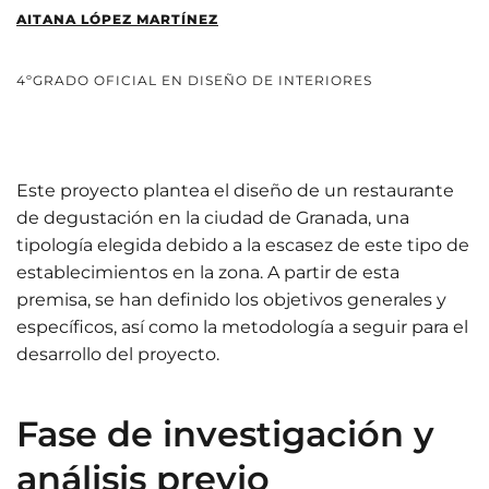
AITANA LÓPEZ MARTÍNEZ
4ºGRADO OFICIAL EN DISEÑO DE INTERIORES
Este proyecto plantea el diseño de un restaurante
de degustación en la ciudad de Granada, una
tipología elegida debido a la escasez de este tipo de
establecimientos en la zona. A partir de esta
premisa, se han definido los objetivos generales y
específicos, así como la metodología a seguir para el
desarrollo del proyecto.
Fase de investigación y
análisis previo