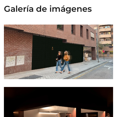
Galería de imágenes