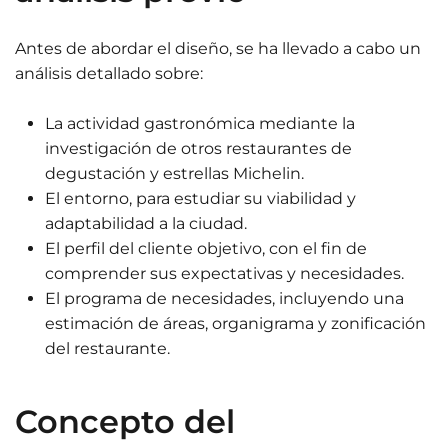
Antes de abordar el diseño, se ha llevado a cabo un
análisis detallado sobre:
La actividad gastronómica mediante la
investigación de otros restaurantes de
degustación y estrellas Michelin.
El entorno, para estudiar su viabilidad y
adaptabilidad a la ciudad.
El perfil del cliente objetivo, con el fin de
comprender sus expectativas y necesidades.
El programa de necesidades, incluyendo una
estimación de áreas, organigrama y zonificación
del restaurante.
Concepto del