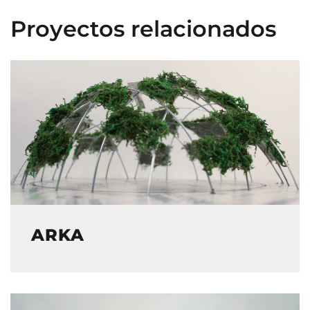
Proyectos relacionados
ARKA