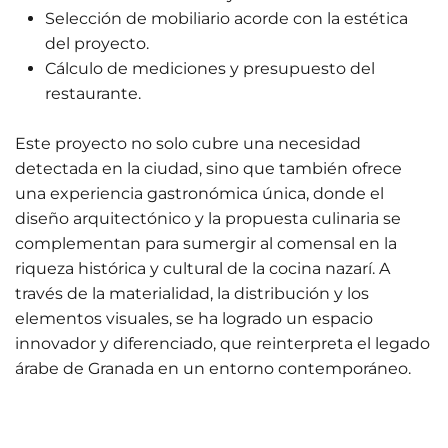
Selección de mobiliario acorde con la estética
del proyecto.
Cálculo de mediciones y presupuesto del
restaurante.
Este proyecto no solo cubre una necesidad
detectada en la ciudad, sino que también ofrece
una experiencia gastronómica única, donde el
diseño arquitectónico y la propuesta culinaria se
complementan para sumergir al comensal en la
riqueza histórica y cultural de la cocina nazarí. A
través de la materialidad, la distribución y los
elementos visuales, se ha logrado un espacio
innovador y diferenciado, que reinterpreta el legado
árabe de Granada en un entorno contemporáneo.