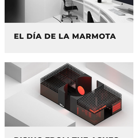
EL DÍA DE LA MARMOTA