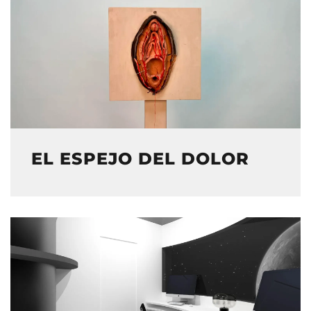
EL ESPEJO DEL DOLOR