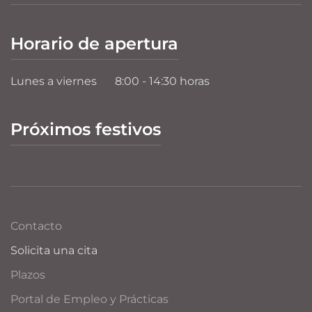
Horario de apertura
Lunes a viernes
8:00 - 14:30 horas
Próximos festivos
Contacto
Solicita una cita
Plazos
Portal de Empleo y Prácticas