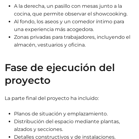
A la derecha, un pasillo con mesas junto a la
cocina, que permite observar el showcooking.
Al fondo, los aseos y un comedor íntimo para
una experiencia más acogedora.
Zonas privadas para trabajadores, incluyendo el
almacén, vestuarios y oficina.
Fase de ejecución del
proyecto
La parte final del proyecto ha incluido:
Planos de situación y emplazamiento.
Distribución del espacio mediante plantas,
alzados y secciones.
Detalles constructivos y de instalaciones.