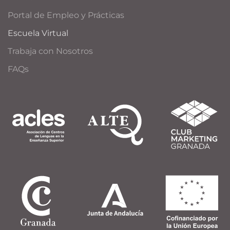
Portal de Empleo y Prácticas
Escuela Virtual
Trabaja con Nosotros
FAQs