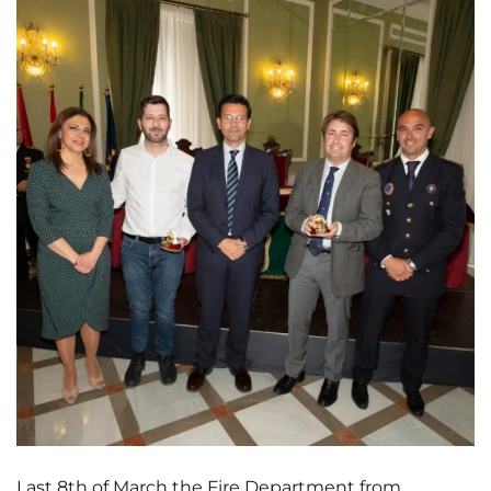
Last 8th of March the Fire Department from