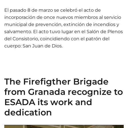
El pasado 8 de marzo se celebró el acto de
incorporación de once nuevos miembros al servicio
municipal de prevención, extinción de incendios y
salvamento. El acto tuvo lugar en el Salón de Plenos
del Consistorio, coincidiendo con el patrón del
cuerpo: San Juan de Dios.
The Firefigther Brigade
from Granada recognize to
ESADA its work and
dedication