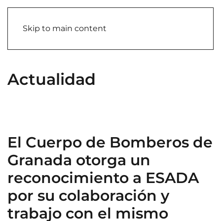
Skip to main content
Actualidad
El Cuerpo de Bomberos de
Granada otorga un
reconocimiento a ESADA
por su colaboración y
trabajo con el mismo