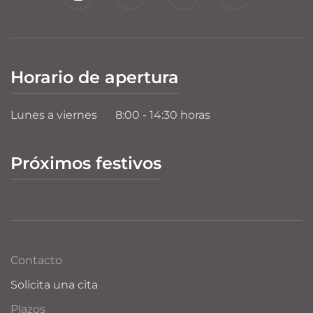
Horario de apertura
Lunes a viernes
8:00 - 14:30 horas
Próximos festivos
Contacto
Solicita una cita
Plazos