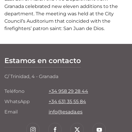
Granada celebrated new eleven additions to the
department. The meeting was held at the City
Council’s Auditorium that coincided with the
firefighters’ patron saint: San Juan de Dios.
Estamos en contacto
C/ Trinidad, 4 - Granada
Teléfono
+34 958 29 28 44
WhatsApp
+34 631 35 55 84
Email
info@esada.es