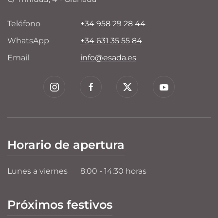
Teléfono
+34 958 29 28 44
WhatsApp
+34 631 35 55 84
Email
info@esada.es
Horario de apertura
Lunes a viernes
8:00 - 14:30 horas
Próximos festivos