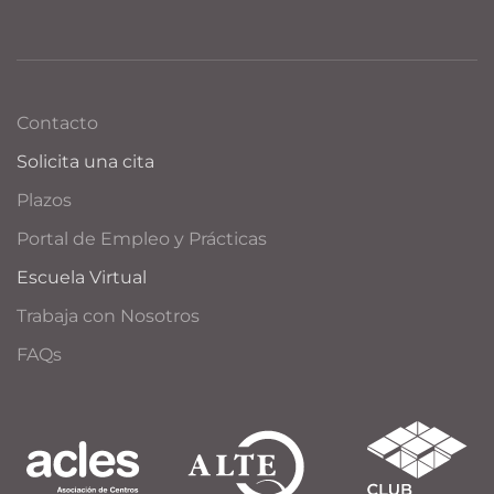
Contacto
Solicita una cita
Plazos
Portal de Empleo y Prácticas
Escuela Virtual
Trabaja con Nosotros
FAQs