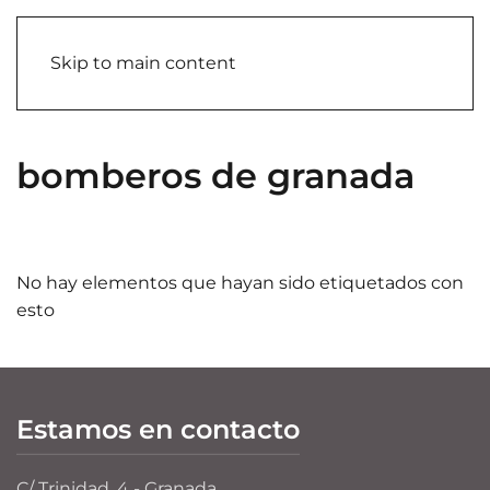
Skip to main content
bomberos de granada
No hay elementos que hayan sido etiquetados con
esto
Estamos en contacto
C/ Trinidad, 4 - Granada