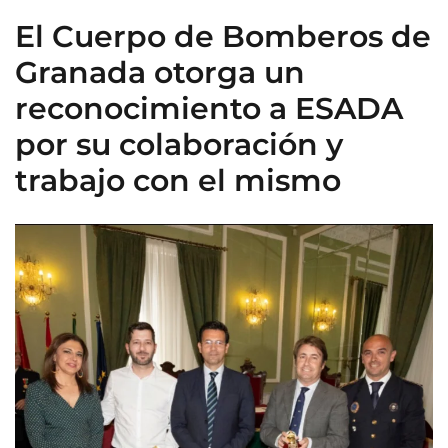
El Cuerpo de Bomberos de
Granada otorga un
reconocimiento a ESADA
por su colaboración y
trabajo con el mismo