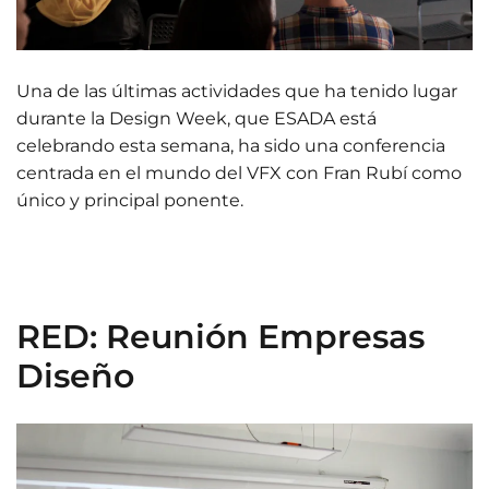
Una de las últimas actividades que ha tenido lugar
durante la Design Week, que ESADA está
celebrando esta semana, ha sido una conferencia
centrada en el mundo del VFX con Fran Rubí como
único y principal ponente.
RED: Reunión Empresas
Diseño