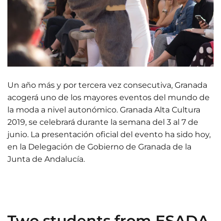
Un año más y por tercera vez consecutiva, Granada
acogerá uno de los mayores eventos del mundo de
la moda a nivel autonómico. Granada Alta Cultura
2019, se celebrará durante la semana del 3 al 7 de
junio. La presentación oficial del evento ha sido hoy,
en la Delegación de Gobierno de Granada de la
Junta de Andalucía.
Two students from ESADA