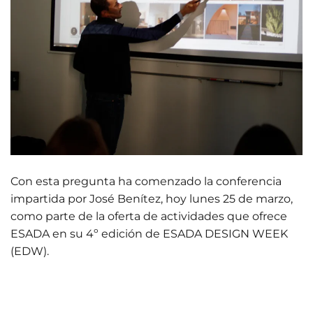
Con esta pregunta ha comenzado la conferencia
impartida por José Benítez, hoy lunes 25 de marzo,
como parte de la oferta de actividades que ofrece
ESADA en su 4º edición de ESADA DESIGN WEEK
(EDW).