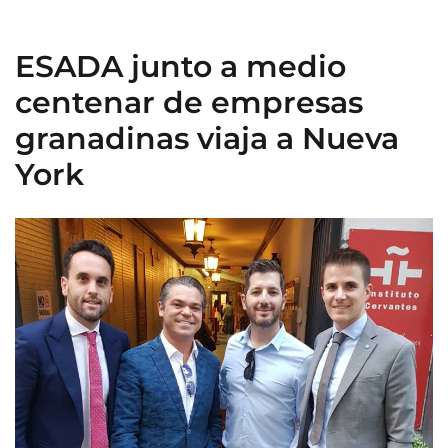
ESADA junto a medio
centenar de empresas
granadinas viaja a Nueva
York