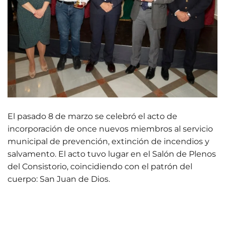
El pasado 8 de marzo se celebró el acto de
incorporación de once nuevos miembros al servicio
municipal de prevención, extinción de incendios y
salvamento. El acto tuvo lugar en el Salón de Plenos
del Consistorio, coincidiendo con el patrón del
cuerpo: San Juan de Dios.