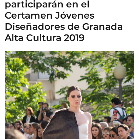
participarán en el
Certamen Jóvenes
Diseñadores de Granada
Alta Cultura 2019