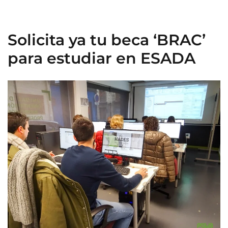
Solicita ya tu beca ‘BRAC’
para estudiar en ESADA