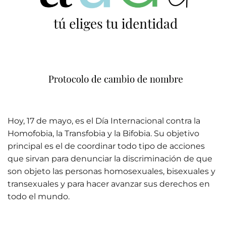
Hoy, 17 de mayo, es el Día Internacional contra la
Homofobia, la Transfobia y la Bifobia. Su objetivo
principal es el de coordinar todo tipo de acciones
que sirvan para denunciar la discriminación de que
son objeto las personas homosexuales, bisexuales y
transexuales y para hacer avanzar sus derechos en
todo el mundo.