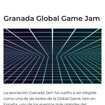
Granada Global Game Jam
La asociación Granada Jam ha vuelto a ser elegida
como una de las sedes de la Global Game Jam en
España, uno de los eventos más grandes del