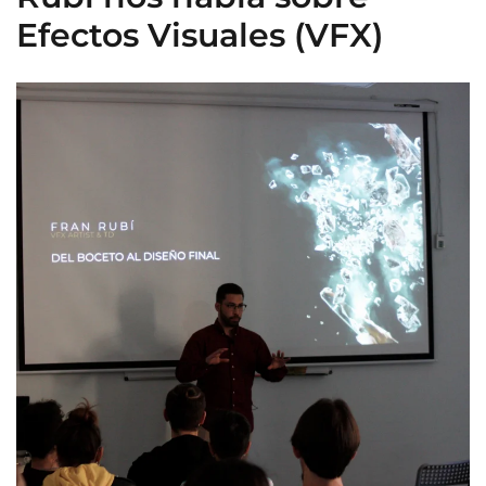
Efectos Visuales (VFX)