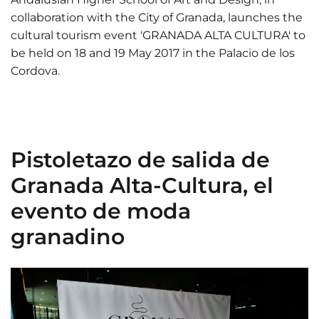
collaboration with the City of Granada, launches the
cultural tourism event 'GRANADA ALTA CULTURA' to
be held on 18 and 19 May 2017 in the Palacio de los
Cordova.
Pistoletazo de salida de
Granada Alta-Cultura, el
evento de moda
granadino