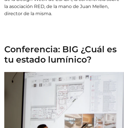
la asociación RED, de la mano de Juan Mellen,
director de la misma.
Conferencia: BIG ¿Cuál es
tu estado lumínico?