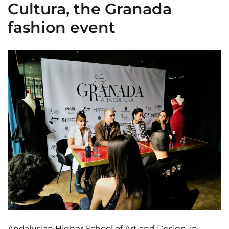
Cultura, the Granada
fashion event
Andalusian Higher School of Art and Design, in