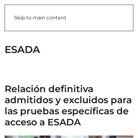
Skip to main content
ESADA
Relación definitiva
admitidos y excluidos para
las pruebas específicas de
acceso a ESADA