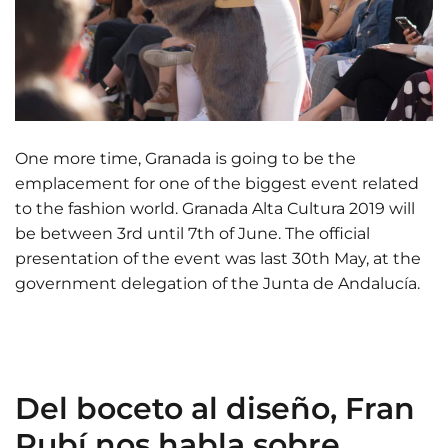
One more time, Granada is going to be the
emplacement for one of the biggest event related
to the fashion world. Granada Alta Cultura 2019 will
be between 3rd until 7th of June. The official
presentation of the event was last 30th May, at the
government delegation of the Junta de Andalucía.
Del boceto al diseño, Fran
Rubí nos habla sobre