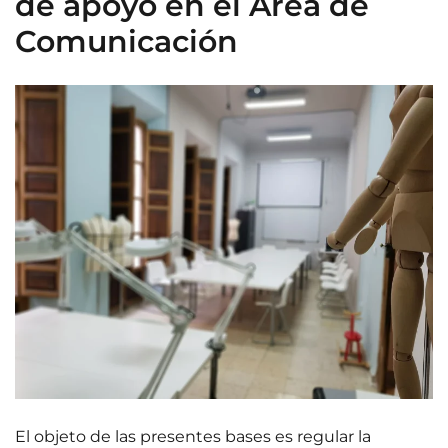
de apoyo en el Área de
Comunicación
El objeto de las presentes bases es regular la