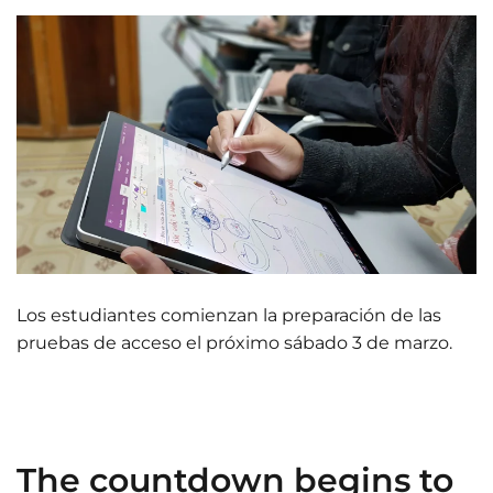
Los estudiantes comienzan la preparación de las
pruebas de acceso el próximo sábado 3 de marzo.
The countdown begins to