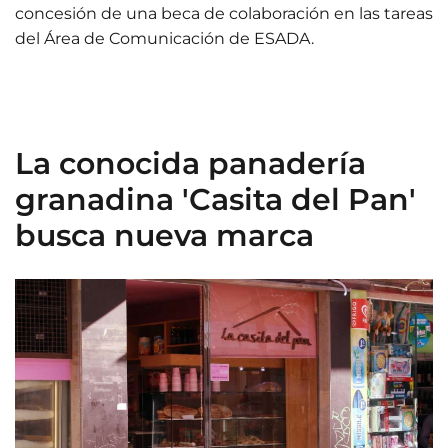
concesión de una beca de colaboración en las tareas
del Área de Comunicación de ESADA.
La conocida panadería
granadina 'Casita del Pan'
busca nueva marca