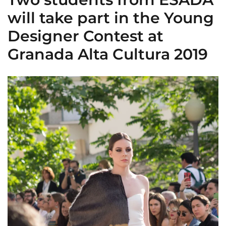
will take part in the Young
Designer Contest at
Granada Alta Cultura 2019