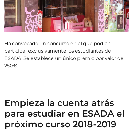
Ha convocado un concurso en el que podrán
participar exclusivamente los estudiantes de
ESADA. Se establece un único premio por valor de
250€.
Empieza la cuenta atrás
para estudiar en ESADA el
próximo curso 2018-2019