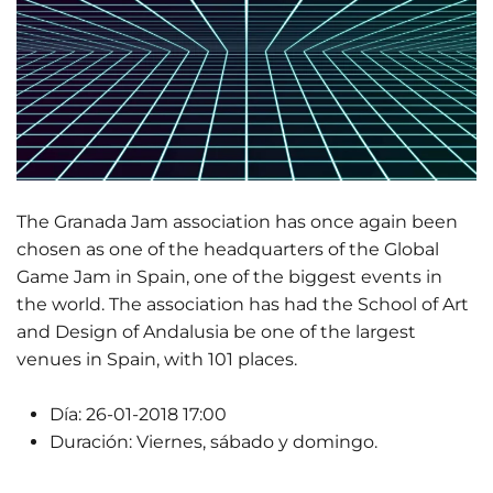
The Granada Jam association has once again been
chosen as one of the headquarters of the Global
Game Jam in Spain, one of the biggest events in
the world. The association has had the School of Art
and Design of Andalusia be one of the largest
venues in Spain, with 101 places.
Día:
26-01-2018 17:00
Duración:
Viernes, sábado y domingo.