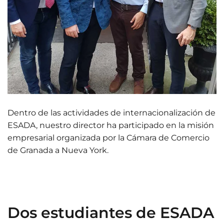
Dentro de las actividades de internacionalización de
ESADA, nuestro director ha participado en la misión
empresarial organizada por la Cámara de Comercio
de Granada a Nueva York.
Dos estudiantes de ESADA