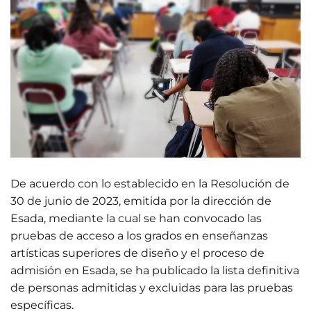
De acuerdo con lo establecido en la Resolución de
30 de junio de 2023, emitida por la dirección de
Esada, mediante la cual se han convocado las
pruebas de acceso a los grados en enseñanzas
artísticas superiores de diseño y el proceso de
admisión en Esada, se ha publicado la lista definitiva
de personas admitidas y excluidas para las pruebas
específicas.