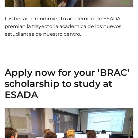
Las becas al rendimiento académico de ESADA
premian la trayectoria académica de los nuevos
estudiantes de nuestro centro.
Apply now for your 'BRAC'
scholarship to study at
ESADA