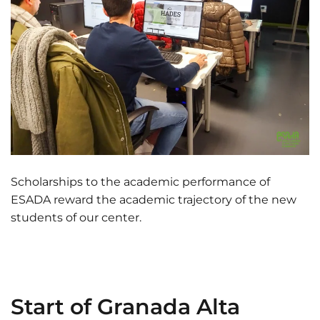
Scholarships to the academic performance of
ESADA reward the academic trajectory of the new
students of our center.
Start of Granada Alta