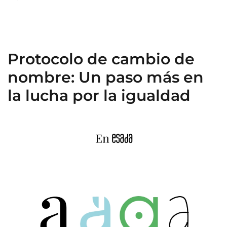
Protocolo de cambio de
nombre: Un paso más en
la lucha por la igualdad