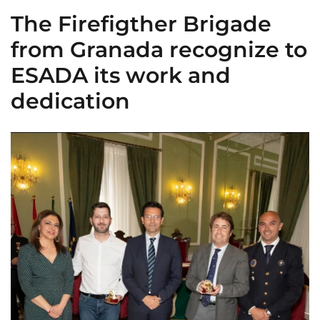
The Firefigther Brigade
from Granada recognize to
ESADA its work and
dedication