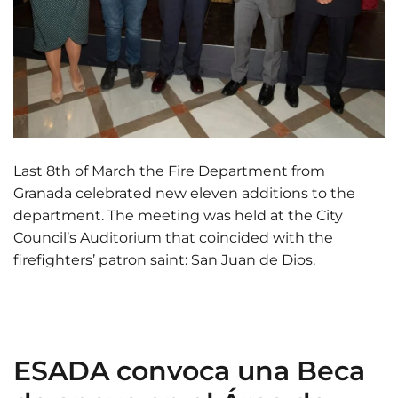
Last 8th of March the Fire Department from
Granada celebrated new eleven additions to the
department. The meeting was held at the City
Council’s Auditorium that coincided with the
firefighters’ patron saint: San Juan de Dios.
ESADA convoca una Beca