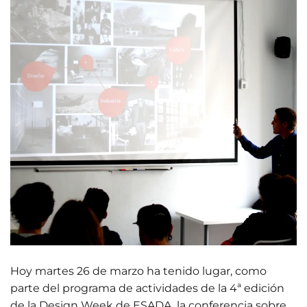
Hoy martes 26 de marzo ha tenido lugar, como
parte del programa de actividades de la 4ª edición
de la Design Week de ESADA, la conferencia sobre