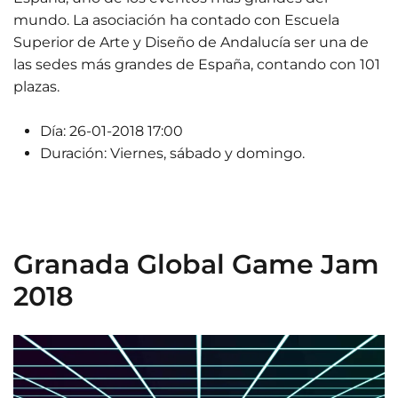
mundo. La asociación ha contado con Escuela
Superior de Arte y Diseño de Andalucía ser una de
las sedes más grandes de España, contando con 101
plazas.
Día:
26-01-2018 17:00
Duración:
Viernes, sábado y domingo.
Granada Global Game Jam
2018