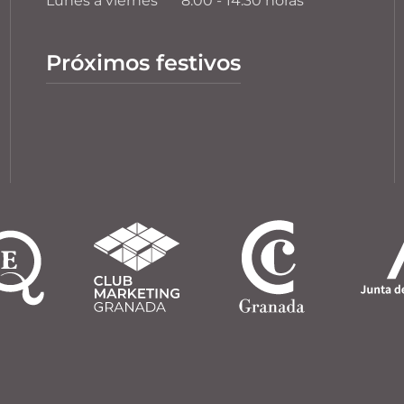
Lunes a viernes
8:00 - 14:30 horas
Próximos festivos