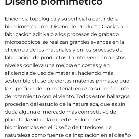
Diseño biomimético
Eficiencia topológica y superficial a partir de la
biomimética en el Diseño de Producto Gracias a la
fabricación aditiva o a los procesos de grabado
microscópicos, se realizan grandes avances en la
eficiencia de los materiales y en los procesos de
fabricación de productos. La intervención a estos
niveles conlleva una mejora en costes y en
eficiencia de uso de material, haciendo más
sostenible el uso de ciertas materias primas, o que
la superficie de un material reduzca su coeficiente
de rozamiento con el viento. Todos estos hallazgos
proceden del estudio de la naturaleza, que es sin
duda alguna el mercado más competitivo del
planeta, la vida o la muerte. Soluciones
biomiméticas en el Diseño de Interiores La
naturaleza como fuente de inspiración en el diseño