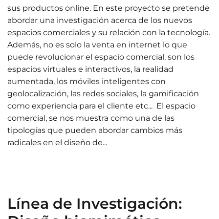
sus productos online. En este proyecto se pretende
abordar una investigación acerca de los nuevos
espacios comerciales y su relación con la tecnología.
Además, no es solo la venta en internet lo que
puede revolucionar el espacio comercial, son los
espacios virtuales e interactivos, la realidad
aumentada, los móviles inteligentes con
geolocalización, las redes sociales, la gamificación
como experiencia para el cliente etc... El espacio
comercial, se nos muestra como una de las
tipologías que pueden abordar cambios más
radicales en el diseño de...
Línea de Investigación: