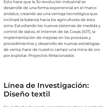
Esto hace que la 3o revolución industrial se
desarrolle de una forma exponencial en el marco
andaluz, creando así una ventaja tecnológica que
inclinará la balanza hacia los agricultores de esta
zona. Estudiando los nuevos sistemas de medida y
control de datos, el Internet de las Cosas (IOT), la
implementación de mejoras en los procesos y
procedimientos y desarrollo de nuevas estrategias
de venta, hace de nuestro campo una mina de oro
por explotar. Proyectos Relacionados
Línea de Investigación:
Diseño textil