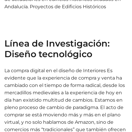
Andalucía. Proyectos de Edificios Históricos
Línea de Investigación:
Diseño tecnológico
La compra digital en el diseño de Interiores Es
evidente que la experiencia de compra y venta ha
cambiado con el tiempo de forma radical, desde los
mercadillos medievales a la experiencia de hoy en
día han existido multitud de cambios. Estamos en
pleno proceso de cambio de paradigma. El acto de
comprar se está moviendo más y más en el plano
virtual, y no solo hablamos de Amazon, sino de
comercios más “tradicionales” que también ofrecen