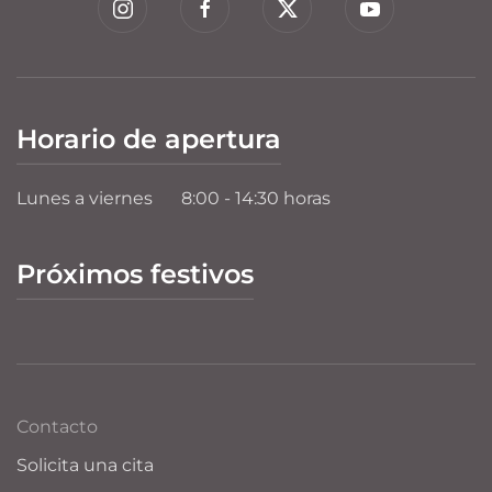
Horario de apertura
Lunes a viernes
8:00 - 14:30 horas
Próximos festivos
Contacto
Solicita una cita