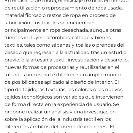
En el diseño de moda, el reciclaje textil es el método
de reutilización o reprocesamiento de ropa usada,
material fibroso o restos de ropa en proceso de
fabricación. Los textiles se encuentran
principalmente en ropa desechada, aunque otras
fuentes incluyen, alfombras, calzado y bienes
textiles, tales como sábanas y toallas o prendas del
pasado que regresan a la actualidad tras un estudio
previo, o la artesanía textil, investigación y desarrollo,
nuevas formas de procesarlas y reutilizarlas en el
futuro. La industria textil ofrece un amplio mundo
de posibilidades aplicado al diseño de interior. El
tipo de tejido, las texturas, los colores o los nuevos
tejidos tecnológicos son variables que intervienen
de forma directa en la experiencia de usuario. Se
propone realizar un análisis y una investigación
sobre la aplicación de la industria textil en los
diferentes ámbitos del diseño de interiores. El