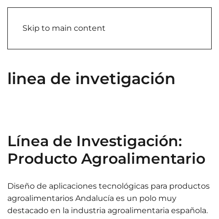
Skip to main content
linea de invetigación
Línea de Investigación:
Producto Agroalimentario
Diseño de aplicaciones tecnológicas para productos
agroalimentarios Andalucía es un polo muy
destacado en la industria agroalimentaria española.