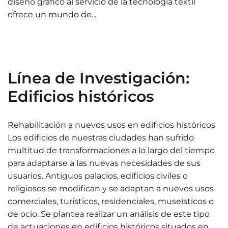
diseño gráfico al servicio de la tecnología textil
ofrece un mundo de...
Línea de Investigación:
Edificios históricos
Rehabilitación a nuevos usos en edificios históricos
Los edificios de nuestras ciudades han sufrido
multitud de transformaciones a lo largo del tiempo
para adaptarse a las nuevas necesidades de sus
usuarios. Antiguos palacios, edificios civiles o
religiosos se modifican y se adaptan a nuevos usos
comerciales, turísticos, residenciales, museísticos o
de ocio. Se plantea realizar un análisis de este tipo
de actuaciones en edificios históricos situados en