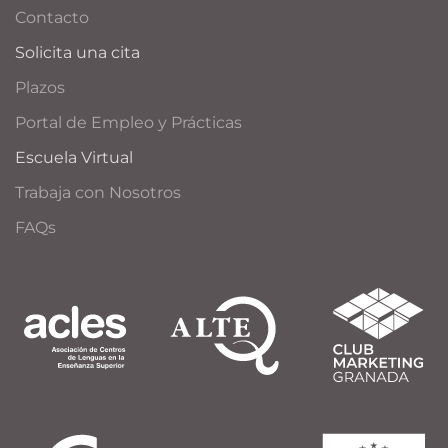
Contacto
Solicita una cita
Plazos
Portal de Empleo y Prácticas
Escuela Virtual
Trabaja con Nosotros
FAQs