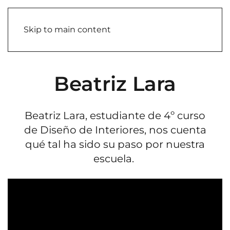
Skip to main content
Beatriz Lara
Beatriz Lara, estudiante de 4º curso
de Diseño de Interiores, nos cuenta
qué tal ha sido su paso por nuestra
escuela.