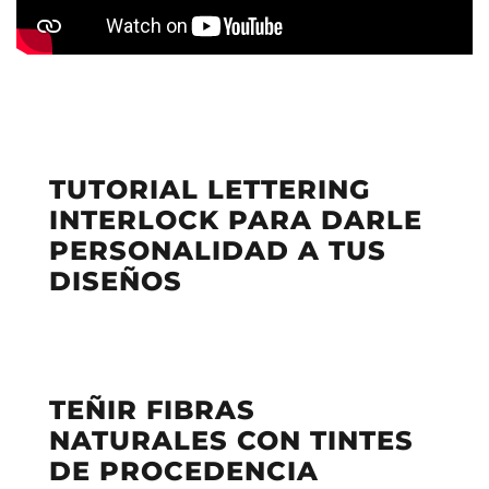
TUTORIAL LETTERING
INTERLOCK PARA DARLE
PERSONALIDAD A TUS
DISEÑOS
TEÑIR FIBRAS
NATURALES CON TINTES
DE PROCEDENCIA