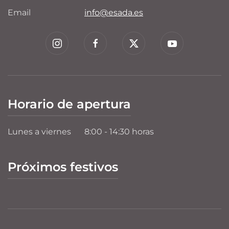
Email
info@esada.es
Horario de apertura
Lunes a viernes
8:00 - 14:30 horas
Próximos festivos