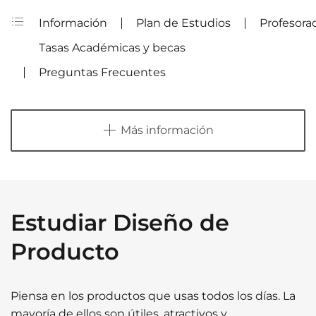
Información
Plan de Estudios
Profesora
Tasas Académicas y becas
Preguntas Frecuentes
Más información
Estudiar Diseño de
Producto
Piensa en los productos que usas todos los días. La
mayoría de ellos son útiles, atractivos y