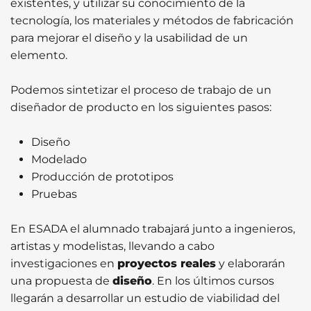
existentes, y utilizar su conocimiento de la
tecnología, los materiales y métodos de fabricación
para mejorar el diseño y la usabilidad de un
elemento.
Podemos sintetizar el proceso de trabajo de un
diseñador de producto en los siguientes pasos:
Diseño
Modelado
Producción de prototipos
Pruebas
En ESADA el alumnado trabajará junto a ingenieros,
artistas y modelistas, llevando a cabo
investigaciones en
proyectos reales
y elaborarán
una propuesta de
diseño
. En los últimos cursos
llegarán a desarrollar un estudio de viabilidad del