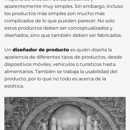
aparentemente muy simples. Sin embargo, incluso
los productos más simples son mucho más
complicados de lo que pueden parecer. No solo
estos productos deben ser conceptualizados y
diseñados, sino que también deben ser fabricados.
Un
diseñador de producto
es quién diseña la
apariencia de diferentes tipos de productos, desde
dispositivos móviles, vehículos o turísticos hasta
alimentarios. También se trabaja la usabilidad del
producto, por lo que no todo es acerca de la
estética.