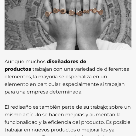
Aunque muchos
diseñadores de
productos
trabajan con una variedad de diferentes
elementos, la mayoría se especializa en un
elemento en particular, especialmente si trabajan
para una empresa determinada.
El rediseño es también parte de su trabajo; sobre un
mismo artículo se hacen mejoras y aumentan la
funcionalidad y la eficiencia del producto. Es posible
trabajar en nuevos productos o mejorar los ya