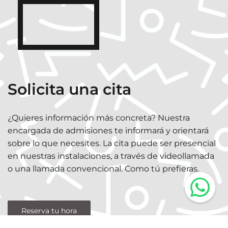
Solicita una cita
¿Quieres información más concreta? Nuestra
encargada de admisiones te informará y orientará
sobre lo que necesites. La cita puede ser presencial
en nuestras instalaciones, a través de videollamada
o una llamada convencional. Como tú prefieras.
Reserva tu hora