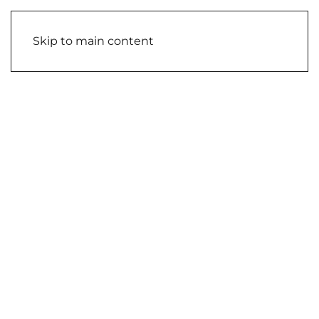
Skip to main content