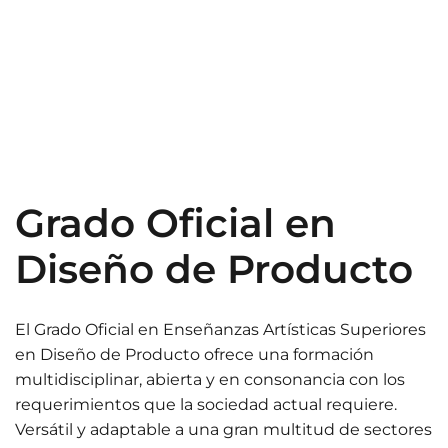
Grado Oficial en
Diseño de Producto
El Grado Oficial en Enseñanzas Artísticas Superiores
en Diseño de Producto ofrece una formación
multidisciplinar, abierta y en consonancia con los
requerimientos que la sociedad actual requiere.
Versátil y adaptable a una gran multitud de sectores