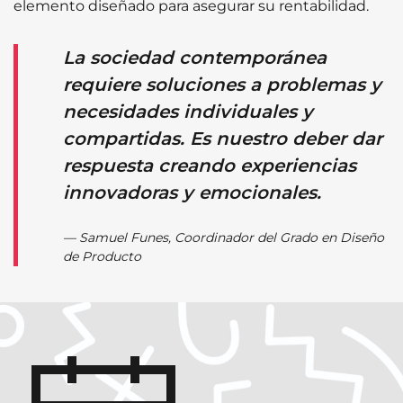
elemento diseñado para asegurar su rentabilidad.
La sociedad contemporánea
requiere soluciones a problemas y
necesidades individuales y
compartidas. Es nuestro deber dar
respuesta creando experiencias
innovadoras y emocionales.
Samuel Funes, Coordinador del Grado en Diseño
de Producto