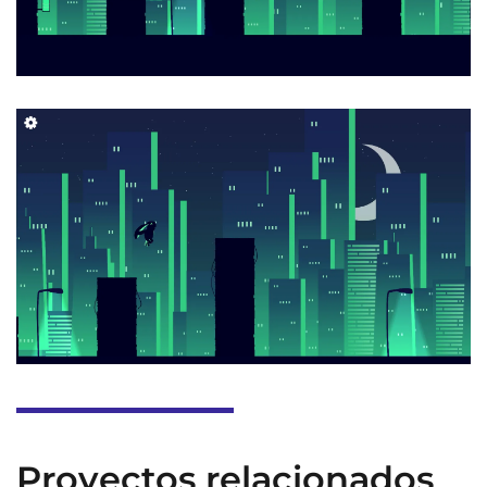
Proyectos relacionados