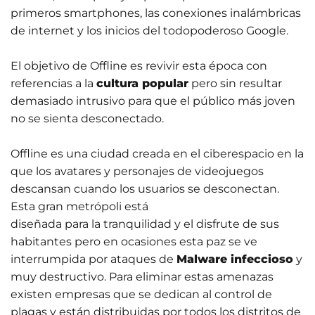
primeros smartphones, las conexiones inalámbricas
de internet y los inicios del todopoderoso Google.
El objetivo de Offline es revivir esta época con
referencias a la
cultura popular
pero sin resultar
demasiado intrusivo para que el público más joven
no se sienta desconectado.
Offline es una ciudad creada en el ciberespacio en la
que los avatares y personajes de videojuegos
descansan cuando los usuarios se desconectan.
Esta gran metrópoli está
diseñada para la tranquilidad y el disfrute de sus
habitantes pero en ocasiones esta paz se ve
interrumpida por ataques de
Malware infeccioso
y
muy destructivo. Para eliminar estas amenazas
existen empresas que se dedican al control de
plagas y están distribuidas por todos los distritos de