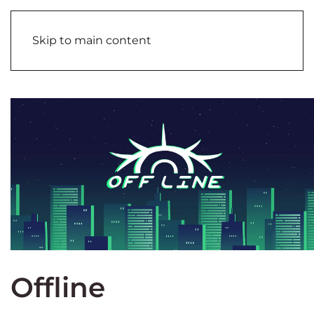
Skip to main content
Offline