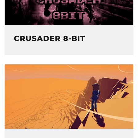
CRUSADER 8-BIT