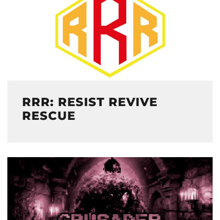
RRR: RESIST REVIVE
RESCUE