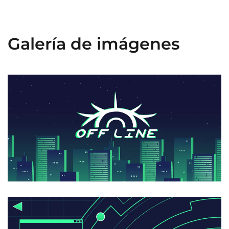
Galería de imágenes