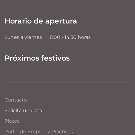
Horario de apertura
Lunes a viernes
8:00 - 14:30 horas
Próximos festivos
Contacto
Solicita una cita
Plazos
Portal de Empleo y Prácticas