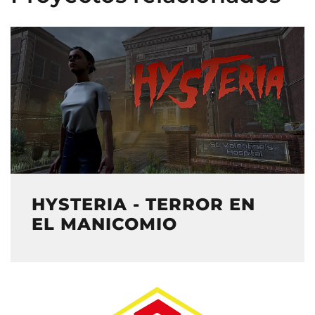
HYSTERIA - TERROR EN
EL MANICOMIO