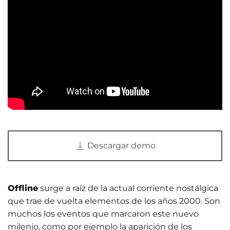
Descargar demo
Offline
surge a raíz de la actual corriente nostálgica
que trae de vuelta elementos de los años 2000. Son
muchos los eventos que marcaron este nuevo
milenio, como por ejemplo la aparición de los