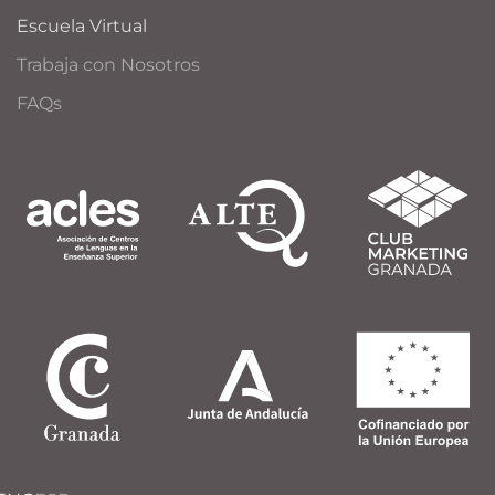
Escuela Virtual
Trabaja con Nosotros
FAQs