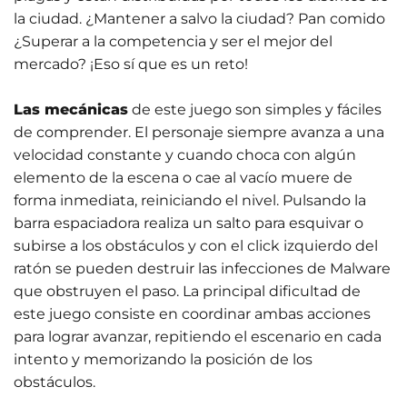
la ciudad. ¿Mantener a salvo la ciudad? Pan comido
¿Superar a la competencia y ser el mejor del
mercado? ¡Eso sí que es un reto!
Las mecánicas
de este juego son simples y fáciles
de comprender. El personaje siempre avanza a una
velocidad constante y cuando choca con algún
elemento de la escena o cae al vacío muere de
forma inmediata, reiniciando el nivel. Pulsando la
barra espaciadora realiza un salto para esquivar o
subirse a los obstáculos y con el click izquierdo del
ratón se pueden destruir las infecciones de Malware
que obstruyen el paso. La principal dificultad de
este juego consiste en coordinar ambas acciones
para lograr avanzar, repitiendo el escenario en cada
intento y memorizando la posición de los
obstáculos.