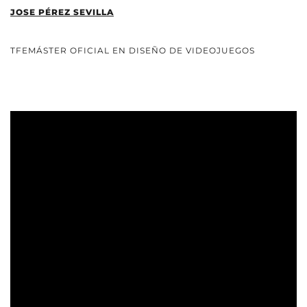
JOSE PÉREZ SEVILLA
TFEMÁSTER OFICIAL EN DISEÑO DE VIDEOJUEGOS