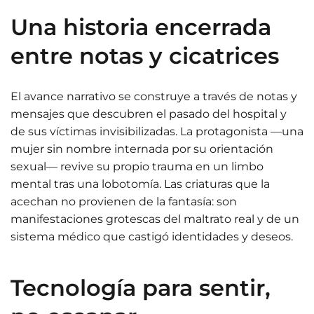
Una historia encerrada
entre notas y cicatrices
El avance narrativo se construye a través de notas y
mensajes que descubren el pasado del hospital y
de sus víctimas invisibilizadas. La protagonista —una
mujer sin nombre internada por su orientación
sexual— revive su propio trauma en un limbo
mental tras una lobotomía. Las criaturas que la
acechan no provienen de la fantasía: son
manifestaciones grotescas del maltrato real y de un
sistema médico que castigó identidades y deseos.
Tecnología para sentir,