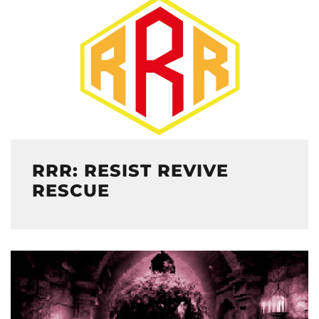
RRR: RESIST REVIVE
RESCUE