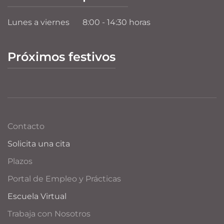
Lunes a viernes
8:00 - 14:30 horas
Próximos festivos
Contacto
Solicita una cita
Plazos
Portal de Empleo y Prácticas
Escuela Virtual
Trabaja con Nosotros