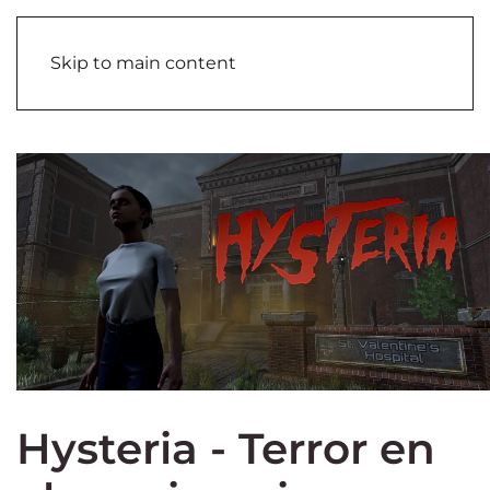
Skip to main content
Hysteria - Terror en