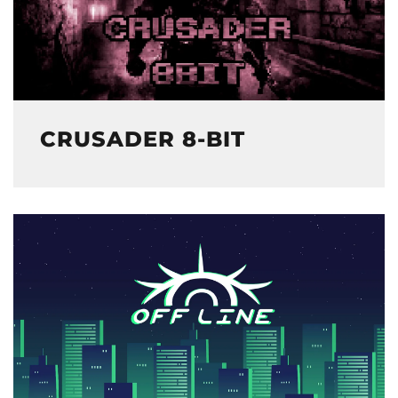
CRUSADER 8-BIT