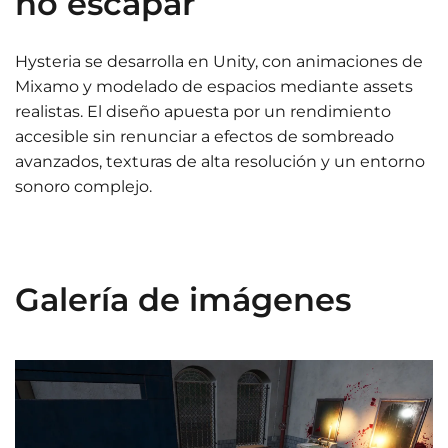
no escapar
Hysteria se desarrolla en Unity, con animaciones de
Mixamo y modelado de espacios mediante assets
realistas. El diseño apuesta por un rendimiento
accesible sin renunciar a efectos de sombreado
avanzados, texturas de alta resolución y un entorno
sonoro complejo.
Galería de imágenes