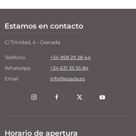
Estamos en contacto
C/ Trinidad, 4 - Granada
Teléfono
+34 958 29 28 44
WhatsApp
+34 631 35 55 84
Email
info@esada.es
Horario de apertura