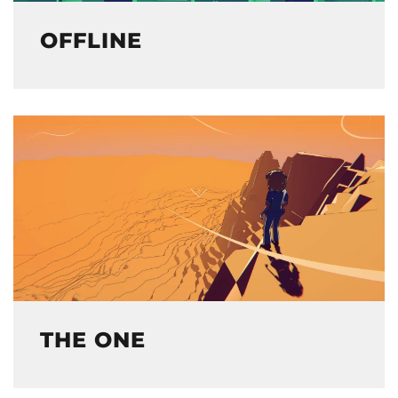
OFFLINE
THE ONE