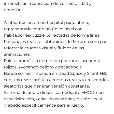
intensificar la sensación de vulnerabilidad y
opresión:
Ambientación en un hospital psiquiátrico,
representado como un único nivel con
habitaciones-puzzle conectadas de forma lineal.
Personajes realistas obtenidos de Mixamo.com para
reforzar la crudeza visual y fluidez en las
animaciones.
Paleta cromática dominada por tonos oscuros y
rojizos, evocando peligro y decadencia.
Banda sonora inspirada en Dead Space y Silent Hill,
con texturas sintéticas, cuerdas reales y crescendos
aleatorios que generan tensión constante.
Sistema de audio dinámico mediante FMOD, con
espacialización, variación aleatoria y diseño vocal
grabado específicamente para el juego.