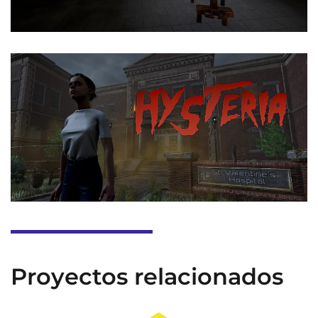
Proyectos relacionados