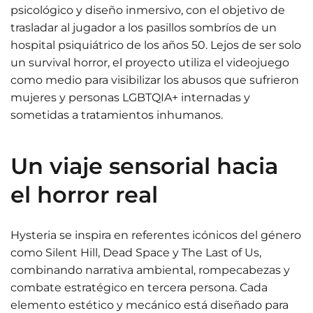
psicológico y diseño inmersivo, con el objetivo de
trasladar al jugador a los pasillos sombríos de un
hospital psiquiátrico de los años 50. Lejos de ser solo
un survival horror, el proyecto utiliza el videojuego
como medio para visibilizar los abusos que sufrieron
mujeres y personas LGBTQIA+ internadas y
sometidas a tratamientos inhumanos.
Un viaje sensorial hacia
el horror real
Hysteria se inspira en referentes icónicos del género
como Silent Hill, Dead Space y The Last of Us,
combinando narrativa ambiental, rompecabezas y
combate estratégico en tercera persona. Cada
elemento estético y mecánico está diseñado para