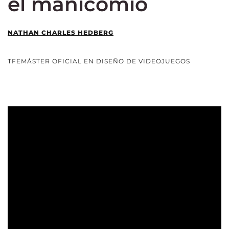
el manicomio
NATHAN CHARLES HEDBERG
TFEMÁSTER OFICIAL EN DISEÑO DE VIDEOJUEGOS