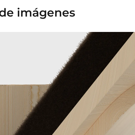
 de imágenes