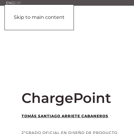
ENG
ESP
Skip to main content
ChargePoint
TOMÁS SANTIAGO ARRIETE CABANEROS
2ºGRADO OFICIAL EN DISEÑO DE PRODUCTO