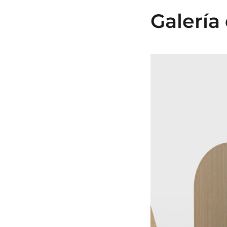
Galería