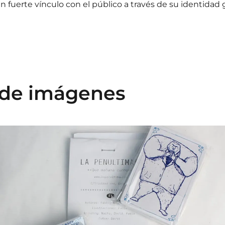
n fuerte vínculo con el público a través de su identidad 
 de imágenes