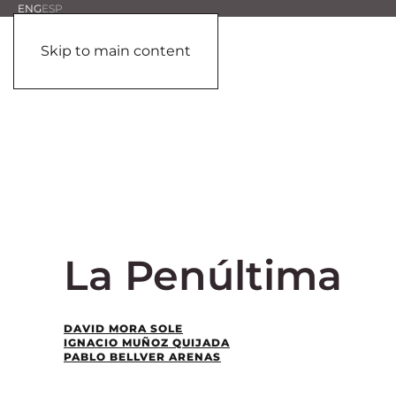
ENG
ESP
Skip to main content
La Penúltima
DAVID MORA SOLE
IGNACIO MUÑOZ QUIJADA
PABLO BELLVER ARENAS