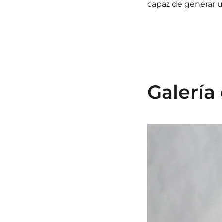
capaz de generar u
Galería