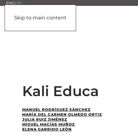
ENG
ESP
Skip to main content
Kali Educa
MANUEL RODRÍGUEZ SÁNCHEZ
MARÍA DEL CARMEN OLMEDO ORTIZ
JULIA RUIZ JIMÉNEZ
MIGUEL MACÍAS MUÑOZ
ELENA GARRIDO LEÓN