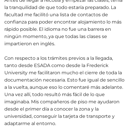
Antes de llegar a Nicosia y empezar las clases, tenía
la tranquilidad de que todo estaría preparado. La
facultad me facilitó una lista de contactos de
confianza para poder encontrar alojamiento lo más
rápido posible. El idioma no fue una barrera en
ningún momento, ya que todas las clases se
impartieron en inglés.
Con respecto a los trámites previos a la llegada,
tanto desde ESADA como desde la Frederick
University me facilitaron mucho el cierre de toda la
documentación necesaria. Esto fue igual de sencillo
a la vuelta, aunque eso lo comentaré más adelante.
Una vez allí, todo resultó más fácil de lo que
imaginaba. Mis compañeros de piso me ayudaron
desde el primer día a conocer la zona y la
universidad, conseguir la tarjeta de transporte y
adaptarme al entorno.