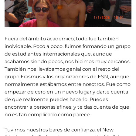
Fuera del ámbito académico, todo fue también
inolvidable. Poco a poco, fuimos formando un grupo
de estudiantes internacionales que, aunque
acabamos siendo pocos, nos hicimos muy cercanos.
También nos llevábamos genial con el resto del
grupo Erasmus y los organizadores de ESN, aunque
normalmente estábamos entre nosotros. Fue como
empezar de cero en un nuevo lugar y darte cuenta
de que realmente puedes hacerlo. Puedes
encontrar a personas afines, y te das cuenta de que
no es tan complicado como parece.
Tuvimos nuestros bares de confianza: el New