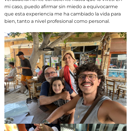
mi caso, puedo afirmar sin miedo a equivocarme
que esta experiencia me ha cambiado la vida para
bien, tanto a nivel profesional como personal.