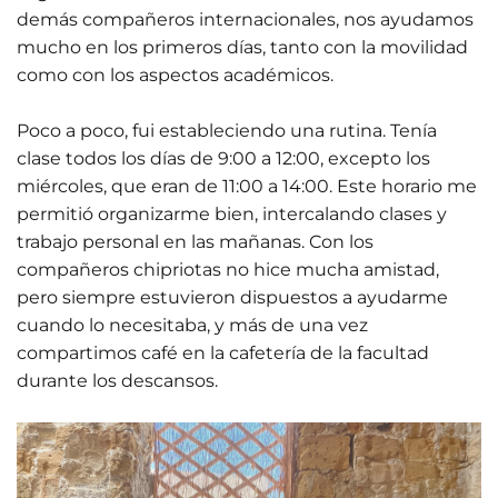
demás compañeros internacionales, nos ayudamos
mucho en los primeros días, tanto con la movilidad
como con los aspectos académicos.
Poco a poco, fui estableciendo una rutina. Tenía
clase todos los días de 9:00 a 12:00, excepto los
miércoles, que eran de 11:00 a 14:00. Este horario me
permitió organizarme bien, intercalando clases y
trabajo personal en las mañanas. Con los
compañeros chipriotas no hice mucha amistad,
pero siempre estuvieron dispuestos a ayudarme
cuando lo necesitaba, y más de una vez
compartimos café en la cafetería de la facultad
durante los descansos.