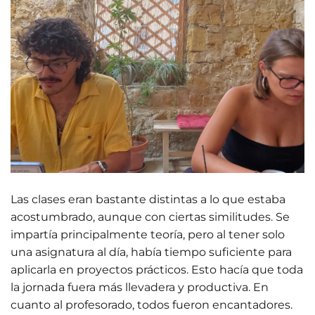
Las clases eran bastante distintas a lo que estaba
acostumbrado, aunque con ciertas similitudes. Se
impartía principalmente teoría, pero al tener solo
una asignatura al día, había tiempo suficiente para
aplicarla en proyectos prácticos. Esto hacía que toda
la jornada fuera más llevadera y productiva. En
cuanto al profesorado, todos fueron encantadores.