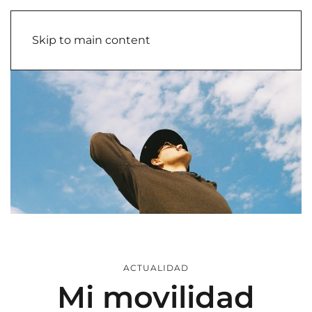
Skip to main content
ACTUALIDAD
Mi movilidad