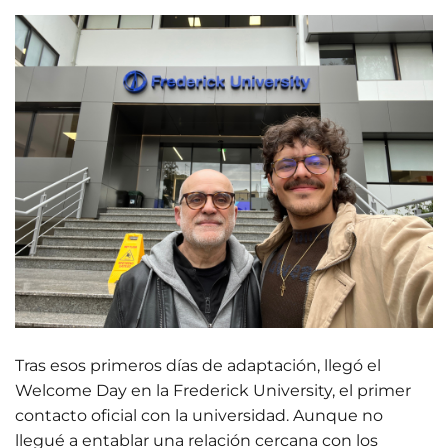
Tras esos primeros días de adaptación, llegó el
Welcome Day en la Frederick University, el primer
contacto oficial con la universidad. Aunque no
llegué a entablar una relación cercana con los