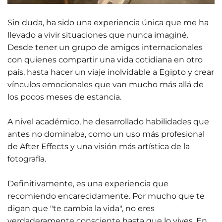
Sin duda, ha sido una experiencia única que me ha
llevado a vivir situaciones que nunca imaginé.
Desde tener un grupo de amigos internacionales
con quienes compartir una vida cotidiana en otro
país, hasta hacer un viaje inolvidable a Egipto y crear
vínculos emocionales que van mucho más allá de
los pocos meses de estancia.
A nivel académico, he desarrollado habilidades que
antes no dominaba, como un uso más profesional
de After Effects y una visión más artística de la
fotografía.
Definitivamente, es una experiencia que
recomiendo encarecidamente. Por mucho que te
digan que "te cambia la vida", no eres
verdaderamente consciente hasta que lo vives. En