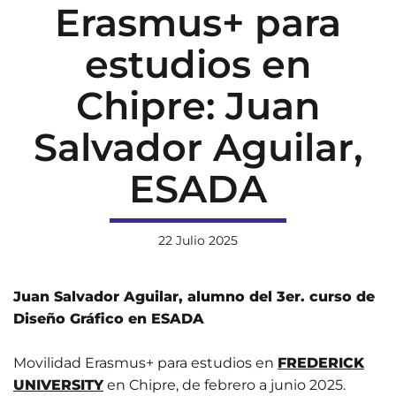
Erasmus+ para
estudios en
Chipre: Juan
Salvador Aguilar,
ESADA
22 Julio 2025
Juan Salvador Aguilar,
alumno del 3er. curso de
Diseño Gráfico en ESADA
Movilidad Erasmus+ para estudios en
FREDERICK
UNIVERSITY
en Chipre, de febrero a junio 2025.