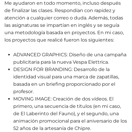
Me ayudaron en todo momento, incluso después
de finalizar las clases. Respondían con rapidez y
atención a cualquier correo o duda. Además, todas
las asignaturas se impartían en inglés y se seguía
una metodología basada en proyectos. En mi caso,
los proyectos que realicé fueron los siguientes:
ADVANCED GRAPHICS: Diseño de una campaña
publicitaria para la nueva Vespa Elettrica.
DESIGN FOR BRANDING: Desarrollo de la
identidad visual para una marca de zapatillas,
basada en un briefing proporcionado por el
profesor.
MOVING IMAGE: Creación de dos vídeos. El
primero, una secuencia de títulos (en mi caso,
de El Laberinto del Fauno), y el segundo, una
animación promocional para el aniversario de los
52 años de la artesanía de Chipre.