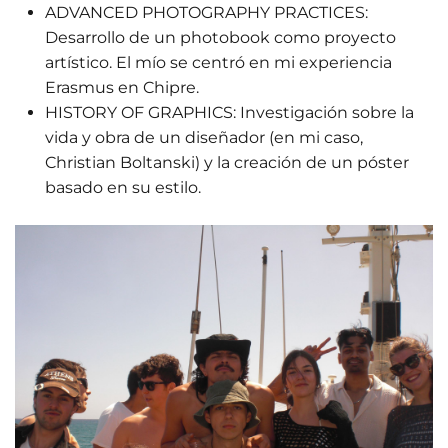
ADVANCED PHOTOGRAPHY PRACTICES:
Desarrollo de un photobook como proyecto
artístico. El mío se centró en mi experiencia
Erasmus en Chipre.
HISTORY OF GRAPHICS: Investigación sobre la
vida y obra de un diseñador (en mi caso,
Christian Boltanski) y la creación de un póster
basado en su estilo.