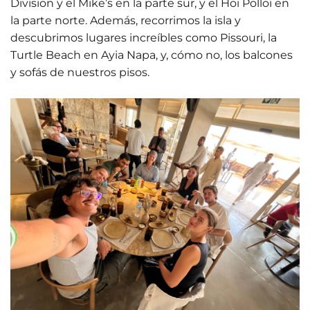
Division y el Mike’s en la parte sur, y el Hoi Polloi en
la parte norte. Además, recorrimos la isla y
descubrimos lugares increíbles como Pissouri, la
Turtle Beach en Ayia Napa, y, cómo no, los balcones
y sofás de nuestros pisos.