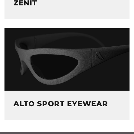
ZÉNIT
ALTO SPORT EYEWEAR