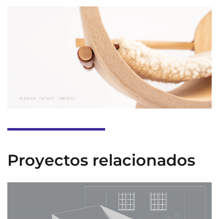
Proyectos relacionados