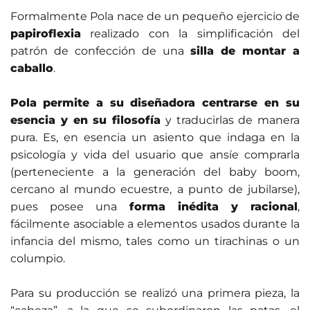
Formalmente Pola nace de un pequeño ejercicio de
papiroflexia
realizado con la simplificación del
patrón de confección de una
silla de montar a
caballo
.
Pola
permite a su diseñadora centrarse en su
esencia y en su filosofía
y traducirlas de manera
pura. Es, en esencia un asiento que indaga en la
psicología y vida del usuario que ansíe comprarla
(perteneciente a la generación del baby boom,
cercano al mundo ecuestre, a punto de jubilarse),
pues posee una
forma inédita y racional
,
fácilmente asociable a elementos usados durante la
infancia del mismo, tales como un tirachinas o un
columpio.
Para su producción se realizó una primera pieza, la