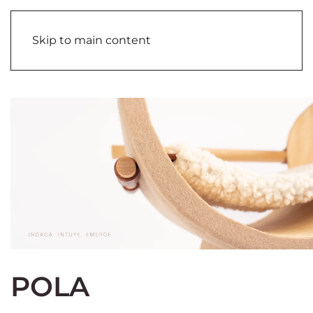
Skip to main content
POLA