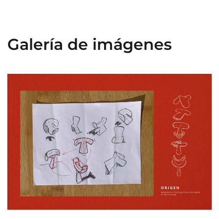
Galería de imágenes