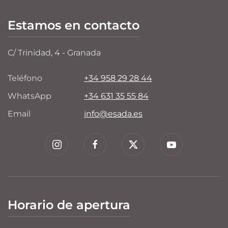
Estamos en contacto
C/ Trinidad, 4 - Granada
Teléfono
+34 958 29 28 44
WhatsApp
+34 631 35 55 84
Email
info@esada.es
Horario de apertura