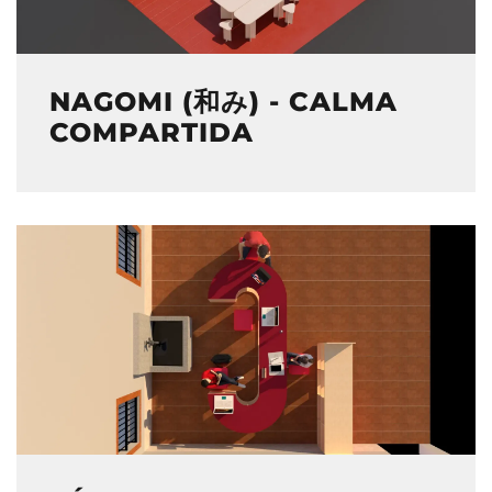
NAGOMI (和み) - CALMA
COMPARTIDA