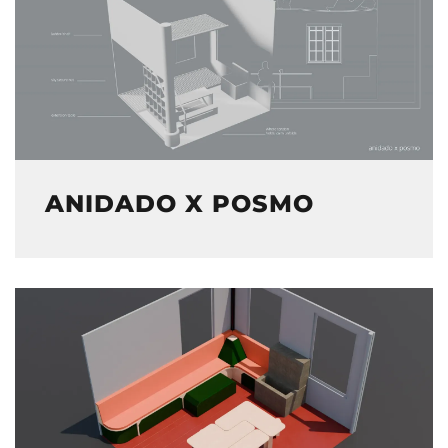
ANIDADO X POSMO