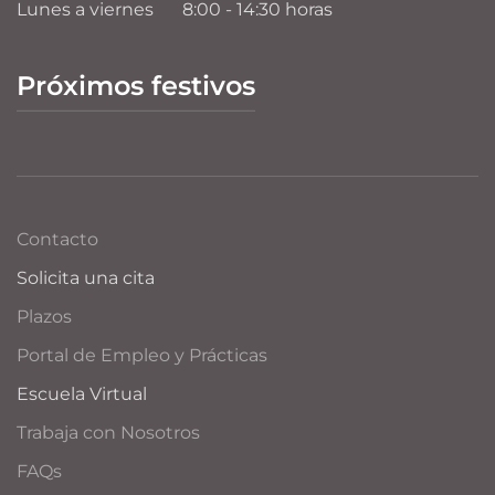
Lunes a viernes
8:00 - 14:30 horas
Próximos festivos
Contacto
Solicita una cita
Plazos
Portal de Empleo y Prácticas
Escuela Virtual
Trabaja con Nosotros
FAQs