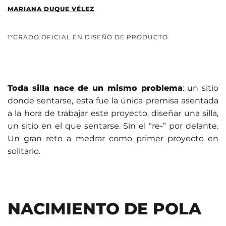
MARIANA DUQUE VÉLEZ
1ºGRADO OFICIAL EN DISEÑO DE PRODUCTO
Toda silla nace de un mismo problema
: un sitio
donde sentarse, esta fue la única premisa asentada
a la hora de trabajar este proyecto, diseñar una silla,
un sitio en el que sentarse. Sin el “re-” por delante.
Un gran reto a medrar como primer proyecto en
solitario.
NACIMIENTO DE POLA