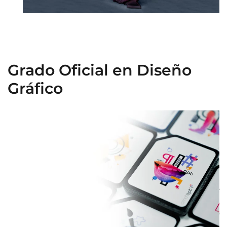
Grado Oficial en Diseño
Gráfico