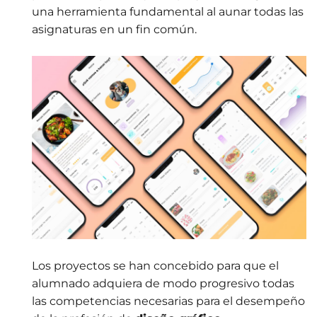
una herramienta fundamental al aunar todas las
asignaturas en un fin común.
Los proyectos se han concebido para que el
alumnado adquiera de modo progresivo todas
las competencias necesarias para el desempeño