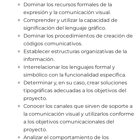
Dominar los recursos formales de la
expresión y la comunicación visual.
Comprender y utilizar la capacidad de
significación del lenguaje gráfico.
Dominar los procedimientos de creación de
códigos comunicativos.
Establecer estructuras organizativas de la
información.
Interrelacionar los lenguajes formal y
simbólico con la funcionalidad específica.
Determinar y, en su caso, crear soluciones
tipográficas adecuadas a los objetivos del
proyecto.
Conocer los canales que sirven de soporte a
la comunicación visual y utilizarlos conforme
a los objetivos comunicacionales del
proyecto.
Analizar el comportamiento de los