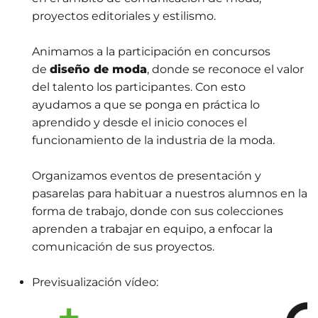
proyectos editoriales y estilismo.
Animamos a la participación en concursos
de
diseño de moda
, donde se reconoce el valor
del talento los participantes. Con esto
ayudamos a que se ponga en práctica lo
aprendido y desde el inicio conoces el
funcionamiento de la industria de la moda.
Organizamos eventos de presentación y
pasarelas para habituar a nuestros alumnos en la
forma de trabajo, donde con sus colecciones
aprenden a trabajar en equipo, a enfocar la
comunicación de sus proyectos.
Previsualización vídeo: