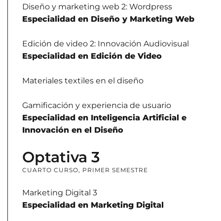
Diseño y marketing web 2: Wordpress
Especialidad en Diseño y Marketing Web
Edición de video 2: Innovación Audiovisual
Especialidad en Edición de Video
Materiales textiles en el diseño
Gamificación y experiencia de usuario
Especialidad en Inteligencia Artificial e
Innovación en el Diseño
Optativa 3
CUARTO CURSO, PRIMER SEMESTRE
Marketing Digital 3
Especialidad en Marketing Digital