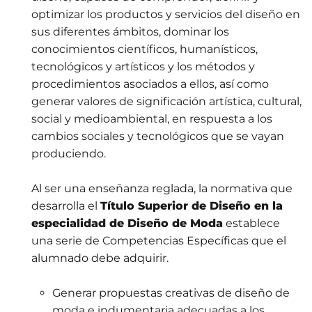
optimizar los productos y servicios del diseño en
sus diferentes ámbitos, dominar los
conocimientos científicos, humanísticos,
tecnológicos y artísticos y los métodos y
procedimientos asociados a ellos, así como
generar valores de significación artística, cultural,
social y medioambiental, en respuesta a los
cambios sociales y tecnológicos que se vayan
produciendo.
Al ser una enseñanza reglada, la normativa que
desarrolla el
Título Superior de Diseño en la
especialidad de Diseño de Moda
establece
una serie de Competencias Específicas que el
alumnado debe adquirir.
Generar propuestas creativas de diseño de
moda e indumentaria adecuadas a los