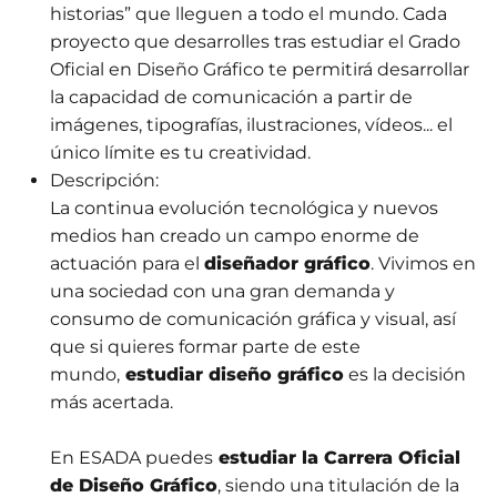
historias” que lleguen a todo el mundo. Cada
proyecto que desarrolles tras estudiar el Grado
Oficial en Diseño Gráfico te permitirá desarrollar
la capacidad de comunicación a partir de
imágenes, tipografías, ilustraciones, vídeos... el
único límite es tu creatividad.
Descripción:
La continua evolución tecnológica y nuevos
medios han creado un campo enorme de
actuación para el
diseñador gráfico
. Vivimos en
una sociedad con una gran demanda y
consumo de comunicación gráfica y visual, así
que si quieres formar parte de este
mundo,
estudiar diseño gráfico
es la decisión
más acertada.
En ESADA puedes
estudiar la Carrera Oficial
de Diseño Gráfico
, siendo una titulación de la