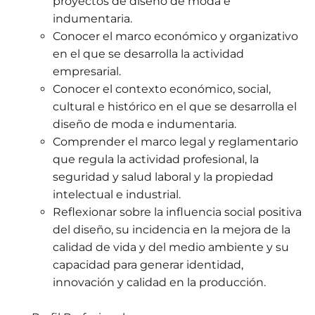
proyectos de diseño de moda e
indumentaria.
Conocer el marco económico y organizativo
en el que se desarrolla la actividad
empresarial.
Conocer el contexto económico, social,
cultural e histórico en el que se desarrolla el
diseño de moda e indumentaria.
Comprender el marco legal y reglamentario
que regula la actividad profesional, la
seguridad y salud laboral y la propiedad
intelectual e industrial.
Reflexionar sobre la influencia social positiva
del diseño, su incidencia en la mejora de la
calidad de vida y del medio ambiente y su
capacidad para generar identidad,
innovación y calidad en la producción.