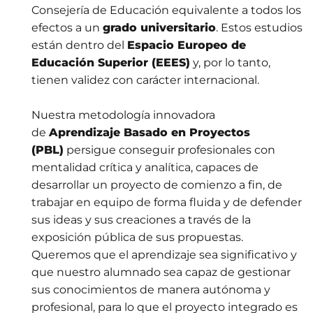
Consejería de Educación equivalente a todos los
efectos a un
grado universitario
. Estos estudios
están dentro del
Espacio Europeo de
Educación Superior (EEES)
y, por lo tanto,
tienen validez con carácter internacional.
Nuestra metodología innovadora
de
Aprendizaje Basado en Proyectos
(PBL)
persigue conseguir profesionales con
mentalidad crítica y analítica, capaces de
desarrollar un proyecto de comienzo a fin, de
trabajar en equipo de forma fluida y de defender
sus ideas y sus creaciones a través de la
exposición pública de sus propuestas.
Queremos que el aprendizaje sea significativo y
que nuestro alumnado sea capaz de gestionar
sus conocimientos de manera autónoma y
profesional, para lo que el proyecto integrado es