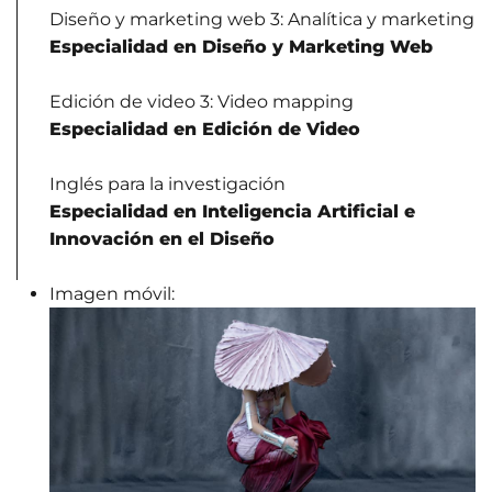
Diseño y marketing web 3: Analítica y marketing
Especialidad en Diseño y Marketing Web
Edición de video 3: Video mapping
Especialidad en Edición de Video
Inglés para la investigación
Especialidad en Inteligencia Artificial e
Innovación en el Diseño
Imagen móvil: