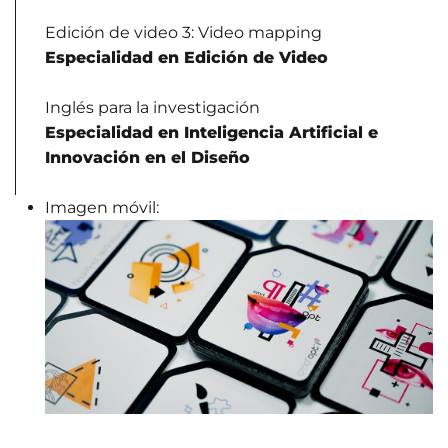
Edición de video 3: Video mapping
Especialidad en Edición de Video
Inglés para la investigación
Especialidad en Inteligencia Artificial e
Innovación en el Diseño
Imagen móvil: