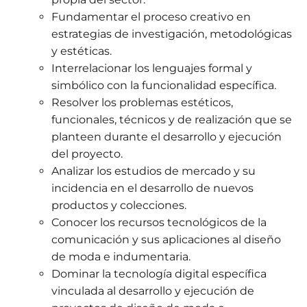
Fundamentar el proceso creativo en
estrategias de investigación, metodológicas
y estéticas.
Interrelacionar los lenguajes formal y
simbólico con la funcionalidad específica.
Resolver los problemas estéticos,
funcionales, técnicos y de realización que se
planteen durante el desarrollo y ejecución
del proyecto.
Analizar los estudios de mercado y su
incidencia en el desarrollo de nuevos
productos y colecciones.
Conocer los recursos tecnológicos de la
comunicación y sus aplicaciones al diseño
de moda e indumentaria.
Dominar la tecnología digital específica
vinculada al desarrollo y ejecución de