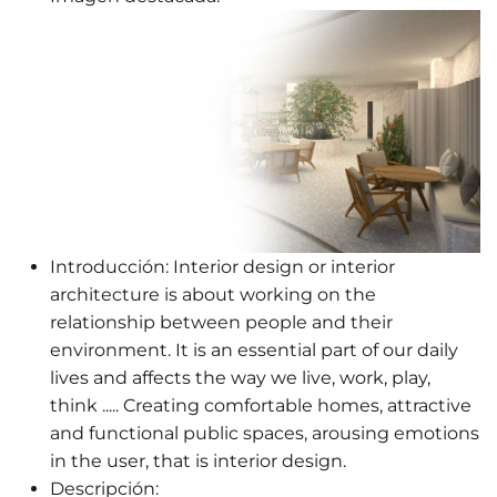
Introducción:
Interior design or interior
architecture is about working on the
relationship between people and their
environment. It is an essential part of our daily
lives and affects the way we live, work, play,
think ..... Creating comfortable homes, attractive
and functional public spaces, arousing emotions
in the user, that is interior design.
Descripción: