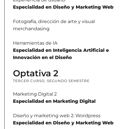
Especialidad en Diseño y Marketing Web
Fotografía, dirección de arte y visual
merchandasing
Herramientas de IA
Especialidad en Inteligencia Artificial e
Innovación en el Diseño
Optativa 2
TERCER CURSO, SEGUNDO SEMESTRE
Marketing Digital 2
Especialidad en Marketing Digital
Diseño y marketing web 2: Wordpress
Especialidad en Diseño y Marketing Web