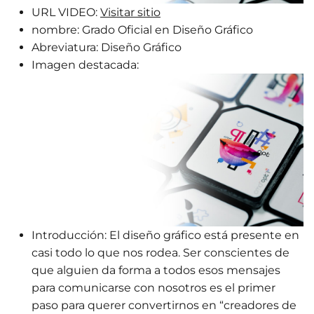
URL VIDEO:
Visitar sitio
nombre:
Grado Oficial en Diseño Gráfico
Abreviatura:
Diseño Gráfico
Imagen destacada:
Introducción:
El diseño gráfico está presente en
casi todo lo que nos rodea. Ser conscientes de
que alguien da forma a todos esos mensajes
para comunicarse con nosotros es el primer
paso para querer convertirnos en “creadores de