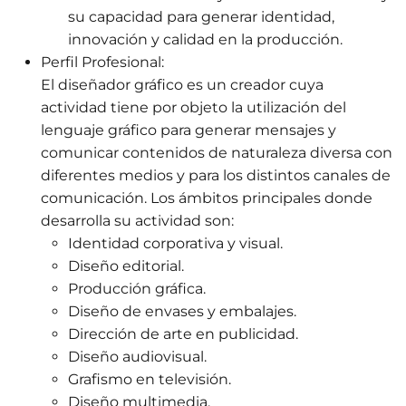
su capacidad para generar identidad,
innovación y calidad en la producción.
Perfil Profesional:
El diseñador gráfico es un creador cuya
actividad tiene por objeto la utilización del
lenguaje gráfico para generar mensajes y
comunicar contenidos de naturaleza diversa con
diferentes medios y para los distintos canales de
comunicación. Los ámbitos principales donde
desarrolla su actividad son:
Identidad corporativa y visual.
Diseño editorial.
Producción gráfica.
Diseño de envases y embalajes.
Dirección de arte en publicidad.
Diseño audiovisual.
Grafismo en televisión.
Diseño multimedia.