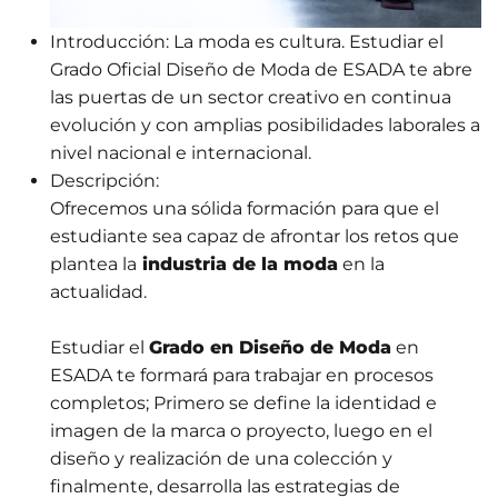
Introducción:
La moda es cultura. Estudiar el
Grado Oficial Diseño de Moda de ESADA te abre
las puertas de un sector creativo en continua
evolución y con amplias posibilidades laborales a
nivel nacional e internacional.
Descripción:
Ofrecemos una sólida formación para que el
estudiante sea capaz de afrontar los retos que
plantea la
industria de la moda
en la
actualidad.
Estudiar el
Grado en Diseño de Moda
en
ESADA te formará para trabajar en procesos
completos; Primero se define la identidad e
imagen de la marca o proyecto, luego en el
diseño y realización de una colección y
finalmente, desarrolla las estrategias de