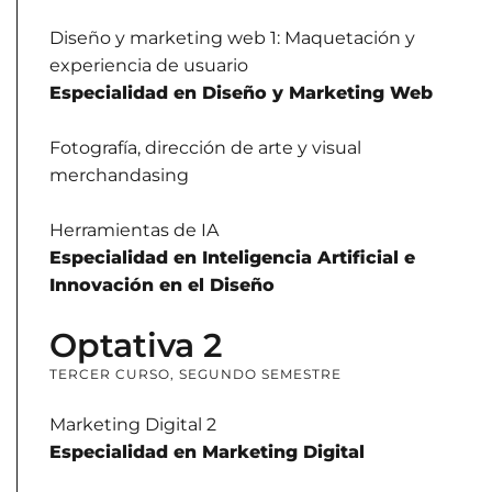
Diseño y marketing web 1: Maquetación y
experiencia de usuario
Especialidad en Diseño y Marketing Web
Fotografía, dirección de arte y visual
merchandasing
Herramientas de IA
Especialidad en Inteligencia Artificial e
Innovación en el Diseño
Optativa 2
TERCER CURSO, SEGUNDO SEMESTRE
Marketing Digital 2
Especialidad en Marketing Digital