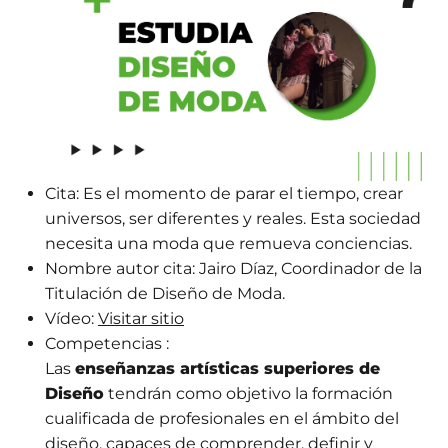
Cita:
Es el momento de parar el tiempo, crear
universos, ser diferentes y reales. Esta sociedad
necesita una moda que remueva conciencias.
Nombre autor cita:
Jairo Díaz, Coordinador de la
Titulación de Diseño de Moda.
Vídeo:
Visitar sitio
Competencias :
Las
enseñanzas artísticas superiores de
Diseño
tendrán como objetivo la formación
cualificada de profesionales en el ámbito del
diseño, capaces de comprender, definir y