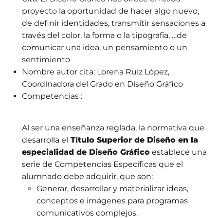
proyecto la oportunidad de hacer algo nuevo,
de definir identidades, transmitir sensaciones a
través del color, la forma o la tipografía, …de
comunicar una idea, un pensamiento o un
sentimiento
Nombre autor cita:
Lorena Ruiz López,
Coordinadora del Grado en Diseño Gráfico
Competencias :
Al ser una enseñanza reglada, la normativa que
desarrolla el
Título Superior de Diseño en la
especialidad de Diseño Gráfico
establece una
serie de Competencias Específicas que el
alumnado debe adquirir, que son:
Generar, desarrollar y materializar ideas,
conceptos e imágenes para programas
comunicativos complejos.