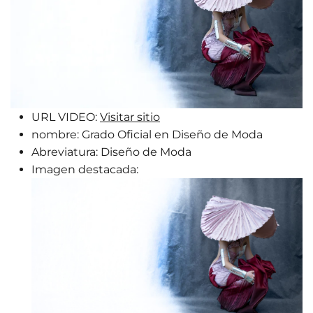
URL VIDEO:
Visitar sitio
nombre:
Grado Oficial en Diseño de Moda
Abreviatura:
Diseño de Moda
Imagen destacada: