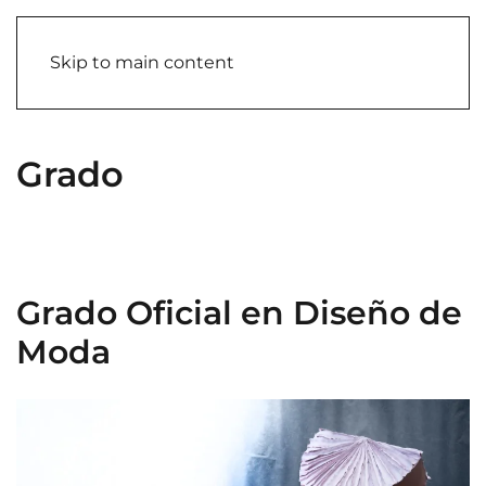
Skip to main content
Grado
Grado Oficial en Diseño de
Moda