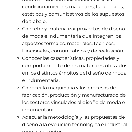
condicionamientos materiales, funcionales,
estéticos y comunicativos de los supuestos
de trabajo.
Concebir y materializar proyectos de diseño
de moda e indumentaria que integren los
aspectos formales, materiales, técnicos,
funcionales, comunicativos y de realización.
Conocer las características, propiedades y
comportamiento de los materiales utilizados
en los distintos ámbitos del diseño de moda
e indumentaria.
Conocer la maquinaria y los procesos de
fabricación, producción y manufacturado de
los sectores vinculados al diseño de moda e
indumentaria.
Adecuar la metodología y las propuestas de
diseño a la evolución tecnológica e industrial
propia del sector.