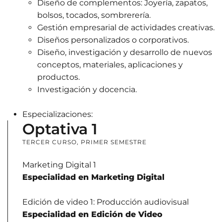
Diseño de complementos: Joyería, zapatos,
bolsos, tocados, sombrerería.
Gestión empresarial de actividades creativas.
Diseños personalizados o corporativos.
Diseño, investigación y desarrollo de nuevos
conceptos, materiales, aplicaciones y
productos.
Investigación y docencia.
Especializaciones:
Optativa 1
TERCER CURSO, PRIMER SEMESTRE
Marketing Digital 1
Especialidad en Marketing Digital
Edición de video 1: Producción audiovisual
Especialidad en Edición de Video