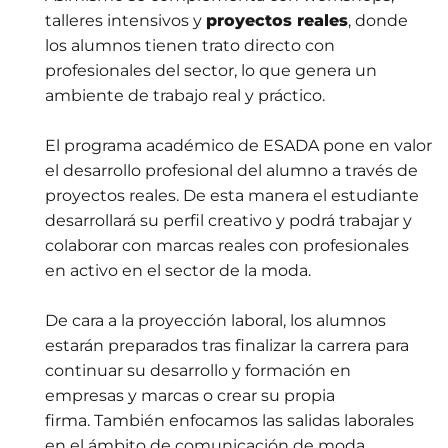
talleres intensivos y
proyectos reales
, donde
los alumnos tienen trato directo con
profesionales del sector, lo que genera un
ambiente de trabajo real y práctico.
El programa académico de ESADA pone en valor
el desarrollo profesional del alumno a través de
proyectos reales. De esta manera el estudiante
desarrollará su perfil creativo y podrá trabajar y
colaborar con marcas reales con profesionales
en activo en el sector de la moda.
De cara a la proyección laboral, los alumnos
estarán preparados tras finalizar la carrera para
continuar su desarrollo y formación en
empresas y marcas o crear su propia
firma. También enfocamos las salidas laborales
en el ámbito de comunicación de moda,