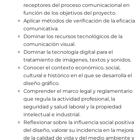
receptores del proceso comunicacional en
función de los objetivos del proyecto.
Aplicar métodos de verificación de la eficacia
comunicativa.
Dominar los recursos tecnológicos de la
comunicación visual.
Dominar la tecnología digital para el
tratamiento de imágenes, textos y sonidos.
Conocer el contexto económico, social,
cultural e histórico en el que se desarrolla el
diseño gráfico.
Comprender el marco legal y reglamentario
que regula la actividad profesional, la
seguridad y salud laboral y la propiedad
intelectual e industrial.
Reflexionar sobre la influencia social positiva
del diseño, valorar su incidencia en la mejora
de la calidad de vida y del medio ambiente y