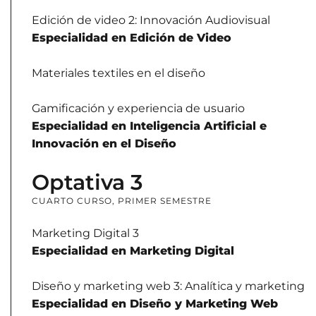
Edición de video 2: Innovación Audiovisual
Especialidad en Edición de Video
Materiales textiles en el diseño
Gamificación y experiencia de usuario
Especialidad en Inteligencia Artificial e
Innovación en el Diseño
Optativa 3
CUARTO CURSO, PRIMER SEMESTRE
Marketing Digital 3
Especialidad en Marketing Digital
Diseño y marketing web 3: Analítica y marketing
Especialidad en Diseño y Marketing Web