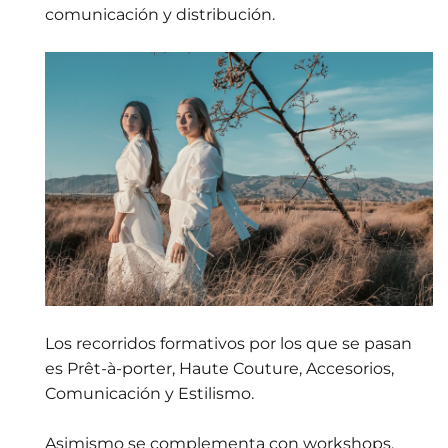
comunicación y distribución.
Los recorridos formativos por los que se pasan
es Prêt-à-porter, Haute Couture, Accesorios,
Comunicación y Estilismo.
Asimismo se complementa con workshops,