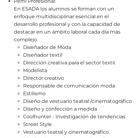
Perfil Profesional:
En ESADA los alumnos se forman con un
enfoque multidisciplinar esencial en el
desarrollo profesional y con la capacidad de
destacar en un ámbito laboral cada día más
complejo.
Diseñador de Moda
Diseñador textil
Dirección creativa para el sector textil.
Modelista
Director creativo
Responsable de comunicación moda
Estilismo
Diseño de vestuario teatral /cinematográfico
Diseño y confección a medida
Coolhunter - Investigación de tendencias
Street Style
Vestuario teatral y cinematográfico.