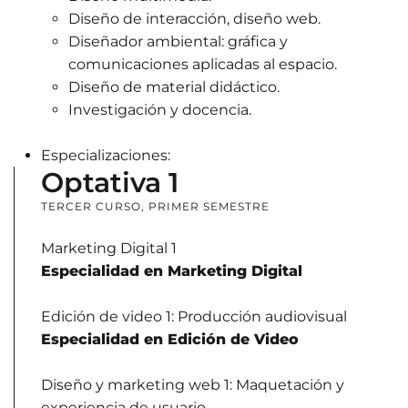
Diseño de interacción, diseño web.
Diseñador ambiental: gráfica y
comunicaciones aplicadas al espacio.
Diseño de material didáctico.
Investigación y docencia.
Especializaciones:
Optativa 1
TERCER CURSO, PRIMER SEMESTRE
Marketing Digital 1
Especialidad en Marketing Digital
Edición de video 1: Producción audiovisual
Especialidad en Edición de Video
Diseño y marketing web 1: Maquetación y
experiencia de usuario