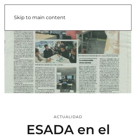
Skip to main content
ACTUALIDAD
ESADA en el