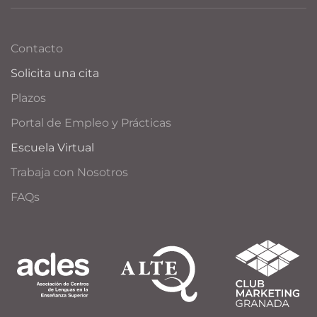
Contacto
Solicita una cita
Plazos
Portal de Empleo y Prácticas
Escuela Virtual
Trabaja con Nosotros
FAQs