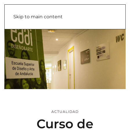
Skip to main content
ACTUALIDAD
Curso de