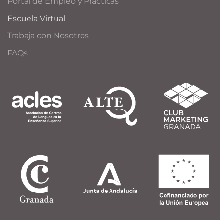
Portal de Empleo y Prácticas
Escuela Virtual
Trabaja con Nosotros
FAQs