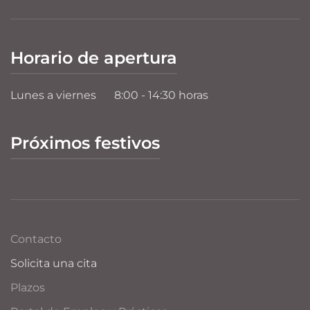
Horario de apertura
Lunes a viernes
8:00 - 14:30 horas
Próximos festivos
Contacto
Solicita una cita
Plazos