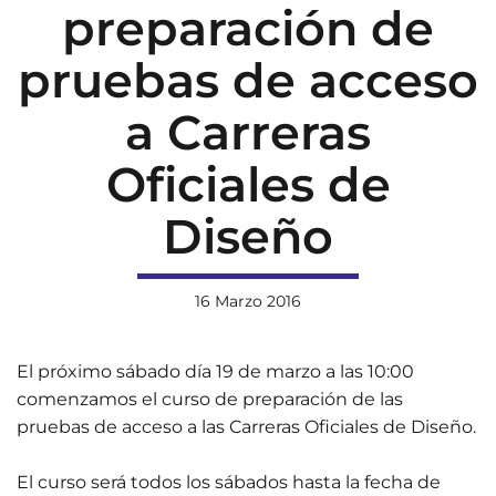
preparación de
pruebas de acceso
a Carreras
Oficiales de
Diseño
16 Marzo 2016
El próximo sábado día 19 de marzo a las 10:00
comenzamos el curso de preparación de las
pruebas de acceso a las Carreras Oficiales de Diseño.
El curso será todos los sábados hasta la fecha de