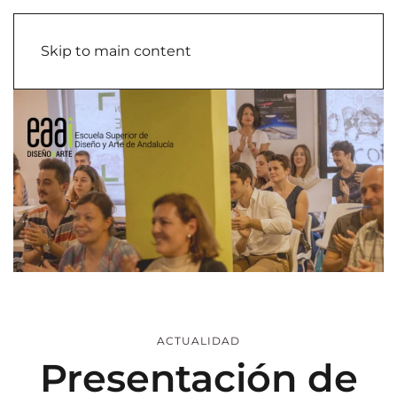
Skip to main content
ACTUALIDAD
Presentación de