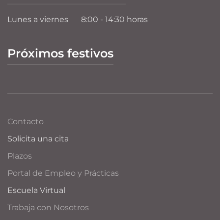
Lunes a viernes
8:00 - 14:30 horas
Próximos festivos
Contacto
Solicita una cita
Plazos
Portal de Empleo y Prácticas
Escuela Virtual
Trabaja con Nosotros