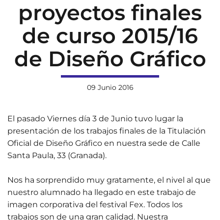
proyectos finales
de curso 2015/16
de Diseño Gráfico
09 Junio 2016
El pasado Viernes día 3 de Junio tuvo lugar la
presentación de los trabajos finales de la Titulación
Oficial de Diseño Gráfico en nuestra sede de Calle
Santa Paula, 33 (Granada).
Nos ha sorprendido muy gratamente, el nivel al que
nuestro alumnado ha llegado en este trabajo de
imagen corporativa del festival Fex. Todos los
trabajos son de una gran calidad. Nuestra