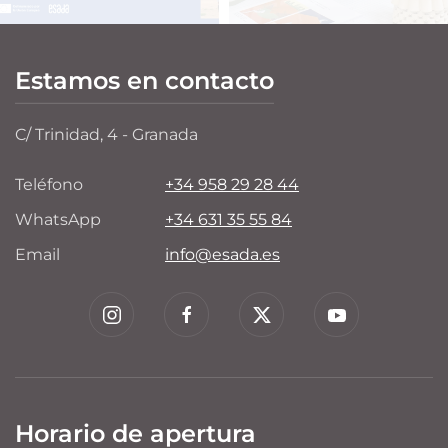
Estamos en contacto
C/ Trinidad, 4 - Granada
Teléfono
+34 958 29 28 44
WhatsApp
+34 631 35 55 84
Email
info@esada.es
Horario de apertura