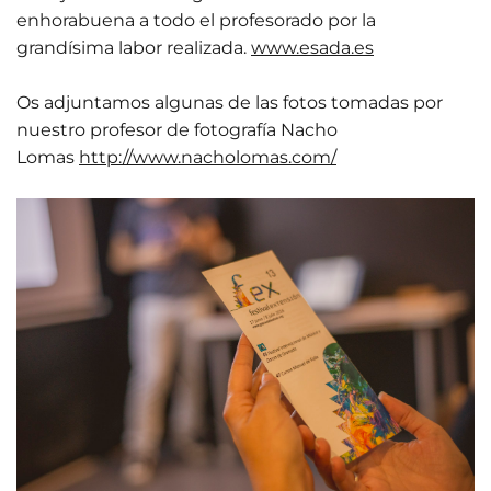
enhorabuena a todo el profesorado por la
grandísima labor realizada.
www.esada.es
Os adjuntamos algunas de las fotos tomadas por
nuestro profesor de fotografía Nacho
Lomas
http://www.nacholomas.com/