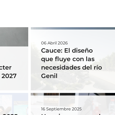
06 Abril 2026
Cauce: El diseño
que fluye con las
cter
necesidades del río
- 2027
Genil
16 Septiembre 2025