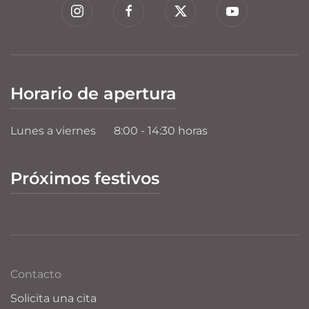
Horario de apertura
Lunes a viernes
8:00 - 14:30 horas
Próximos festivos
Contacto
Solicita una cita