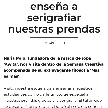
enseña a
serigrafiar
nuestras prendas
03 Abril 2018
Nuria Polo, fundadora de la marca de ropa
‘Awita’, nos visita dentro de la Semana Creartiva
acompañada de su extravagante filosofía ‘Mas
es más’.
Visitó nuestra escuela para enseñar a nuestros
estudiantes como darle un toque especial a
nuestras prendas gracias a la serigrafía. El taller, que
se desarrolló en dos días, abordó el propio diseño, así