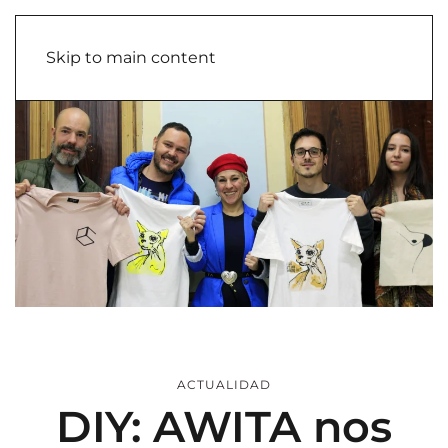
Skip to main content
ACTUALIDAD
DIY: AWITA nos