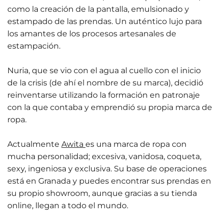
como la creación de la pantalla, emulsionado y
estampado de las prendas. Un auténtico lujo para
los amantes de los procesos artesanales de
estampación.
Nuria, que se vio con el agua al cuello con el inicio
de la crisis (de ahí el nombre de su marca), decidió
reinventarse utilizando la formación en patronaje
con la que contaba y emprendió su propia marca de
ropa.
Actualmente
Awita
es una marca de ropa con
mucha personalidad; excesiva, vanidosa, coqueta,
sexy, ingeniosa y exclusiva. Su base de operaciones
está en Granada y puedes encontrar sus prendas en
su propio showroom, aunque gracias a su tienda
online, llegan a todo el mundo.