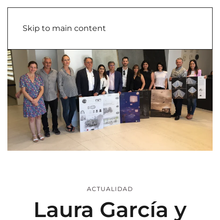
Skip to main content
ACTUALIDAD
Laura García y