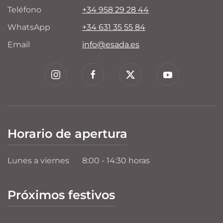
Teléfono
+34 958 29 28 44
WhatsApp
+34 631 35 55 84
Email
info@esada.es
Horario de apertura
Lunes a viernes
8:00 - 14:30 horas
Próximos festivos