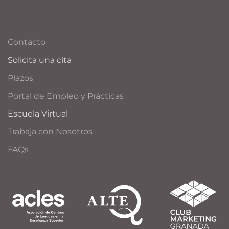
Contacto
Solicita una cita
Plazos
Portal de Empleo y Prácticas
Escuela Virtual
Trabaja con Nosotros
FAQs