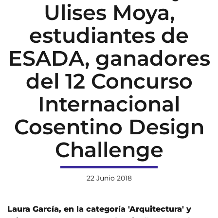
Ulises Moya,
estudiantes de
ESADA, ganadores
del 12 Concurso
Internacional
Cosentino Design
Challenge
22 Junio 2018
Laura García, en la categoría 'Arquitectura' y