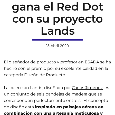
gana el Red Dot
con su proyecto
Lands
15 Abril 2020
El diseñador de producto y profesor en ESADA se ha
hecho con el premio por su excelente calidad en la
categoría Diseño de Producto.
La colección Lands, diseñada por
Carlos Jiménez
, es
un conjunto de seis bandejas de madera que se
corresponden perfectamente entre sí. El concepto
de diseño está
inspirado en paisajes aéreos en
combinación con una artesanía meticulosa y