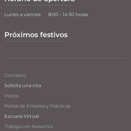
Lunes a viernes
8:00 - 14:30 horas
Próximos festivos
Contacto
Solicita una cita
Plazos
Portal de Empleo y Prácticas
Escuela Virtual
Trabaja con Nosotros