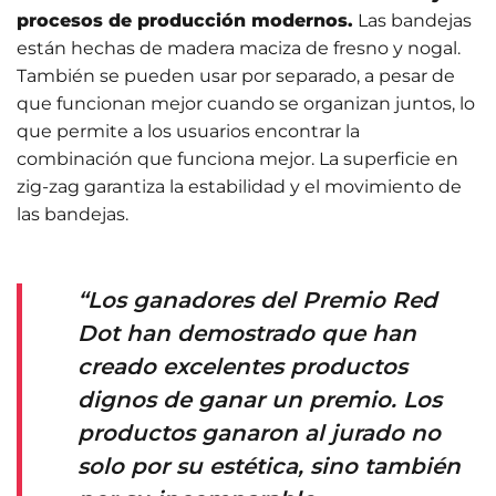
procesos de producción modernos.
Las bandejas
están hechas de madera maciza de fresno y nogal.
También se pueden usar por separado, a pesar de
que funcionan mejor cuando se organizan juntos, lo
que permite a los usuarios encontrar la
combinación que funciona mejor. La superficie en
zig-zag garantiza la estabilidad y el movimiento de
las bandejas.
“Los ganadores del Premio Red
Dot han demostrado que han
creado excelentes productos
dignos de ganar un premio. Los
productos ganaron al jurado no
solo por su estética, sino también