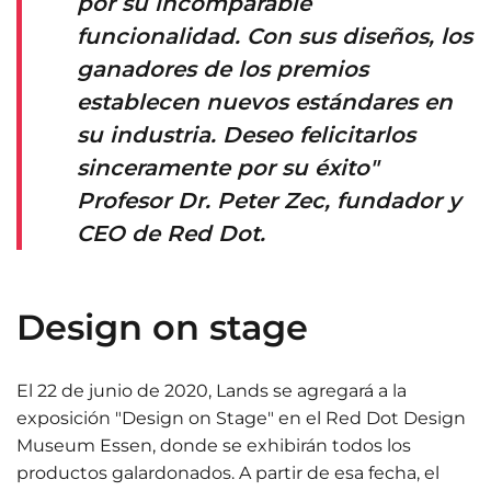
por su incomparable
funcionalidad. Con sus diseños, los
ganadores de los premios
establecen nuevos estándares en
su industria. Deseo felicitarlos
sinceramente por su éxito"
Profesor Dr. Peter Zec, fundador y
CEO de Red Dot.
Design on stage
El 22 de junio de 2020, Lands se agregará a la
exposición "Design on Stage" en el Red Dot Design
Museum Essen, donde se exhibirán todos los
productos galardonados. A partir de esa fecha, el