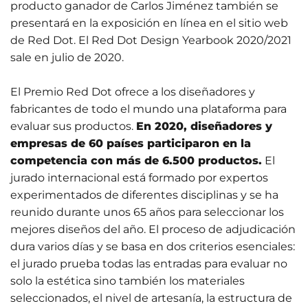
producto ganador de Carlos Jiménez también se
presentará en la exposición en línea en el sitio web
de Red Dot. El Red Dot Design Yearbook 2020/2021
sale en julio de 2020.
El Premio Red Dot ofrece a los diseñadores y
fabricantes de todo el mundo una plataforma para
evaluar sus productos.
En 2020, diseñadores y
empresas de 60 países participaron en la
competencia con más de 6.500 productos.
El
jurado internacional está formado por expertos
experimentados de diferentes disciplinas y se ha
reunido durante unos 65 años para seleccionar los
mejores diseños del año. El proceso de adjudicación
dura varios días y se basa en dos criterios esenciales:
el jurado prueba todas las entradas para evaluar no
solo la estética sino también los materiales
seleccionados, el nivel de artesanía, la estructura de