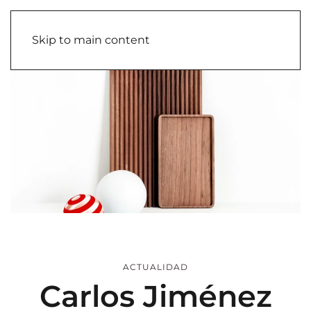
Skip to main content
ACTUALIDAD
Carlos Jiménez