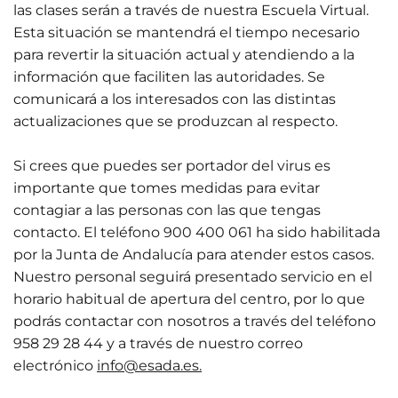
las clases serán a través de nuestra Escuela Virtual.
Esta situación se mantendrá el tiempo necesario
para revertir la situación actual y atendiendo a la
información que faciliten las autoridades. Se
comunicará a los interesados con las distintas
actualizaciones que se produzcan al respecto.
Si crees que puedes ser portador del virus es
importante que tomes medidas para evitar
contagiar a las personas con las que tengas
contacto. El teléfono 900 400 061 ha sido habilitada
por la Junta de Andalucía para atender estos casos.
Nuestro personal seguirá presentado servicio en el
horario habitual de apertura del centro, por lo que
podrás contactar con nosotros a través del teléfono
958 29 28 44 y a través de nuestro correo
electrónico
info@esada.es.
01 Junio 2026
Estudiantes