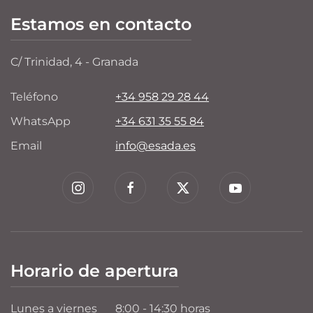
Estamos en contacto
C/ Trinidad, 4 - Granada
Teléfono
+34 958 29 28 44
WhatsApp
+34 631 35 55 84
Email
info@esada.es
Horario de apertura
Lunes a viernes
8:00 - 14:30 horas