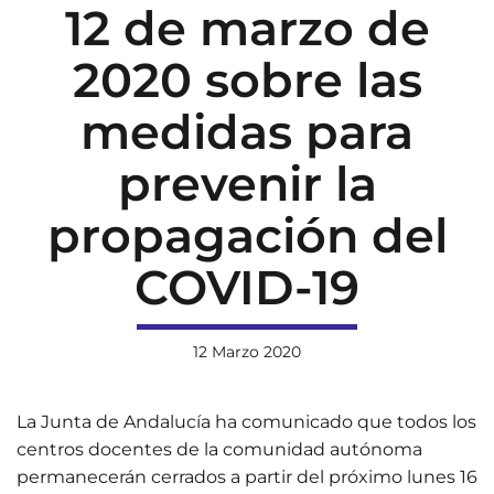
12 de marzo de
2020 sobre las
medidas para
prevenir la
propagación del
COVID-19
12 Marzo 2020
La Junta de Andalucía ha comunicado que todos los
centros docentes de la comunidad autónoma
permanecerán cerrados a partir del próximo lunes 16