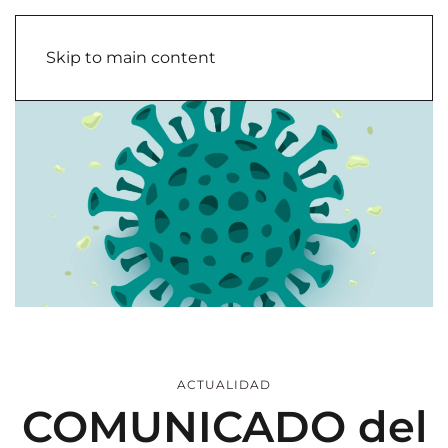
Skip to main content
ACTUALIDAD
COMUNICADO del