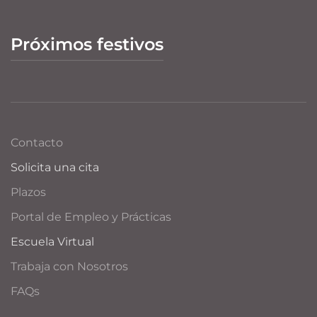
Próximos festivos
Contacto
Solicita una cita
Plazos
Portal de Empleo y Prácticas
Escuela Virtual
Trabaja con Nosotros
FAQs