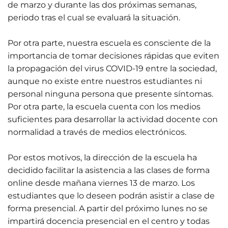
de marzo y durante las dos próximas semanas,
periodo tras el cual se evaluará la situación.
Por otra parte, nuestra escuela es consciente de la
importancia de tomar decisiones rápidas que eviten
la propagación del virus COVID-19 entre la sociedad,
aunque no existe entre nuestros estudiantes ni
personal ninguna persona que presente síntomas.
Por otra parte, la escuela cuenta con los medios
suficientes para desarrollar la actividad docente con
normalidad a través de medios electrónicos.
Por estos motivos, la dirección de la escuela ha
decidido facilitar la asistencia a las clases de forma
online desde mañana viernes 13 de marzo. Los
estudiantes que lo deseen podrán asistir a clase de
forma presencial. A partir del próximo lunes no se
impartirá docencia presencial en el centro y todas