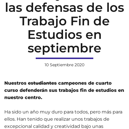
las defensas de los
Trabajo Fin de
Estudios en
septiembre
10 Septiembre 2020
Nuestros
estudiantes
campeones de cuarto
curso
defenderán sus trabajos fin de estudios en
nuestro centro.
Ha sido un año muy duro para todos, pero más para
ellos. Han tenido que realizar unos trabajos de
excepcional calidad y creatividad bajo unas