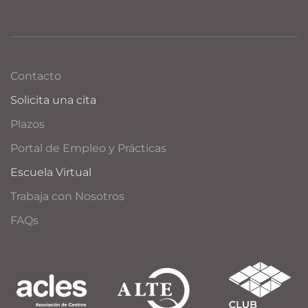
Contacto
Solicita una cita
Plazos
Portal de Empleo y Prácticas
Escuela Virtual
Trabaja con Nosotros
FAQs