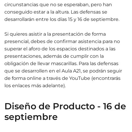
circunstancias que no se esperaban, pero han
conseguido estar a la altura. Las defensas se
desarrollarán entre los días 15 y 16 de septiembre.
Si quieres asistir a la presentación de forma
presencial, debes de confirmar asistencia para no
superar el aforo de los espacios destinados a las
presentaciones, además de cumplir con la
obligación de llevar mascarillas. Para las defensas
que se desarrollen en el Aula A21, se podrán seguir
de forma online a través de YouTube (encontrarás
los enlaces más adelante).
Diseño de Producto - 16 de
septiembre