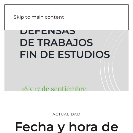
Skip to main content
ACTUALIDAD
Fecha y hora de