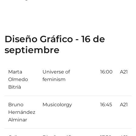
Diseño Gráfico - 16 de
septiembre
Marta
Universe of
16:00
A21
Olmedo
feminism
Bitrià
Bruno
Musicolorgy
16:45
A21
Hernández
Alminar