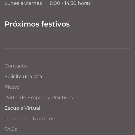
Lunes a viernes
8:00 - 14:30 horas
Próximos festivos
Contacto
Solicita una cita
Plazos
Portal de Empleo y Prácticas
Escuela Virtual
Trabaja con Nosotros
FAQs