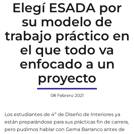
Elegí ESADA por
su modelo de
trabajo práctico en
el que todo va
enfocado a un
proyecto
08 Febrero 2021
Los estudiantes de 4º de Diseño de Interiores ya
están preparándose para sus prácticas fin de carrera,
pero pudimos hablar con Gema Barranco antes de