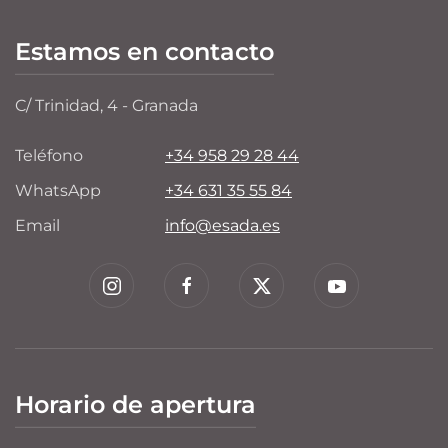
Estamos en contacto
C/ Trinidad, 4 - Granada
Teléfono
+34 958 29 28 44
WhatsApp
+34 631 35 55 84
Email
info@esada.es
Horario de apertura