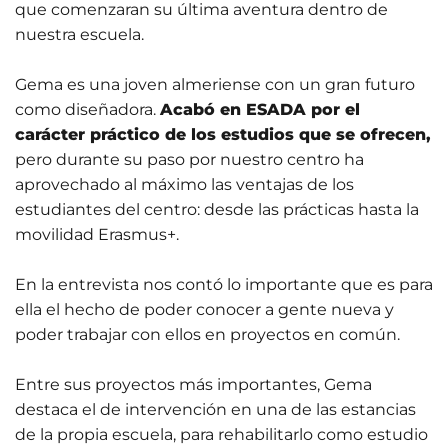
que comenzaran su última aventura dentro de
nuestra escuela.
Gema es una joven almeriense con un gran futuro
como diseñadora.
Acabó en ESADA por el
carácter práctico de los estudios que se ofrecen,
pero durante su paso por nuestro centro ha
aprovechado al máximo las ventajas de los
estudiantes del centro: desde las prácticas hasta la
movilidad Erasmus+.
En la entrevista nos contó lo importante que es para
ella el hecho de poder conocer a gente nueva y
poder trabajar con ellos en proyectos en común.
Entre sus proyectos más importantes, Gema
destaca el de intervención en una de las estancias
01 Junio 2026
de la propia escuela, para rehabilitarlo como estudio