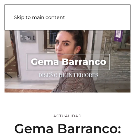
Skip to main content
ACTUALIDAD
Gema Barranco: